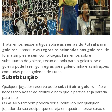
Trataremos nesse artigos sobre as
regras do Futsal para
goleiros
, somente as r
egras
relacionadas aos goleiros
, de
forma simples e sem complicação. Falaremos sobre
substituição do goleiro, recuo de bola para o goleiro, se o
goleiro pode fazer gol, regras para goleiro linha e as infrações
cometidas pelos goleiros de Futsal.
Substituição
Qualquer jogador reserva pode
substituir o goleiro
, não é
necessário avisar ao árbitro e nem que a partida seja parada
para isso.
O
Goleiro
também poderá ser substituído por qualquer
jogador da sua equipe que esteja em quadra, nesse caso, o