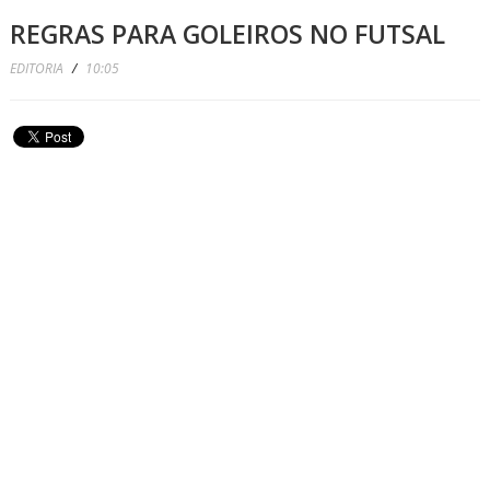
REGRAS PARA GOLEIROS NO FUTSAL
EDITORIA
/
10:05