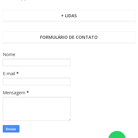
+ LIDAS
FORMULÁRIO DE CONTATO
Nome
E-mail
*
Mensagem
*