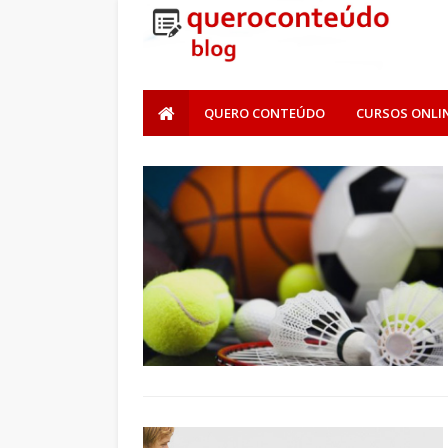
QUERO CONTEÚDO
CURSOS ONLI