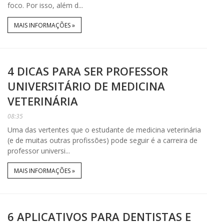
foco. Por isso, além d...
MAIS INFORMAÇÕES »
4 DICAS PARA SER PROFESSOR
UNIVERSITÁRIO DE MEDICINA
VETERINÁRIA
08:35
Uma das vertentes que o estudante de medicina veterinária
(e de muitas outras profissões) pode seguir é a carreira de
professor universi...
MAIS INFORMAÇÕES »
6 APLICATIVOS PARA DENTISTAS E