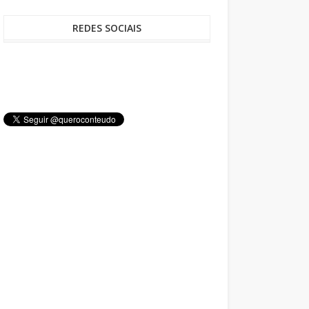
REDES SOCIAIS