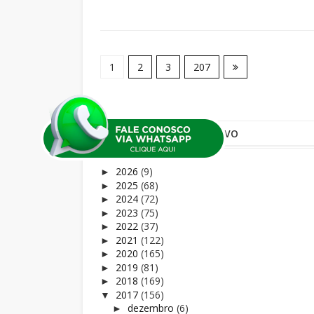
1
2
3
207
ARQUIVO
2026
(9)
►
2025
(68)
►
2024
(72)
►
2023
(75)
►
2022
(37)
►
2021
(122)
►
2020
(165)
►
2019
(81)
►
2018
(169)
►
2017
(156)
▼
dezembro
(6)
►