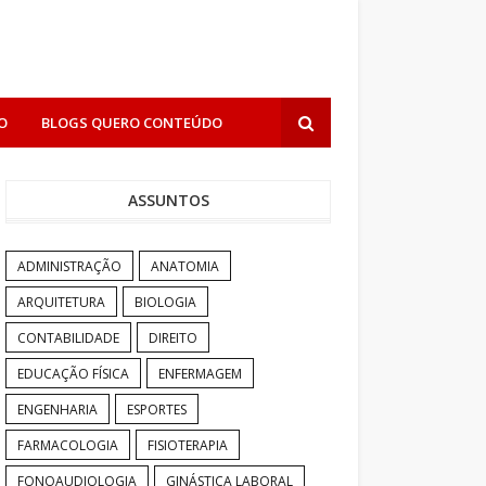
O
BLOGS QUERO CONTEÚDO
ASSUNTOS
ADMINISTRAÇÃO
ANATOMIA
ARQUITETURA
BIOLOGIA
CONTABILIDADE
DIREITO
EDUCAÇÃO FÍSICA
ENFERMAGEM
ENGENHARIA
ESPORTES
FARMACOLOGIA
FISIOTERAPIA
FONOAUDIOLOGIA
GINÁSTICA LABORAL