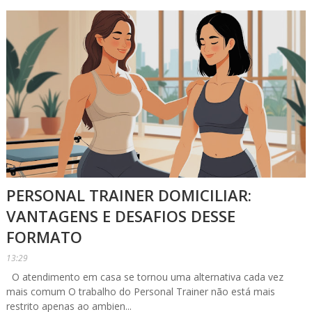
PERSONAL TRAINER DOMICILIAR:
VANTAGENS E DESAFIOS DESSE
FORMATO
13:29
O atendimento em casa se tornou uma alternativa cada vez
mais comum O trabalho do Personal Trainer não está mais
restrito apenas ao ambien...