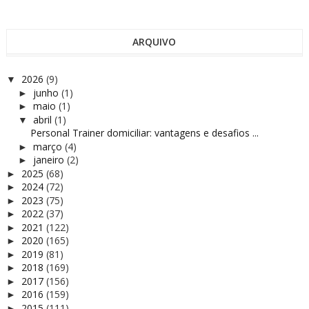
ARQUIVO
2026
(9)
▼
junho
(1)
►
maio
(1)
►
abril
(1)
▼
Personal Trainer domiciliar: vantagens e desafios ...
março
(4)
►
janeiro
(2)
►
2025
(68)
►
2024
(72)
►
2023
(75)
►
2022
(37)
►
2021
(122)
►
2020
(165)
►
2019
(81)
►
2018
(169)
►
2017
(156)
►
2016
(159)
►
2015
(111)
►