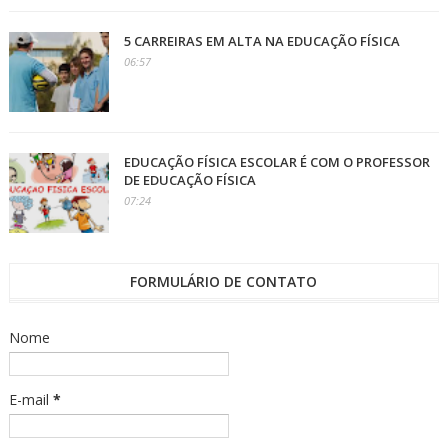
5 CARREIRAS EM ALTA NA EDUCAÇÃO FÍSICA
06:57
EDUCAÇÃO FÍSICA ESCOLAR É COM O PROFESSOR
DE EDUCAÇÃO FÍSICA
07:24
FORMULÁRIO DE CONTATO
Nome
E-mail
*