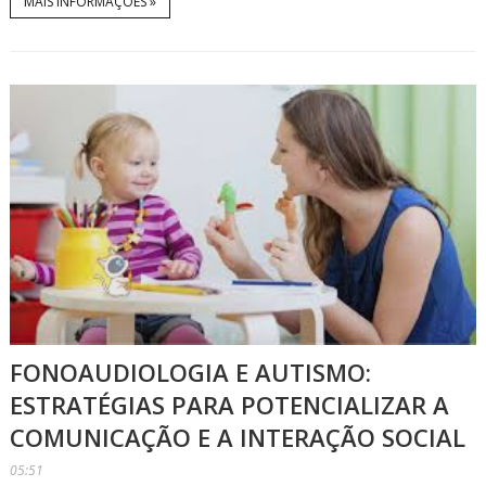
MAIS INFORMAÇÕES »
FONOAUDIOLOGIA E AUTISMO:
ESTRATÉGIAS PARA POTENCIALIZAR A
COMUNICAÇÃO E A INTERAÇÃO SOCIAL
05:51