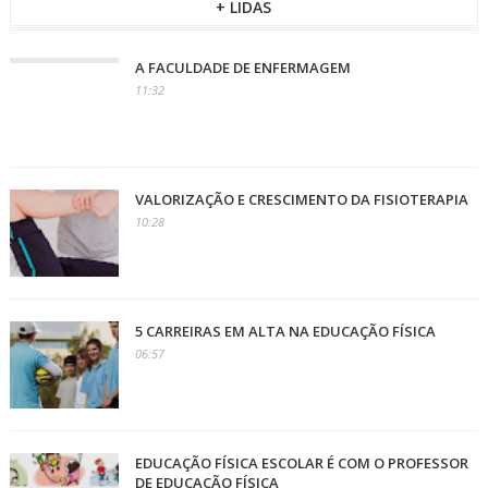
+ LIDAS
A FACULDADE DE ENFERMAGEM
11:32
VALORIZAÇÃO E CRESCIMENTO DA FISIOTERAPIA
10:28
5 CARREIRAS EM ALTA NA EDUCAÇÃO FÍSICA
06:57
EDUCAÇÃO FÍSICA ESCOLAR É COM O PROFESSOR
DE EDUCAÇÃO FÍSICA