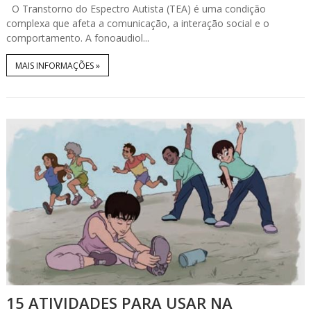
O Transtorno do Espectro Autista (TEA) é uma condição
complexa que afeta a comunicação, a interação social e o
comportamento. A fonoaudiol...
MAIS INFORMAÇÕES »
15 ATIVIDADES PARA USAR NA