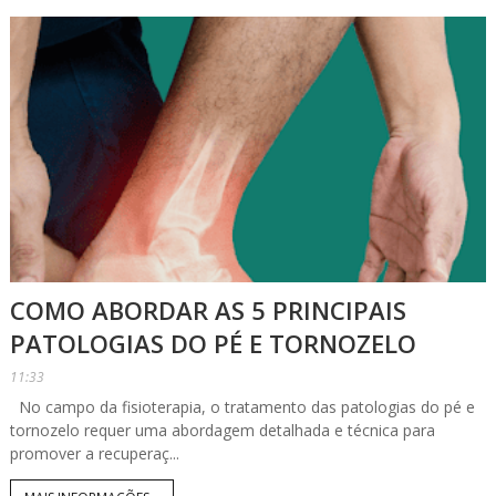
COMO ABORDAR AS 5 PRINCIPAIS
PATOLOGIAS DO PÉ E TORNOZELO
11:33
No campo da fisioterapia, o tratamento das patologias do pé e
tornozelo requer uma abordagem detalhada e técnica para
promover a recuperaç...