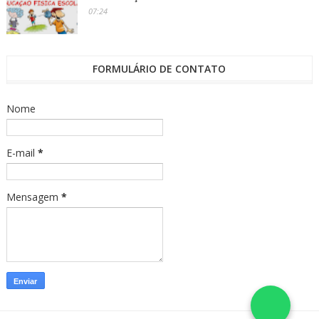
07:24
FORMULÁRIO DE CONTATO
Nome
E-mail
*
Mensagem
*