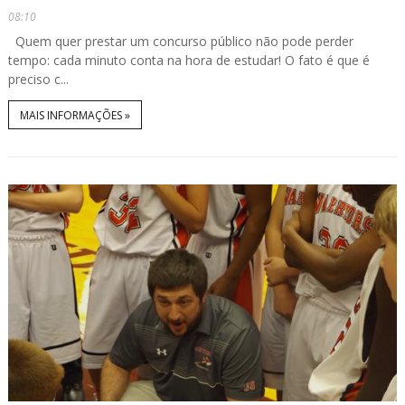
08:10
Quem quer prestar um concurso público não pode perder
tempo: cada minuto conta na hora de estudar! O fato é que é
preciso c...
MAIS INFORMAÇÕES »