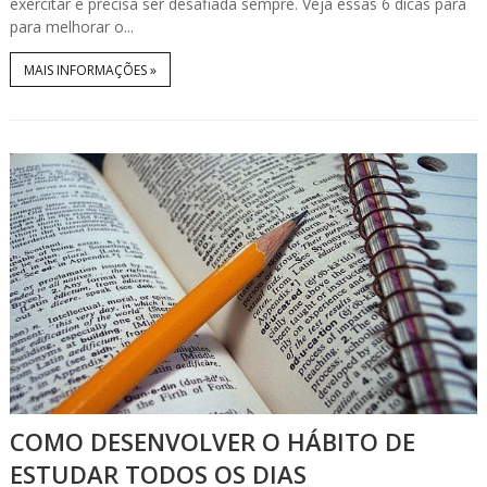
exercitar e precisa ser desafiada sempre. Veja essas 6 dicas para
para melhorar o...
MAIS INFORMAÇÕES »
COMO DESENVOLVER O HÁBITO DE
ESTUDAR TODOS OS DIAS