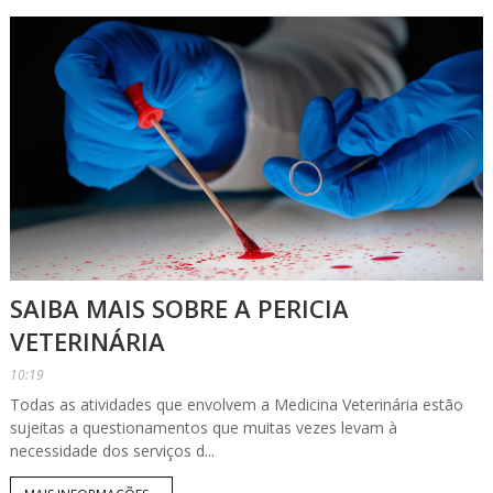
SAIBA MAIS SOBRE A PERICIA
VETERINÁRIA
10:19
Todas as atividades que envolvem a Medicina Veterinária estão
sujeitas a questionamentos que muitas vezes levam à
necessidade dos serviços d...