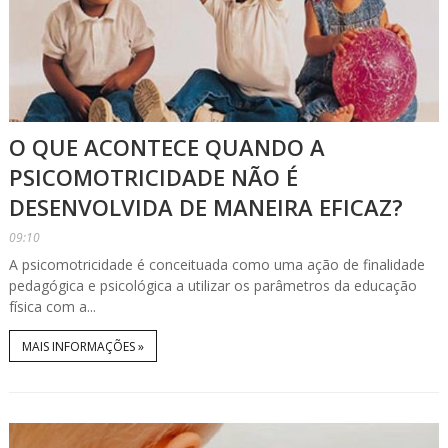
O QUE ACONTECE QUANDO A
PSICOMOTRICIDADE NÃO É
DESENVOLVIDA DE MANEIRA EFICAZ?
09:10
A psicomotricidade é conceituada como uma ação de finalidade
pedagógica e psicológica a utilizar os parâmetros da educação
física com a...
MAIS INFORMAÇÕES »