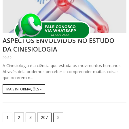
ASPECTOS ENVOLVIDOS NO ESTUDO
DA CINESIOLOGIA
09:39
A Cinesiologia é a ciência que estuda os movimentos humanos.
Através dela podemos perceber e compreender muitas coisas
que ocorrem n...
MAIS INFORMAÇÕES »
1
2
3
207