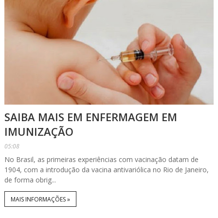
SAIBA MAIS EM ENFERMAGEM EM
IMUNIZAÇÃO
05:08
No Brasil, as primeiras experiências com vacinação datam de
1904, com a introdução da vacina antivariólica no Rio de Janeiro,
de forma obrig...
MAIS INFORMAÇÕES »