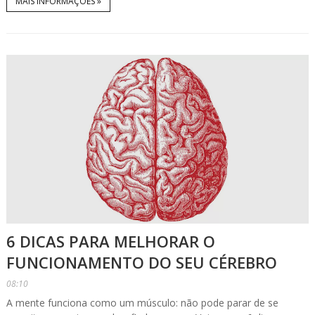
MAIS INFORMAÇÕES »
6 DICAS PARA MELHORAR O
FUNCIONAMENTO DO SEU CÉREBRO
08:10
A mente funciona como um músculo: não pode parar de se