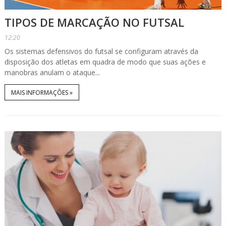
TIPOS DE MARCAÇÃO NO FUTSAL
12:20
Os sistemas defensivos do futsal se configuram através da
disposição dos atletas em quadra de modo que suas ações e
manobras anulam o ataque...
MAIS INFORMAÇÕES »