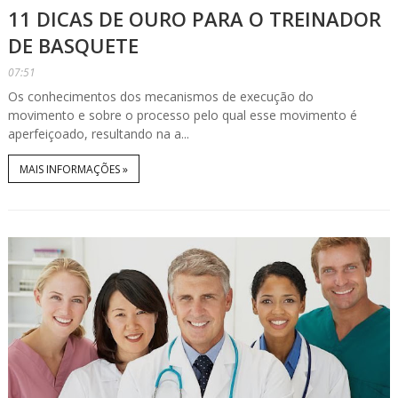
11 DICAS DE OURO PARA O TREINADOR
DE BASQUETE
07:51
Os conhecimentos dos mecanismos de execução do
movimento e sobre o processo pelo qual esse movimento é
aperfeiçoado, resultando na a...
MAIS INFORMAÇÕES »