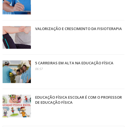
VALORIZAÇÃO E CRESCIMENTO DA FISIOTERAPIA
5 CARREIRAS EM ALTA NA EDUCAÇÃO FÍSICA
06:57
EDUCAÇÃO FÍSICA ESCOLAR É COM O PROFESSOR
DE EDUCAÇÃO FÍSICA