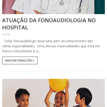
ATUAÇÃO DA FONOAUDIOLOGIA NO
HOSPITAL
06:38
Todo fonoaudiólogo deve lutar pelo reconhecimento das
várias especialidades. Uma dessas especialidades que está em
franco crescimento é a...
MAIS INFORMAÇÕES »