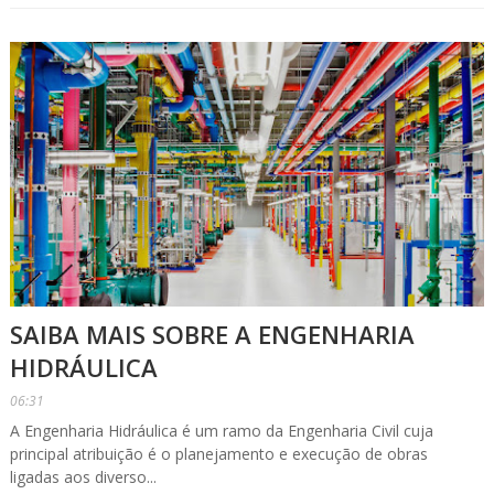
SAIBA MAIS SOBRE A ENGENHARIA
HIDRÁULICA
06:31
A Engenharia Hidráulica é um ramo da Engenharia Civil cuja
principal atribuição é o planejamento e execução de obras
ligadas aos diverso...