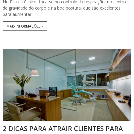
No Pilates Clínico, foca-se no controle da respiração, no centro
de gravidade do corpo e na boa postura, que são excelentes
para aumentar ...
MAIS INFORMAÇÕES »
2 DICAS PARA ATRAIR CLIENTES PARA