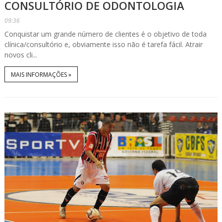
CONSULTÓRIO DE ODONTOLOGIA
09:36
Conquistar um grande número de clientes é o objetivo de toda
clínica/consultório e, obviamente isso não é tarefa fácil. Atrair
novos cli...
MAIS INFORMAÇÕES »