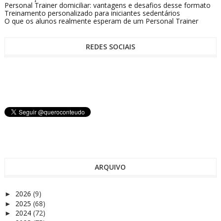
Personal Trainer domiciliar: vantagens e desafios desse formato
Treinamento personalizado para iniciantes sedentários
O que os alunos realmente esperam de um Personal Trainer
REDES SOCIAIS
ARQUIVO
2026
(9)
►
2025
(68)
►
2024
(72)
►