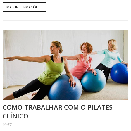
MAIS INFORMAÇÕES »
COMO TRABALHAR COM O PILATES
CLÍNICO
09:57