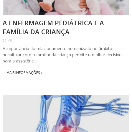
A ENFERMAGEM PEDIÁTRICA E A
FAMÍLIA DA CRIANÇA
11:46
A importância do relacionamento humanizado no âmbito
hospitalar com o familiar da criança permite um olhar decisivo
para a assistênci...
MAIS INFORMAÇÕES »