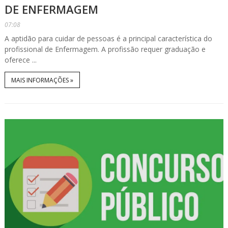
DE ENFERMAGEM
07:08
A aptidão para cuidar de pessoas é a principal característica do
profissional de Enfermagem. A profissão requer graduação e
oferece ...
MAIS INFORMAÇÕES »