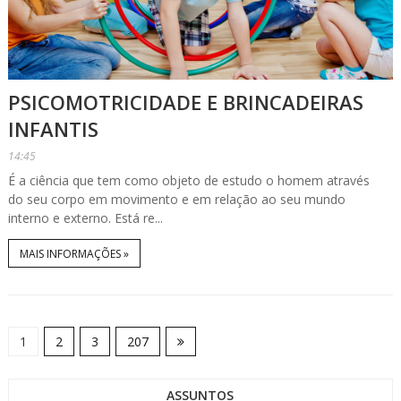
PSICOMOTRICIDADE E BRINCADEIRAS
INFANTIS
14:45
É a ciência que tem como objeto de estudo o homem através
do seu corpo em movimento e em relação ao seu mundo
interno e externo. Está re...
MAIS INFORMAÇÕES »
1
2
3
207
ASSUNTOS