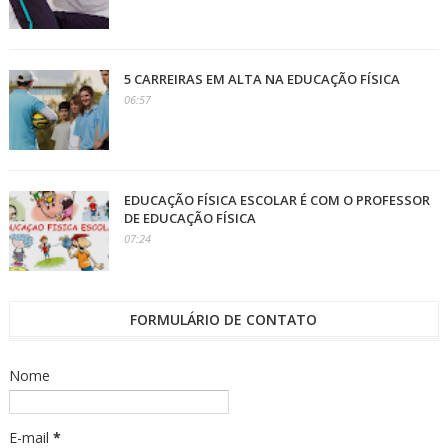
5 CARREIRAS EM ALTA NA EDUCAÇÃO FÍSICA
06:57
EDUCAÇÃO FÍSICA ESCOLAR É COM O PROFESSOR
DE EDUCAÇÃO FÍSICA
07:24
FORMULÁRIO DE CONTATO
Nome
E-mail
*