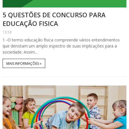
5 QUESTÕES DE CONCURSO PARA
EDUCAÇÃO FISICA
13:58
1 -O termo educação física compreende vários entendimentos
que denotam um amplo espectro de suas implicações para a
sociedade. Assim...
MAIS INFORMAÇÕES »