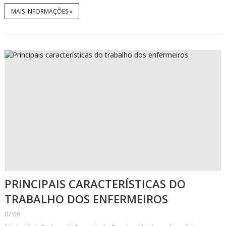
MAIS INFORMAÇÕES »
PRINCIPAIS CARACTERÍSTICAS DO
TRABALHO DOS ENFERMEIROS
07:09