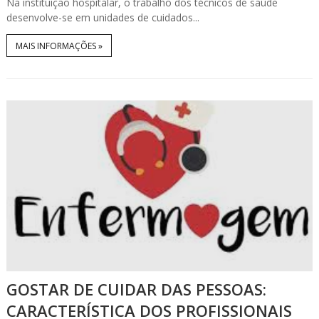
Na instituição hospitalar, o trabalho dos técnicos de saúde
desenvolve-se em unidades de cuidados...
MAIS INFORMAÇÕES »
GOSTAR DE CUIDAR DAS PESSOAS:
CARACTERÍSTICA DOS PROFISSIONAIS