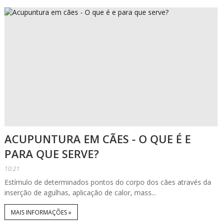
ACUPUNTURA EM CÃES - O QUE É E
PARA QUE SERVE?
10:21
Estímulo de determinados pontos do corpo dos cães através da
inserção de agulhas, aplicação de calor, mass...
MAIS INFORMAÇÕES »