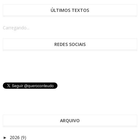
ÚLTIMOS TEXTOS
Carregando...
REDES SOCIAIS
ARQUIVO
2026
(9)
►