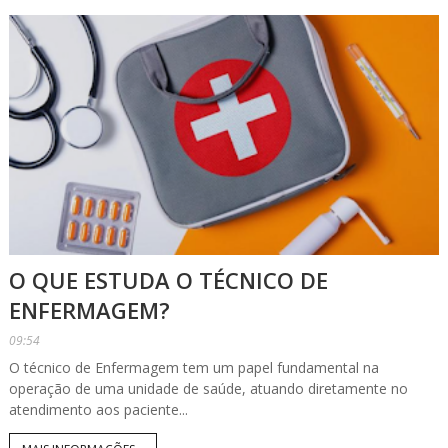
O QUE ESTUDA O TÉCNICO DE
ENFERMAGEM?
09:54
O técnico de Enfermagem tem um papel fundamental na
operação de uma unidade de saúde, atuando diretamente no
atendimento aos paciente...