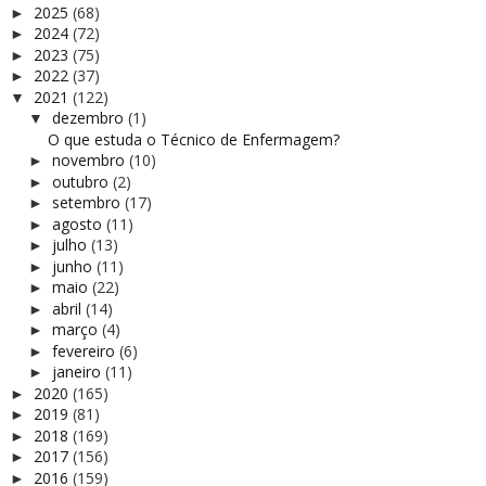
2025
(68)
►
2024
(72)
►
2023
(75)
►
2022
(37)
►
2021
(122)
▼
dezembro
(1)
▼
O que estuda o Técnico de Enfermagem?
novembro
(10)
►
outubro
(2)
►
setembro
(17)
►
agosto
(11)
►
julho
(13)
►
junho
(11)
►
maio
(22)
►
abril
(14)
►
março
(4)
►
fevereiro
(6)
►
janeiro
(11)
►
2020
(165)
►
2019
(81)
►
2018
(169)
►
2017
(156)
►
2016
(159)
►