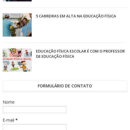
5 CARREIRAS EM ALTA NA EDUCAÇÃO FÍSICA
EDUCAÇÃO FÍSICA ESCOLAR É COM O PROFESSOR
DE EDUCAÇÃO FÍSICA
FORMULÁRIO DE CONTATO
Nome
E-mail
*