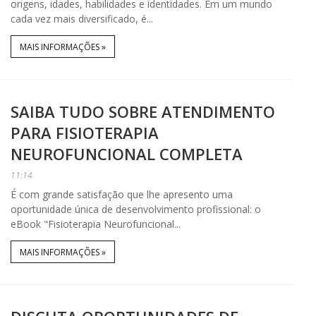
origens, idades, habilidades e identidades. Em um mundo
cada vez mais diversificado, é...
MAIS INFORMAÇÕES »
SAIBA TUDO SOBRE ATENDIMENTO
PARA FISIOTERAPIA
NEUROFUNCIONAL COMPLETA
11:14
É com grande satisfação que lhe apresento uma
oportunidade única de desenvolvimento profissional: o
eBook "Fisioterapia Neurofuncional...
MAIS INFORMAÇÕES »