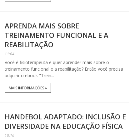
APRENDA MAIS SOBRE
TREINAMENTO FUNCIONAL E A
REABILITAÇÃO
11:04
Você é fisioterapeuta e quer aprender mais sobre o
treinamento funcional e a reabilitação? Então você precisa
adquirir o ebook "Trein...
MAIS INFORMAÇÕES »
HANDEBOL ADAPTADO: INCLUSÃO E
DIVERSIDADE NA EDUCAÇÃO FÍSICA
10:16