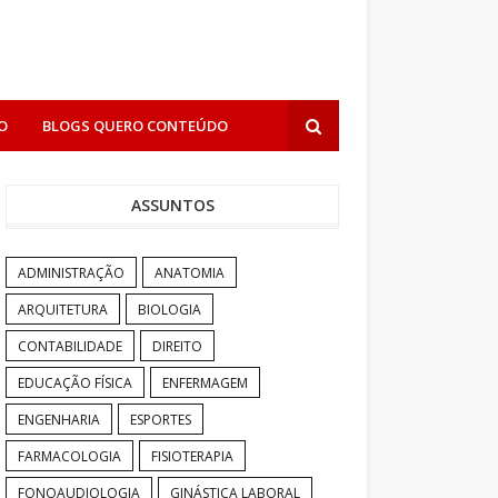
O
BLOGS QUERO CONTEÚDO
ASSUNTOS
ADMINISTRAÇÃO
ANATOMIA
ARQUITETURA
BIOLOGIA
CONTABILIDADE
DIREITO
EDUCAÇÃO FÍSICA
ENFERMAGEM
ENGENHARIA
ESPORTES
FARMACOLOGIA
FISIOTERAPIA
FONOAUDIOLOGIA
GINÁSTICA LABORAL