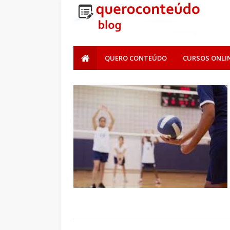
QUERO CONTEÚDO
CURSOS ONLI