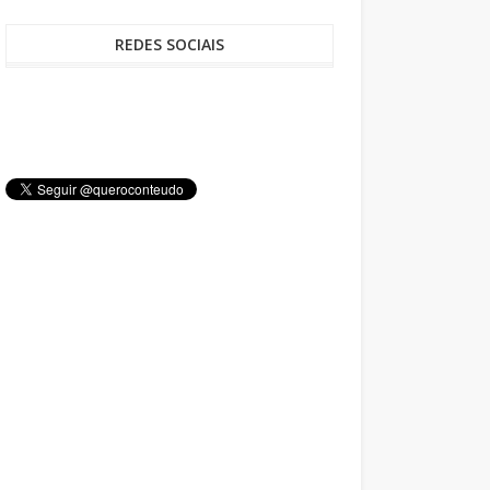
REDES SOCIAIS