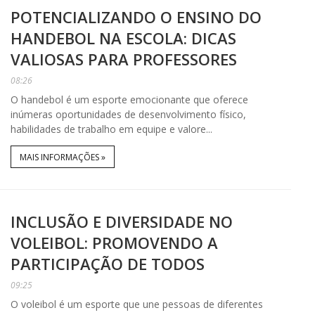
POTENCIALIZANDO O ENSINO DO
HANDEBOL NA ESCOLA: DICAS
VALIOSAS PARA PROFESSORES
08:26
O handebol é um esporte emocionante que oferece
inúmeras oportunidades de desenvolvimento físico,
habilidades de trabalho em equipe e valore...
MAIS INFORMAÇÕES »
INCLUSÃO E DIVERSIDADE NO
VOLEIBOL: PROMOVENDO A
PARTICIPAÇÃO DE TODOS
09:25
O voleibol é um esporte que une pessoas de diferentes