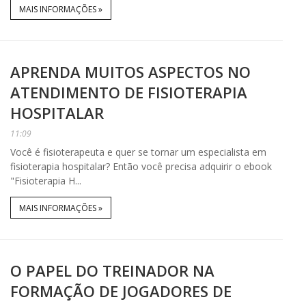
MAIS INFORMAÇÕES »
APRENDA MUITOS ASPECTOS NO
ATENDIMENTO DE FISIOTERAPIA
HOSPITALAR
11:09
Você é fisioterapeuta e quer se tornar um especialista em
fisioterapia hospitalar? Então você precisa adquirir o ebook
"Fisioterapia H...
MAIS INFORMAÇÕES »
O PAPEL DO TREINADOR NA
FORMAÇÃO DE JOGADORES DE