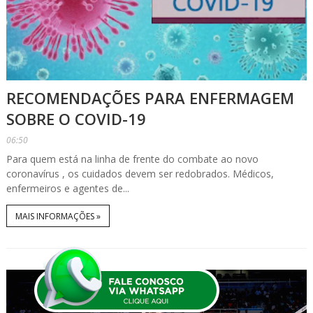
RECOMENDAÇÕES PARA ENFERMAGEM
SOBRE O COVID-19
06:50
Para quem está na linha de frente do combate ao novo
coronavírus , os cuidados devem ser redobrados. Médicos,
enfermeiros e agentes de...
MAIS INFORMAÇÕES »