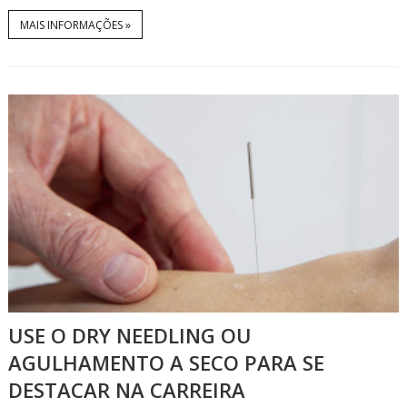
MAIS INFORMAÇÕES »
USE O DRY NEEDLING OU
AGULHAMENTO A SECO PARA SE
DESTACAR NA CARREIRA