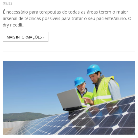
05:33
É necessário para terapeutas de todas as áreas terem o maior
arsenal de técnicas possíveis para tratar o seu paciente/aluno. O
dry needli...
MAIS INFORMAÇÕES »