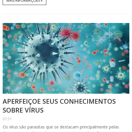
MAIS INFORMAÇÕES »
APERFEIÇOE SEUS CONHECIMENTOS
SOBRE VÍRUS
07:51
Os vírus são parasitas que se destacam principalmente pelas