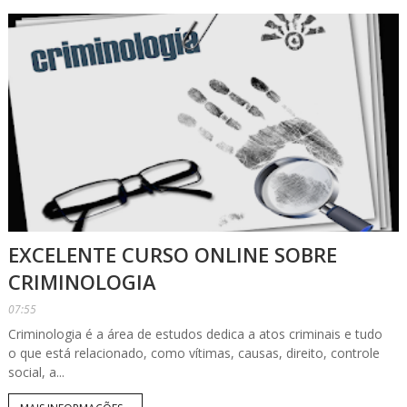
EXCELENTE CURSO ONLINE SOBRE
CRIMINOLOGIA
07:55
Criminologia é a área de estudos dedica a atos criminais e tudo
o que está relacionado, como vítimas, causas, direito, controle
social, a...