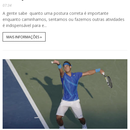
07:34
A gente sabe quanto uma postura correta é importante
enquanto caminhamos, sentamos ou fazemos outras atividades
é indispensável para e...
MAIS INFORMAÇÕES »