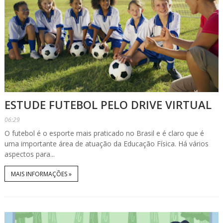
ESTUDE FUTEBOL PELO DRIVE VIRTUAL
06:29
O futebol é o esporte mais praticado no Brasil e é claro que é
uma importante área de atuação da Educação Física. Há vários
aspectos para...
MAIS INFORMAÇÕES »