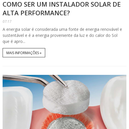
COMO SER UM INSTALADOR SOLAR DE
ALTA PERFORMANCE?
07:17
A energia solar é considerada uma fonte de energia renovável e
sustentável e é a energia proveniente da luz e do calor do Sol
que é apro...
MAIS INFORMAÇÕES »