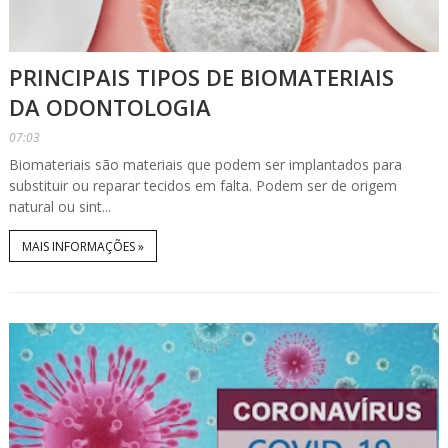
PRINCIPAIS TIPOS DE BIOMATERIAIS
DA ODONTOLOGIA
07:03
Biomateriais são materiais que podem ser implantados para
substituir ou reparar tecidos em falta. Podem ser de origem
natural ou sint...
MAIS INFORMAÇÕES »