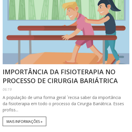
IMPORTÂNCIA DA FISIOTERAPIA NO
PROCESSO DE CIRURGIA BARIÁTRICA
06:19
A população de uma forma geral ´recisa saber da importância
da fisioterapia em todo o processo da Cirurgia Bariátrica. Esses
profiss...
MAIS INFORMAÇÕES »