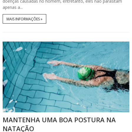
doenças causadas no homem, entretanto, eles não parasitam
apenas a...
MAIS INFORMAÇÕES »
MANTENHA UMA BOA POSTURA NA
NATAÇÃO