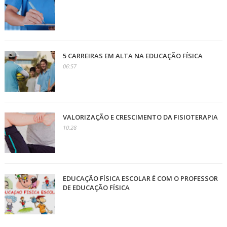
5 CARREIRAS EM ALTA NA EDUCAÇÃO FÍSICA
06:57
VALORIZAÇÃO E CRESCIMENTO DA FISIOTERAPIA
10:28
EDUCAÇÃO FÍSICA ESCOLAR É COM O PROFESSOR
DE EDUCAÇÃO FÍSICA