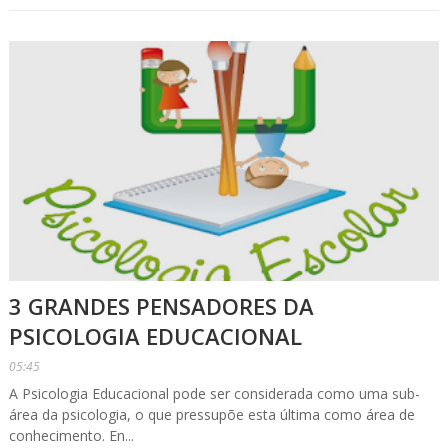
3 GRANDES PENSADORES DA
PSICOLOGIA EDUCACIONAL
05:45
A Psicologia Educacional pode ser considerada como uma sub-
área da psicologia, o que pressupõe esta última como área de
conhecimento. En...