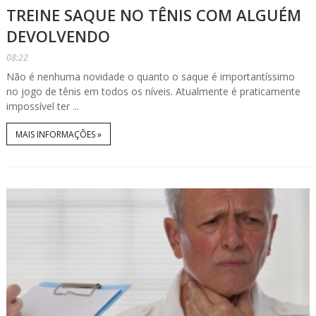
TREINE SAQUE NO TÊNIS COM ALGUÉM
DEVOLVENDO
08:22
Não é nenhuma novidade o quanto o saque é importantíssimo
no jogo de tênis em todos os níveis. Atualmente é praticamente
impossível ter ...
MAIS INFORMAÇÕES »