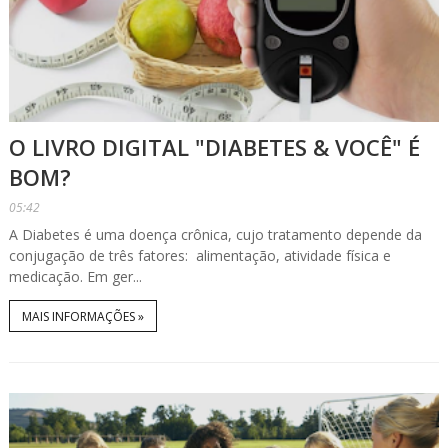
O LIVRO DIGITAL "DIABETES & VOCÊ" É
BOM?
05:42
A Diabetes é uma doença crônica, cujo tratamento depende da
conjugação de três fatores: alimentação, atividade física e
medicação. Em ger...
MAIS INFORMAÇÕES »