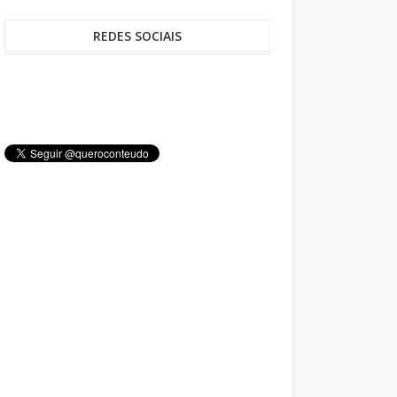
REDES SOCIAIS