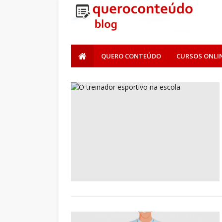
QUERO CONTEÚDO
CURSOS ONLI