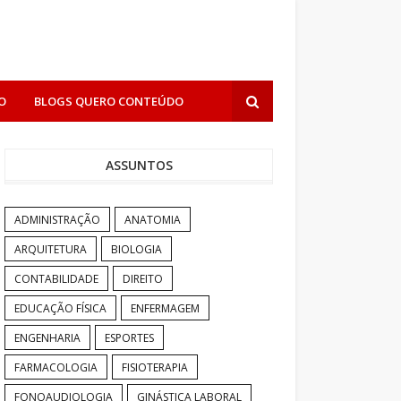
O
BLOGS QUERO CONTEÚDO
ASSUNTOS
ADMINISTRAÇÃO
ANATOMIA
ARQUITETURA
BIOLOGIA
CONTABILIDADE
DIREITO
EDUCAÇÃO FÍSICA
ENFERMAGEM
ENGENHARIA
ESPORTES
FARMACOLOGIA
FISIOTERAPIA
FONOAUDIOLOGIA
GINÁSTICA LABORAL