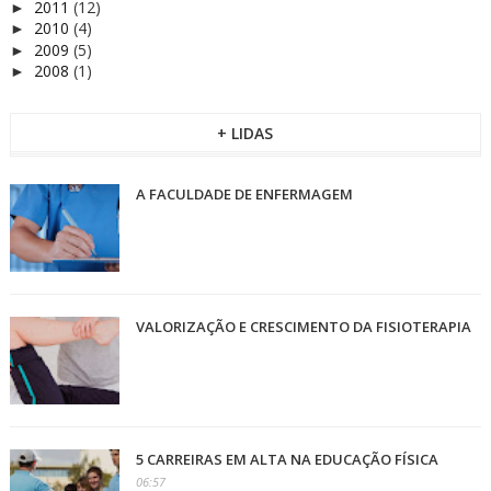
2011
(12)
►
2010
(4)
►
2009
(5)
►
2008
(1)
►
+ LIDAS
A FACULDADE DE ENFERMAGEM
VALORIZAÇÃO E CRESCIMENTO DA FISIOTERAPIA
5 CARREIRAS EM ALTA NA EDUCAÇÃO FÍSICA
06:57