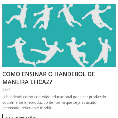
COMO ENSINAR O HANDEBOL DE
MANEIRA EFICAZ?
05:47
O handebol como conteúdo educacional pode ser produzido
socialmente e reproduzido de forma que seja assistido,
aprendido, refletido e modifi...