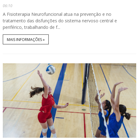
06:10
A Fisioterapia Neurofuncional atua na prevenção e no
tratamento das disfunções do sistema nervoso central e
periférico, trabalhando de f...
MAIS INFORMAÇÕES »