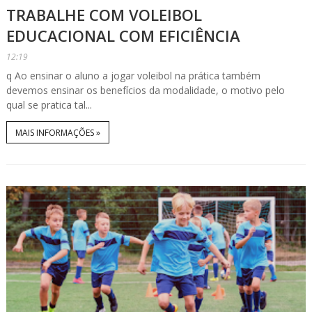
TRABALHE COM VOLEIBOL
EDUCACIONAL COM EFICIÊNCIA
12:19
q Ao ensinar o aluno a jogar voleibol na prática também
devemos ensinar os benefícios da modalidade, o motivo pelo
qual se pratica tal...
MAIS INFORMAÇÕES »