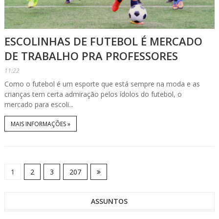
ESCOLINHAS DE FUTEBOL É MERCADO
DE TRABALHO PRA PROFESSORES
11:22
Como o futebol é um esporte que está sempre na moda e as
crianças tem certa admiração pelos ídolos do futebol, o
mercado para escoli...
MAIS INFORMAÇÕES »
1
2
3
207
ASSUNTOS