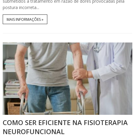
submetidos a tratamento em razão de dores provocadas pela
postura incorreta...
MAIS INFORMAÇÕES »
COMO SER EFICIENTE NA FISIOTERAPIA
NEUROFUNCIONAL