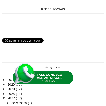
REDES SOCIAIS
ARQUIVO
2026
(9)
►
2025
(68)
►
2024
(72)
►
2023
(75)
►
2022
(37)
▼
dezembro
(1)
►