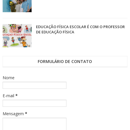
EDUCAÇÃO FÍSICA ESCOLAR É COM O PROFESSOR
DE EDUCAÇÃO FÍSICA
FORMULÁRIO DE CONTATO
Nome
E-mail
*
Mensagem
*