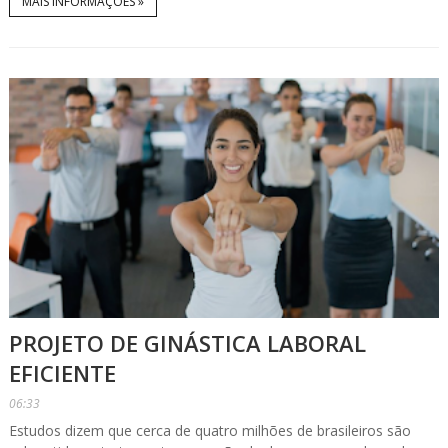
MAIS INFORMAÇÕES »
PROJETO DE GINÁSTICA LABORAL
EFICIENTE
06:33
Estudos dizem que cerca de quatro milhões de brasileiros são