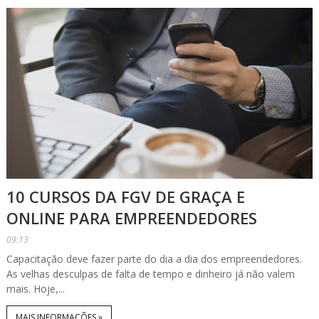
10 CURSOS DA FGV DE GRAÇA E
ONLINE PARA EMPREENDEDORES
09:13
Capacitação deve fazer parte do dia a dia dos empreendedores.
As velhas desculpas de falta de tempo e dinheiro já não valem
mais. Hoje,...
MAIS INFORMAÇÕES »