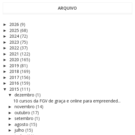
ARQUIVO
2026
(9)
►
2025
(68)
►
2024
(72)
►
2023
(75)
►
2022
(37)
►
2021
(122)
►
2020
(165)
►
2019
(81)
►
2018
(169)
►
2017
(156)
►
2016
(159)
►
2015
(111)
▼
dezembro
(1)
▼
10 cursos da FGV de graça e online para empreended...
novembro
(14)
►
outubro
(17)
►
setembro
(1)
►
agosto
(15)
►
julho
(15)
►