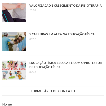
VALORIZAÇÃO E CRESCIMENTO DA FISIOTERAPIA
10:28
5 CARREIRAS EM ALTA NA EDUCAÇÃO FÍSICA
06:57
EDUCAÇÃO FÍSICA ESCOLAR É COM O PROFESSOR
DE EDUCAÇÃO FÍSICA
07:24
FORMULÁRIO DE CONTATO
Nome