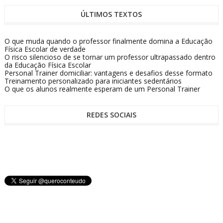
ÚLTIMOS TEXTOS
O que muda quando o professor finalmente domina a Educação
Física Escolar de verdade
O risco silencioso de se tornar um professor ultrapassado dentro
da Educação Física Escolar
Personal Trainer domiciliar: vantagens e desafios desse formato
Treinamento personalizado para iniciantes sedentários
O que os alunos realmente esperam de um Personal Trainer
REDES SOCIAIS