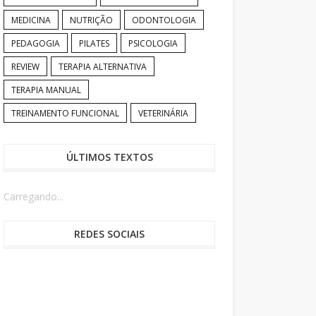
MEDICINA
NUTRIÇÃO
ODONTOLOGIA
PEDAGOGIA
PILATES
PSICOLOGIA
REVIEW
TERAPIA ALTERNATIVA
TERAPIA MANUAL
TREINAMENTO FUNCIONAL
VETERINÁRIA
ÚLTIMOS TEXTOS
Carregando...
REDES SOCIAIS