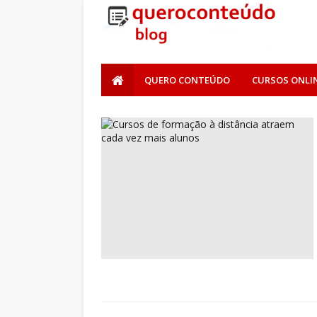
QUERO CONTEÚDO
CURSOS ONLI