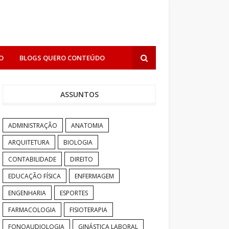
O
BLOGS QUERO CONTEÚDO
ASSUNTOS
ADMINISTRAÇÃO
ANATOMIA
ARQUITETURA
BIOLOGIA
CONTABILIDADE
DIREITO
EDUCAÇÃO FÍSICA
ENFERMAGEM
ENGENHARIA
ESPORTES
FARMACOLOGIA
FISIOTERAPIA
FONOAUDIOLOGIA
GINÁSTICA LABORAL