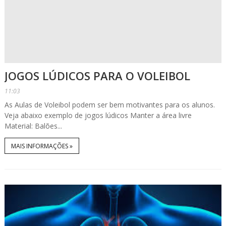
JOGOS LÚDICOS PARA O VOLEIBOL
11:03
As Aulas de Voleibol podem ser bem motivantes para os alunos.
Veja abaixo exemplo de jogos lúdicos Manter a área livre
Material: Balões...
MAIS INFORMAÇÕES »