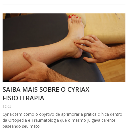
SAIBA MAIS SOBRE O CYRIAX -
FISIOTERAPIA
16:05
Cyriax tem como o objetivo de aprimorar a prática clínica dentro
da Ortopedia e Traumatologia que o mesmo julgava carente,
baseando seu méto...