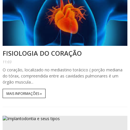
FISIOLOGIA DO CORAÇÃO
11:03
O coração, localizado no mediastino torácico ( porção mediana
do tórax, compreendida entre as cavidades pulmonares é um
órgão muscula...
MAIS INFORMAÇÕES »