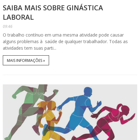
SAIBA MAIS SOBRE GINÁSTICA
LABORAL
09:46
O trabalho contínuo em uma mesma atividade pode causar
alguns problemas à saúde de qualquer trabalhador. Todas as
atividades tem suas parti...
MAIS INFORMAÇÕES »