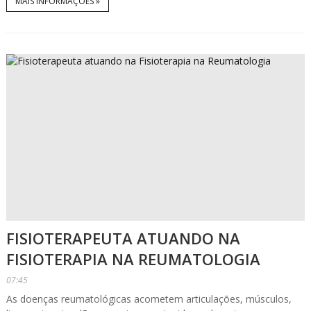
MAIS INFORMAÇÕES »
FISIOTERAPEUTA ATUANDO NA
FISIOTERAPIA NA REUMATOLOGIA
07:45
As doenças reumatológicas acometem articulações, músculos,