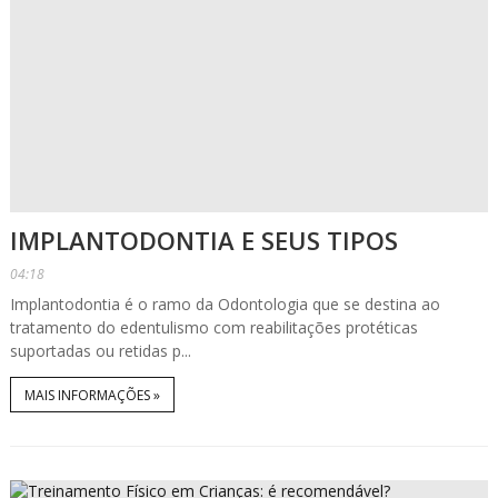
IMPLANTODONTIA E SEUS TIPOS
04:18
Implantodontia é o ramo da Odontologia que se destina ao
tratamento do edentulismo com reabilitações protéticas
suportadas ou retidas p...
MAIS INFORMAÇÕES »