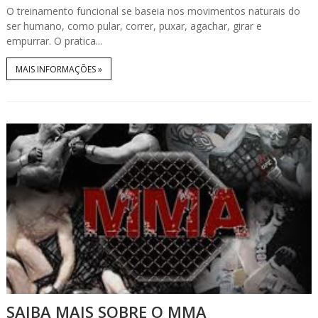
O treinamento funcional se baseia nos movimentos naturais do
ser humano, como pular, correr, puxar, agachar, girar e
empurrar. O pratica...
MAIS INFORMAÇÕES »
SAIBA MAIS SOBRE O MMA