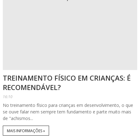
TREINAMENTO FÍSICO EM CRIANÇAS: É
RECOMENDÁVEL?
16:10
No treinamento físico para crianças em desenvolvimento, o que
se ouve falar nem sempre tem fundamento e parte muito mais
de "achismos...
MAIS INFORMAÇÕES »