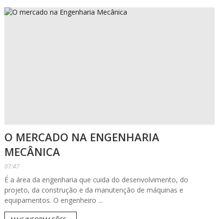
O MERCADO NA ENGENHARIA
MECÂNICA
07:47
É a área da engenharia que cuida do desenvolvimento, do
projeto, da construção e da manutenção de máquinas e
equipamentos. O engenheiro ...