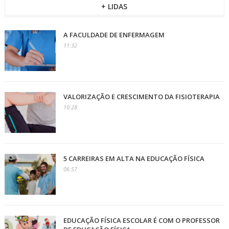
+ LIDAS
A FACULDADE DE ENFERMAGEM
11:32
VALORIZAÇÃO E CRESCIMENTO DA FISIOTERAPIA
10:28
5 CARREIRAS EM ALTA NA EDUCAÇÃO FÍSICA
06:57
EDUCAÇÃO FÍSICA ESCOLAR É COM O PROFESSOR