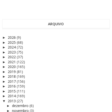
ARQUIVO
2026
(9)
►
2025
(68)
►
2024
(72)
►
2023
(75)
►
2022
(37)
►
2021
(122)
►
2020
(165)
►
2019
(81)
►
2018
(169)
►
2017
(156)
►
2016
(159)
►
2015
(111)
►
2014
(169)
►
2013
(27)
▼
dezembro
(6)
►
novembro
(3)
►