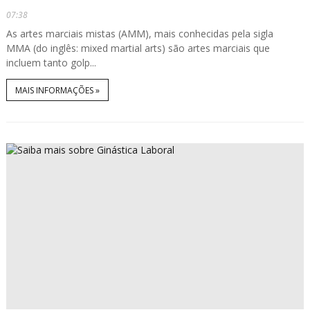
07:38
As artes marciais mistas (AMM), mais conhecidas pela sigla
MMA (do inglês: mixed martial arts) são artes marciais que
incluem tanto golp...
MAIS INFORMAÇÕES »