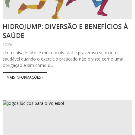
HIDROJUMP: DIVERSÃO E BENEFÍCIOS À
SAÚDE
12:36
Uma coisa é fato: é muito mais fácil e prazeroso se manter
saudável quando o exercício praticado não é visto como uma
obrigação e sim como u...
MAIS INFORMAÇÕES »