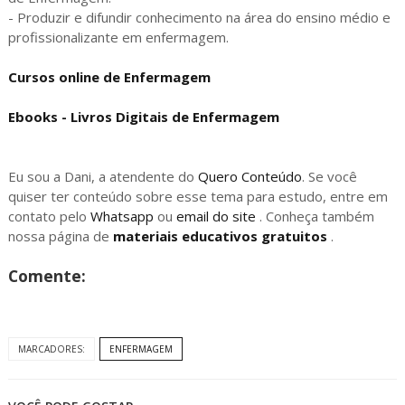
- Produzir e difundir conhecimento na área do ensino médio e
profissionalizante em enfermagem.
Cursos online de Enfermagem
Ebooks - Livros Digitais de Enfermagem
Eu sou a Dani, a atendente do
Quero Conteúdo
. Se você
quiser ter conteúdo sobre esse tema para estudo, entre em
contato pelo
Whatsapp
ou
email do site
. Conheça também
nossa página de
materiais educativos gratuitos
.
Comente:
MARCADORES:
ENFERMAGEM