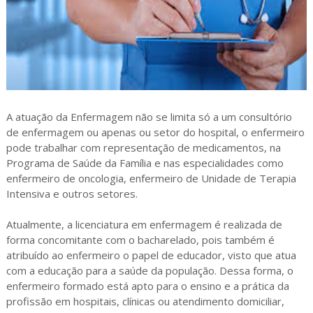
A atuação da Enfermagem não se limita só a um consultório
de enfermagem ou apenas ou setor do hospital, o enfermeiro
pode trabalhar com representação de medicamentos, na
Programa de Saúde da Família e nas especialidades como
enfermeiro de oncologia, enfermeiro de Unidade de Terapia
Intensiva e outros setores.
Atualmente, a licenciatura em enfermagem é realizada de
forma concomitante com o bacharelado, pois também é
atribuído ao enfermeiro o papel de educador, visto que atua
com a educação para a saúde da população. Dessa forma, o
enfermeiro formado está apto para o ensino e a prática da
profissão em hospitais, clínicas ou atendimento domiciliar,