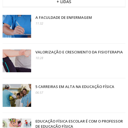
+ LIDAS
A FACULDADE DE ENFERMAGEM
11:32
VALORIZAÇÃO E CRESCIMENTO DA FISIOTERAPIA
10:28
5 CARREIRAS EM ALTA NA EDUCAÇÃO FÍSICA
06:57
EDUCAÇÃO FÍSICA ESCOLAR É COM O PROFESSOR
DE EDUCAÇÃO FÍSICA