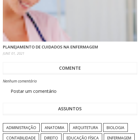
PLANEJAMENTO DE CUIDADOS NA ENFERMAGEM
JUNE 01, 2021
COMENTE
Nenhum comentário
Postar um comentário
ASSUNTOS
ADMINISTRAÇÃO
ANATOMIA
ARQUITETURA
BIOLOGIA
CONTABILIDADE
DIREITO
EDUCAÇÃO FÍSICA
ENFERMAGEM