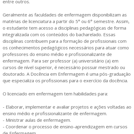
entre outros.
Geralmente as faculdades de enfermagem disponibilizam as
matérias de licenciatura a partir do 5° ou 6° semestre. Assim,
o estudante tem acesso a disciplinas pedagógicas de forma
integralizada com os conteúdos do bacharelado. Essas
disciplinas contribuem para a formação de profissionais com
os conhecimentos pedagógicos necessários para atuar como
professores do ensino médio e profissionalizante de
enfermagem. Para ser professor (a) universitário (a) em
cursos de nível superior, é necessário possuir mestrado ou
doutorado. A Docência em Enfermagem é uma pós-graduação
que especializa os profissionais para o exercício da docência.
O licenciado em enfermagem tem habilidades para:
- Elaborar, implementar e avaliar projetos e ações voltadas ao
ensino médio e profissionalizante de enfermagem.
- Ministrar aulas de enfermagem.
- Coordenar o processo de ensino-aprendizagem em cursos
de Enfermagem.