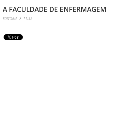
A FACULDADE DE ENFERMAGEM
EDITORIA
/
11:32