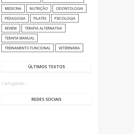
MEDICINA
NUTRIÇÃO
ODONTOLOGIA
PEDAGOGIA
PILATES
PSICOLOGIA
REVIEW
TERAPIA ALTERNATIVA
TERAPIA MANUAL
TREINAMENTO FUNCIONAL
VETERINÁRIA
ÚLTIMOS TEXTOS
Carregando...
REDES SOCIAIS