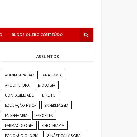
O
BLOGS QUERO CONTEÚDO
ASSUNTOS
ADMINISTRAÇÃO
ANATOMIA
ARQUITETURA
BIOLOGIA
CONTABILIDADE
DIREITO
EDUCAÇÃO FÍSICA
ENFERMAGEM
ENGENHARIA
ESPORTES
FARMACOLOGIA
FISIOTERAPIA
FONOAUDIOLOGIA
GINÁSTICA LABORAL