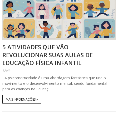
5 ATIVIDADES QUE VÃO
REVOLUCIONAR SUAS AULAS DE
EDUCAÇÃO FÍSICA INFANTIL
12:43
A psicomotricidade é uma abordagem fantástica que une o
movimento e o desenvolvimento mental, sendo fundamental
para as crianças na Educaç...
MAIS INFORMAÇÕES »