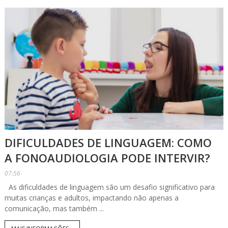
DIFICULDADES DE LINGUAGEM: COMO
A FONOAUDIOLOGIA PODE INTERVIR?
07:56
As dificuldades de linguagem são um desafio significativo para
muitas crianças e adultos, impactando não apenas a
comunicação, mas também ...