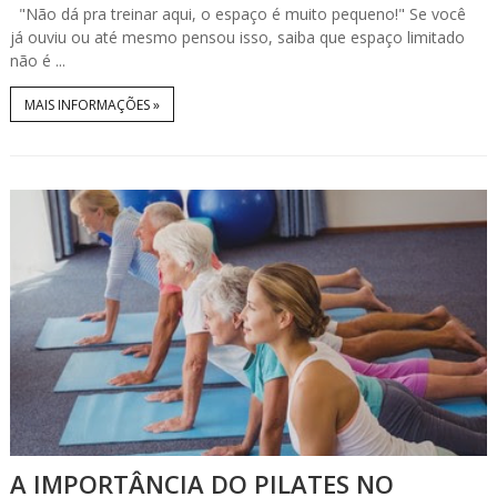
"Não dá pra treinar aqui, o espaço é muito pequeno!" Se você
já ouviu ou até mesmo pensou isso, saiba que espaço limitado
não é ...
MAIS INFORMAÇÕES »
A IMPORTÂNCIA DO PILATES NO