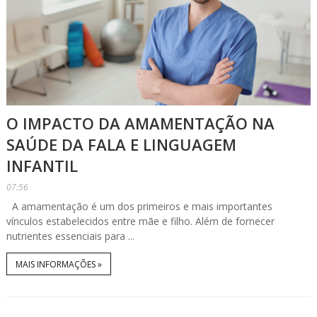
O IMPACTO DA AMAMENTAÇÃO NA
SAÚDE DA FALA E LINGUAGEM
INFANTIL
07:56
A amamentação é um dos primeiros e mais importantes
vínculos estabelecidos entre mãe e filho. Além de fornecer
nutrientes essenciais para ...
MAIS INFORMAÇÕES »