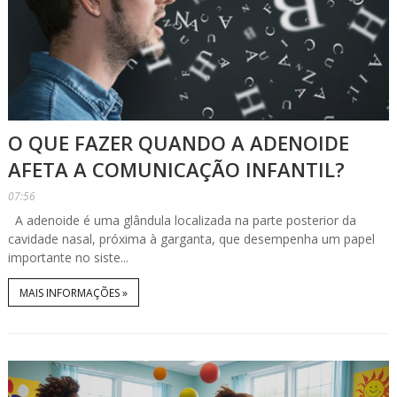
O QUE FAZER QUANDO A ADENOIDE
AFETA A COMUNICAÇÃO INFANTIL?
07:56
A adenoide é uma glândula localizada na parte posterior da
cavidade nasal, próxima à garganta, que desempenha um papel
importante no siste...
MAIS INFORMAÇÕES »