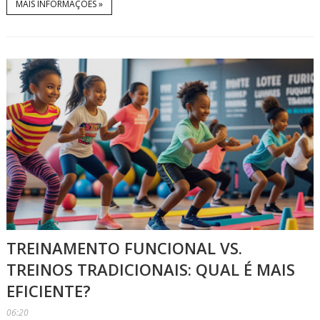
MAIS INFORMAÇÕES »
TREINAMENTO FUNCIONAL VS.
TREINOS TRADICIONAIS: QUAL É MAIS
EFICIENTE?
06:20