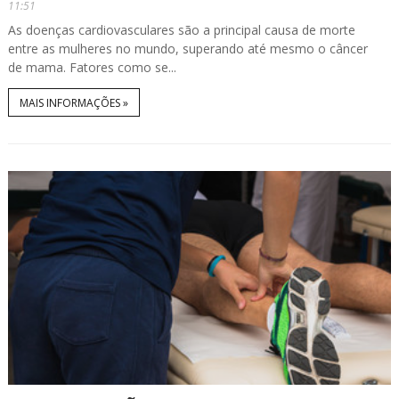
11:51
As doenças cardiovasculares são a principal causa de morte
entre as mulheres no mundo, superando até mesmo o câncer
de mama. Fatores como se...
MAIS INFORMAÇÕES »