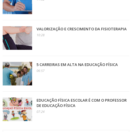
VALORIZAÇÃO E CRESCIMENTO DA FISIOTERAPIA
10:28
5 CARREIRAS EM ALTA NA EDUCAÇÃO FÍSICA
06:57
EDUCAÇÃO FÍSICA ESCOLAR É COM O PROFESSOR
DE EDUCAÇÃO FÍSICA
07:24