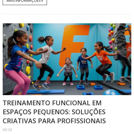
MAIS INFORMAÇÕES »
TREINAMENTO FUNCIONAL EM
ESPAÇOS PEQUENOS: SOLUÇÕES
CRIATIVAS PARA PROFISSIONAIS
06:34