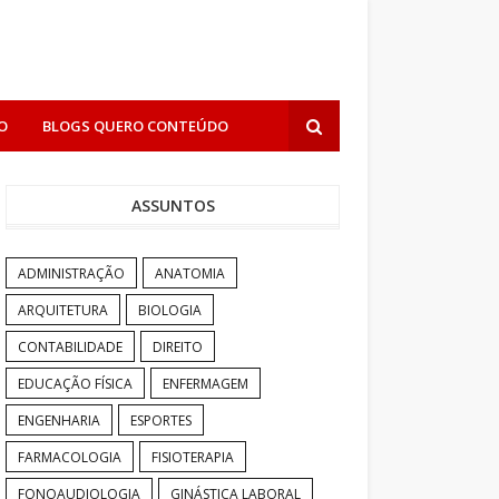
O
BLOGS QUERO CONTEÚDO
ASSUNTOS
ADMINISTRAÇÃO
ANATOMIA
ARQUITETURA
BIOLOGIA
CONTABILIDADE
DIREITO
EDUCAÇÃO FÍSICA
ENFERMAGEM
ENGENHARIA
ESPORTES
FARMACOLOGIA
FISIOTERAPIA
FONOAUDIOLOGIA
GINÁSTICA LABORAL