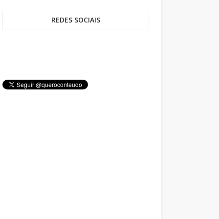
REDES SOCIAIS