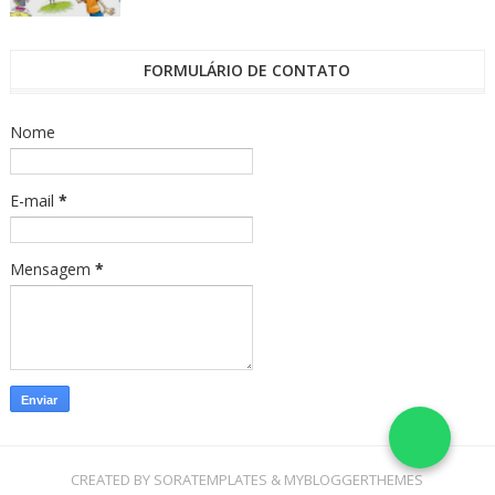
FORMULÁRIO DE CONTATO
Nome
E-mail
*
Mensagem
*
CREATED BY
SORATEMPLATES
&
MYBLOGGERTHEMES