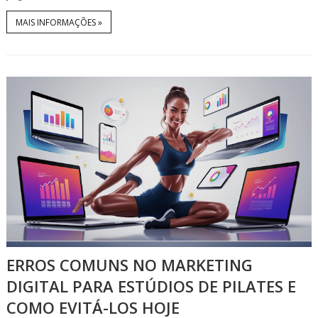
MAIS INFORMAÇÕES »
ERROS COMUNS NO MARKETING
DIGITAL PARA ESTÚDIOS DE PILATES E
COMO EVITÁ-LOS HOJE