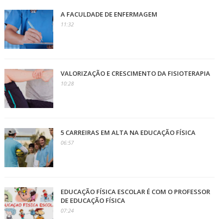
A FACULDADE DE ENFERMAGEM
11:32
VALORIZAÇÃO E CRESCIMENTO DA FISIOTERAPIA
10:28
5 CARREIRAS EM ALTA NA EDUCAÇÃO FÍSICA
06:57
EDUCAÇÃO FÍSICA ESCOLAR É COM O PROFESSOR
DE EDUCAÇÃO FÍSICA
07:24