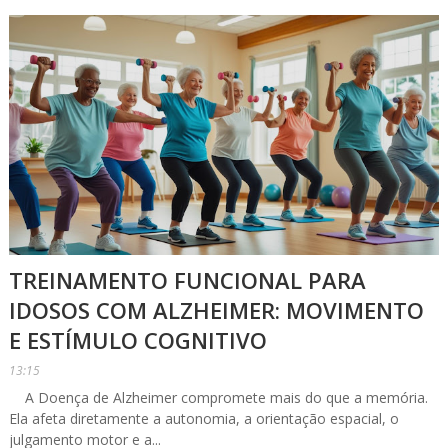
TREINAMENTO FUNCIONAL PARA
IDOSOS COM ALZHEIMER: MOVIMENTO
E ESTÍMULO COGNITIVO
13:15
A Doença de Alzheimer compromete mais do que a memória.
Ela afeta diretamente a autonomia, a orientação espacial, o
julgamento motor e a...