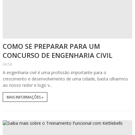
COMO SE PREPARAR PARA UM
CONCURSO DE ENGENHARIA CIVIL
04:58
A engenharia civil é uma profissão importante para o
crescimento e desenvolvimento de uma cidade, basta olharmos
ao nosso redor e logo v...
MAIS INFORMAÇÕES »