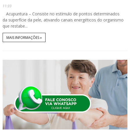
11:33
Acupuntura – Consiste no estímulo de pontos determinados
da superfície da pele, ativando canais energéticos do organismo
que restabe...
MAIS INFORMAÇÕES »