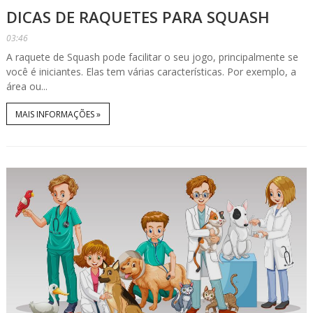
DICAS DE RAQUETES PARA SQUASH
03:46
A raquete de Squash pode facilitar o seu jogo, principalmente se
você é iniciantes. Elas tem várias características. Por exemplo, a
área ou...
MAIS INFORMAÇÕES »