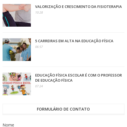
VALORIZAÇÃO E CRESCIMENTO DA FISIOTERAPIA
10:28
5 CARREIRAS EM ALTA NA EDUCAÇÃO FÍSICA
06:57
EDUCAÇÃO FÍSICA ESCOLAR É COM O PROFESSOR
DE EDUCAÇÃO FÍSICA
07:24
FORMULÁRIO DE CONTATO
Nome