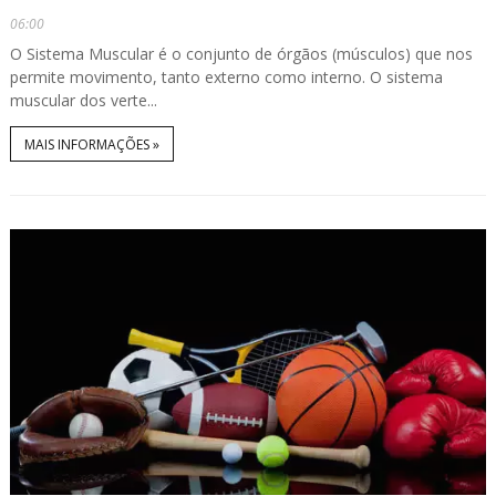
06:00
O Sistema Muscular é o conjunto de órgãos (músculos) que nos
permite movimento, tanto externo como interno. O sistema
muscular dos verte...
MAIS INFORMAÇÕES »