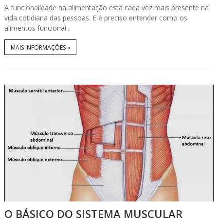
A funcionalidade na alimentação está cada vez mais presente na
vida cotidiana das pessoas. E é preciso entender como os
alimentos funcionai...
MAIS INFORMAÇÕES »
O BÁSICO DO SISTEMA MUSCULAR