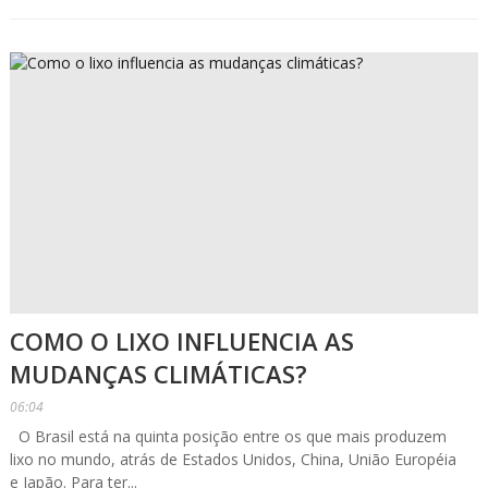
COMO O LIXO INFLUENCIA AS
MUDANÇAS CLIMÁTICAS?
06:04
O Brasil está na quinta posição entre os que mais produzem
lixo no mundo, atrás de Estados Unidos, China, União Européia
e Japão. Para ter...