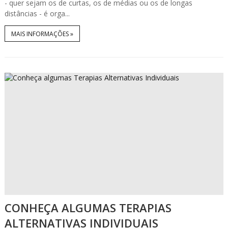
- quer sejam os de curtas, os de médias ou os de longas
distâncias - é orga...
MAIS INFORMAÇÕES »
CONHEÇA ALGUMAS TERAPIAS
ALTERNATIVAS INDIVIDUAIS