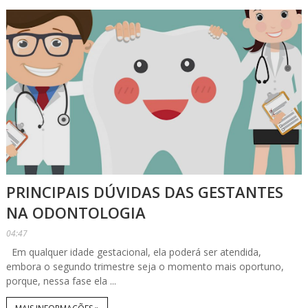
PRINCIPAIS DÚVIDAS DAS GESTANTES
NA ODONTOLOGIA
04:47
Em qualquer idade gestacional, ela poderá ser atendida,
embora o segundo trimestre seja o momento mais oportuno,
porque, nessa fase ela ...