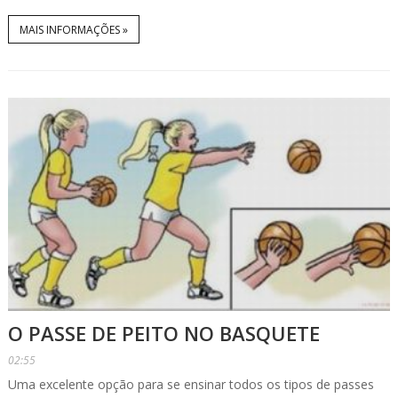
MAIS INFORMAÇÕES »
O PASSE DE PEITO NO BASQUETE
02:55
Uma excelente opção para se ensinar todos os tipos de passes