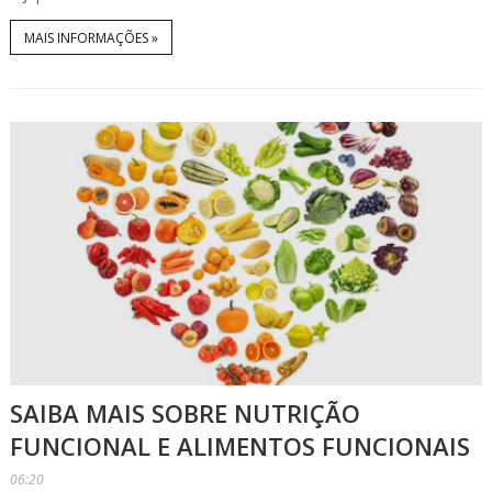
MAIS INFORMAÇÕES »
SAIBA MAIS SOBRE NUTRIÇÃO
FUNCIONAL E ALIMENTOS FUNCIONAIS
06:20