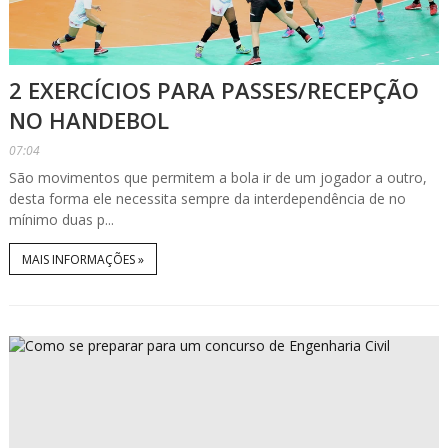
2 EXERCÍCIOS PARA PASSES/RECEPÇÃO
NO HANDEBOL
07:04
São movimentos que permitem a bola ir de um jogador a outro,
desta forma ele necessita sempre da interdependência de no
mínimo duas p...
MAIS INFORMAÇÕES »