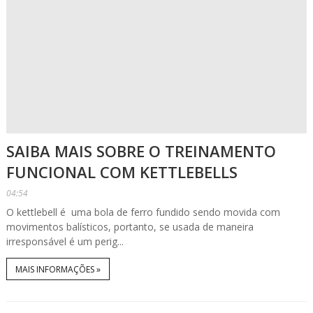
SAIBA MAIS SOBRE O TREINAMENTO
FUNCIONAL COM KETTLEBELLS
04:54
O kettlebell é uma bola de ferro fundido sendo movida com
movimentos balísticos, portanto, se usada de maneira
irresponsável é um perig...
MAIS INFORMAÇÕES »