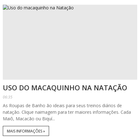
USO DO MACAQUINHO NA NATAÇÃO
06:35
As Roupas de Banho ão ideais para seus treinos diários de
natação. Clique naimagem para ter maiores informações. Cada
Maiô, Macacão ou Biquí...
MAIS INFORMAÇÕES »