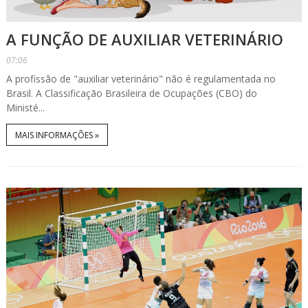
A FUNÇÃO DE AUXILIAR VETERINÁRIO
07:06
A profissão de "auxiliar veterinário" não é regulamentada no
Brasil. A Classificação Brasileira de Ocupações (CBO) do
Ministé...
MAIS INFORMAÇÕES »