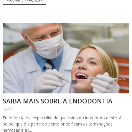
MAIS INFORMAÇÕES »
SAIBA MAIS SOBRE A ENDODONTIA
04:39
Endodontia é a especialidade que cuida do interior do dente. A
polpa, que é a parte do dente onde ficam as terminações
nervosas e a i...