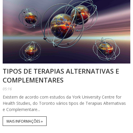
TIPOS DE TERAPIAS ALTERNATIVAS E
COMPLEMENTARES
05:16
Existem de acordo com estudos da York University Centre for
Health Studies, do Toronto vários tipos de Terapias Alternativas
e Complementare...
MAIS INFORMAÇÕES »