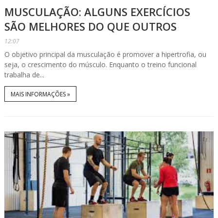
MUSCULAÇÃO: ALGUNS EXERCÍCIOS
SÃO MELHORES DO QUE OUTROS
12:07
O objetivo principal da musculação é promover a hipertrofia, ou
seja, o crescimento do músculo. Enquanto o treino funcional
trabalha de...
MAIS INFORMAÇÕES »