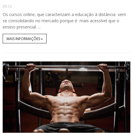
05:12
Os cursos online, que caracterizam a educação à distância vem
se consolidando no mercado porque é mais acessível que o
ensino presencial. ...
MAIS INFORMAÇÕES »