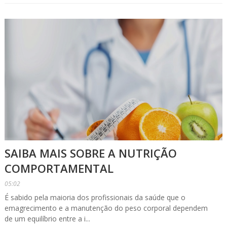
SAIBA MAIS SOBRE A NUTRIÇÃO
COMPORTAMENTAL
05:02
É sabido pela maioria dos profissionais da saúde que o
emagrecimento e a manutenção do peso corporal dependem
de um equilíbrio entre a i...