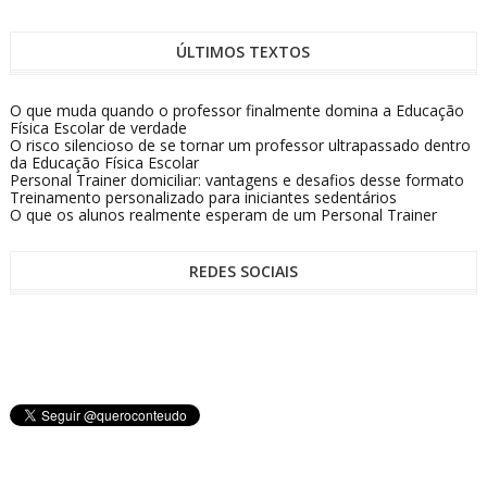
ÚLTIMOS TEXTOS
O que muda quando o professor finalmente domina a Educação
Física Escolar de verdade
O risco silencioso de se tornar um professor ultrapassado dentro
da Educação Física Escolar
Personal Trainer domiciliar: vantagens e desafios desse formato
Treinamento personalizado para iniciantes sedentários
O que os alunos realmente esperam de um Personal Trainer
REDES SOCIAIS