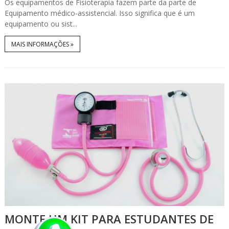
Os equipamentos de Fisioterapia fazem parte da parte de
Equipamento médico-assistencial. Isso significa que é um
equipamento ou sist...
MAIS INFORMAÇÕES »
MONTE UM KIT PARA ESTUDANTES DE