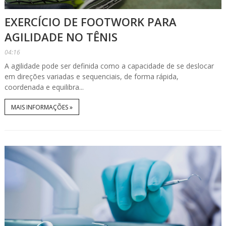
EXERCÍCIO DE FOOTWORK PARA
AGILIDADE NO TÊNIS
04:16
A agilidade pode ser definida como a capacidade de se deslocar
em direções variadas e sequenciais, de forma rápida,
coordenada e equilibra...
MAIS INFORMAÇÕES »