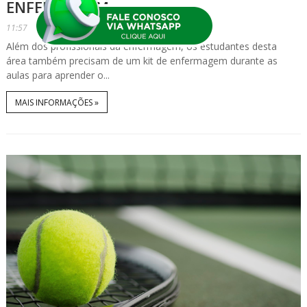
ENFERMAGEM
11:57
Além dos profissionais da enfermagem, os estudantes desta
área também precisam de um kit de enfermagem durante as
aulas para aprender o...
MAIS INFORMAÇÕES »