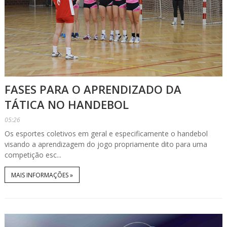
FASES PARA O APRENDIZADO DA
TÁTICA NO HANDEBOL
05:26
Os esportes coletivos em geral e especificamente o handebol
visando a aprendizagem do jogo propriamente dito para uma
competição esc...
MAIS INFORMAÇÕES »