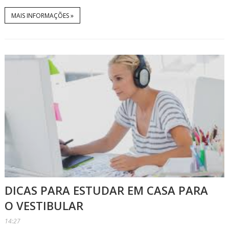
MAIS INFORMAÇÕES »
DICAS PARA ESTUDAR EM CASA PARA
O VESTIBULAR
14:27