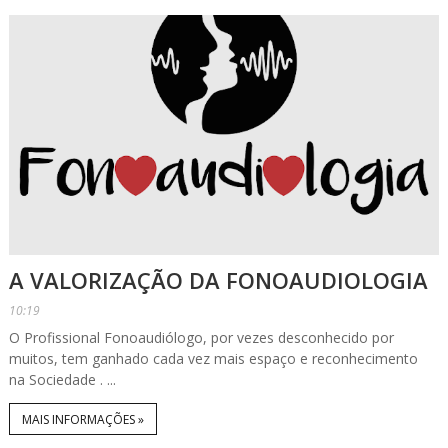
A VALORIZAÇÃO DA FONOAUDIOLOGIA
10:19
O Profissional Fonoaudiólogo, por vezes desconhecido por
muitos, tem ganhado cada vez mais espaço e reconhecimento
na Sociedade . ...
MAIS INFORMAÇÕES »