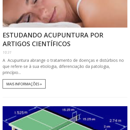
ESTUDANDO ACUPUNTURA POR
ARTIGOS CIENTÍFICOS
10:31
A Acupuntura abrange o tratamento de doenças e distúrbios no
que refere-se à sua etiologia, diferenciação da patologia,
princípio...
MAIS INFORMAÇÕES »