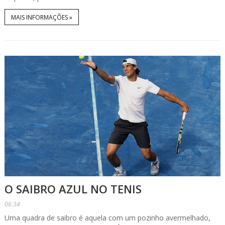
MAIS INFORMAÇÕES »
O SAIBRO AZUL NO TENIS
06:34
Uma quadra de saibro é aquela com um pozinho avermelhado,