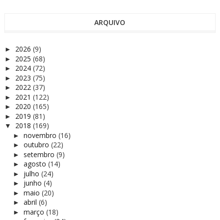
ARQUIVO
2026
(9)
►
2025
(68)
►
2024
(72)
►
2023
(75)
►
2022
(37)
►
2021
(122)
►
2020
(165)
►
2019
(81)
►
2018
(169)
▼
novembro
(16)
►
outubro
(22)
►
setembro
(9)
►
agosto
(14)
►
julho
(24)
►
junho
(4)
►
maio
(20)
►
abril
(6)
►
março
(18)
►