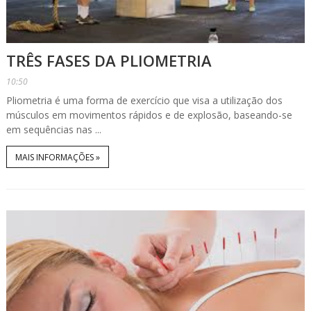
TRÊS FASES DA PLIOMETRIA
10:50
Pliometria é uma forma de exercício que visa a utilização dos
músculos em movimentos rápidos e de explosão, baseando-se
em sequências nas ...
MAIS INFORMAÇÕES »