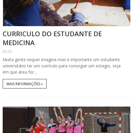
CURRICULO DO ESTUDANTE DE
MEDICINA
05:33
Muita gente sequer imagina mas é importante um estudante
universitário ter um currículo para conseguir um estagio, seja
em que área for...
MAIS INFORMAÇÕES »