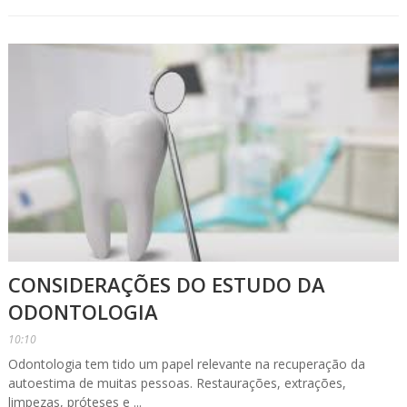
CONSIDERAÇÕES DO ESTUDO DA
ODONTOLOGIA
10:10
Odontologia tem tido um papel relevante na recuperação da
autoestima de muitas pessoas. Restaurações, extrações,
limpezas, próteses e ...