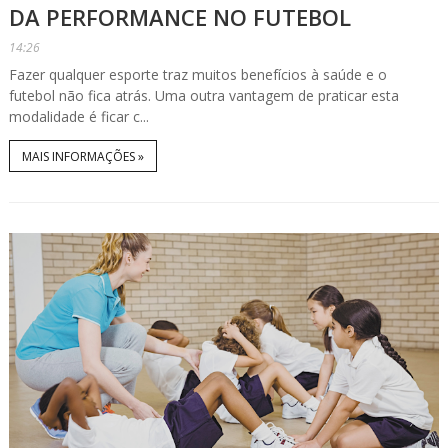
DA PERFORMANCE NO FUTEBOL
14:26
Fazer qualquer esporte traz muitos benefícios à saúde e o
futebol não fica atrás. Uma outra vantagem de praticar esta
modalidade é ficar c...
MAIS INFORMAÇÕES »