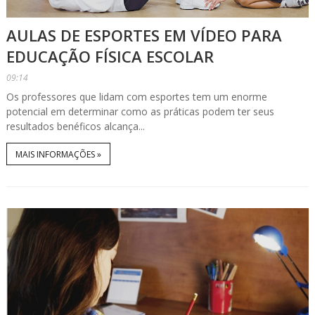
AULAS DE ESPORTES EM VÍDEO PARA
EDUCAÇÃO FÍSICA ESCOLAR
09:14
Os professores que lidam com esportes tem um enorme
potencial em determinar como as práticas podem ter seus
resultados benéficos alcança...
MAIS INFORMAÇÕES »