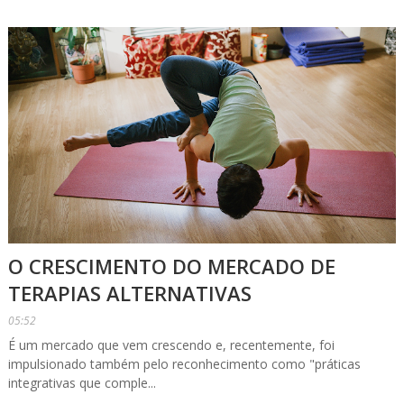
O CRESCIMENTO DO MERCADO DE
TERAPIAS ALTERNATIVAS
05:52
É um mercado que vem crescendo e, recentemente, foi
impulsionado também pelo reconhecimento como "práticas
integrativas que comple...