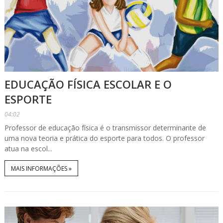
EDUCAÇÃO FÍSICA ESCOLAR E O
ESPORTE
04:02
Professor de educação física é o transmissor determinante de
uma nova teoria e prática do esporte para todos. O professor
atua na escol...
MAIS INFORMAÇÕES »