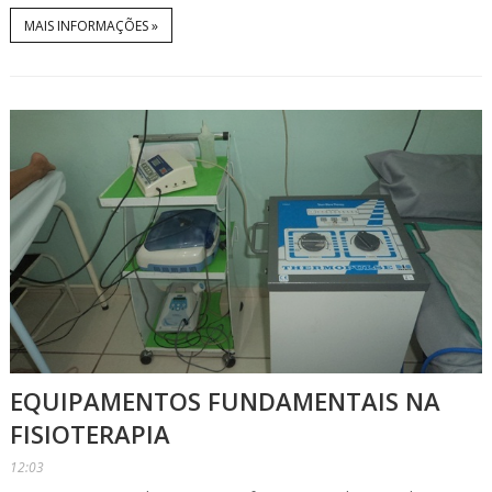
MAIS INFORMAÇÕES »
EQUIPAMENTOS FUNDAMENTAIS NA
FISIOTERAPIA
12:03