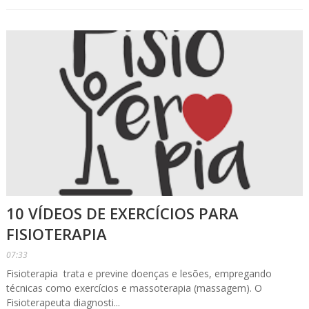
10 VÍDEOS DE EXERCÍCIOS PARA
FISIOTERAPIA
07:33
Fisioterapia trata e previne doenças e lesões, empregando
técnicas como exercícios e massoterapia (massagem). O
Fisioterapeuta diagnosti...