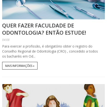
QUER FAZER FACULDADE DE
ODONTOLOGIA? ENTÃO ESTUDE!
04:08
Para exercer a profissão, é obrigatório obter o registro do
Conselho Regional de Odontologia (CRO) , concedido a todos
os bacharéis em Od...
MAIS INFORMAÇÕES »