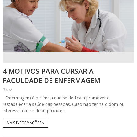
4 MOTIVOS PARA CURSAR A
FACULDADE DE ENFERMAGEM
05:52
Enfermagem é a ciência que se dedica a promover e
restabelecer a saúde das pessoas. Caso não tenha o dom ou
interesse em se doar, procure ...
MAIS INFORMAÇÕES »