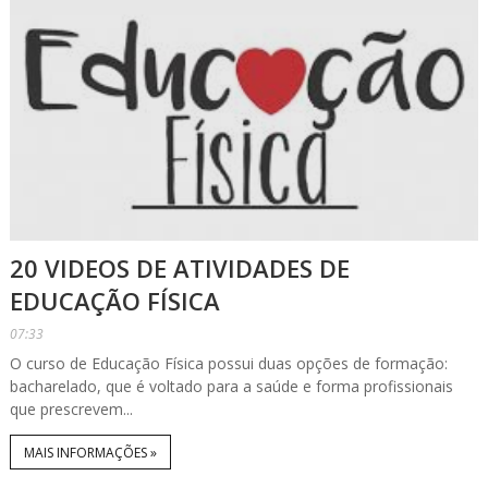
20 VIDEOS DE ATIVIDADES DE
EDUCAÇÃO FÍSICA
07:33
O curso de Educação Física possui duas opções de formação:
bacharelado, que é voltado para a saúde e forma profissionais
que prescrevem...
MAIS INFORMAÇÕES »