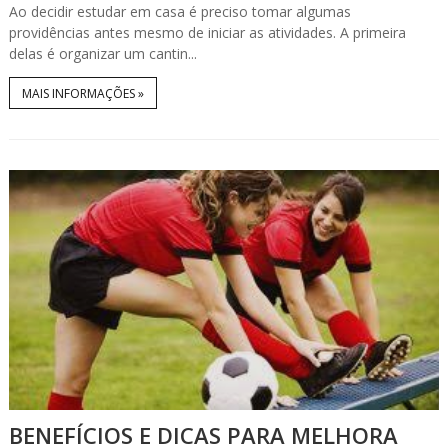
Ao decidir estudar em casa é preciso tomar algumas
providências antes mesmo de iniciar as atividades. A primeira
delas é organizar um cantin...
MAIS INFORMAÇÕES »
BENEFÍCIOS E DICAS PARA MELHORA