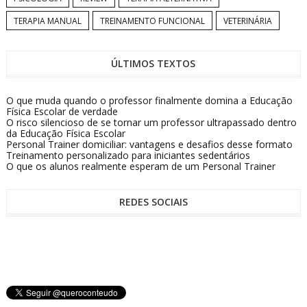
TERAPIA MANUAL
TREINAMENTO FUNCIONAL
VETERINÁRIA
ÚLTIMOS TEXTOS
O que muda quando o professor finalmente domina a Educação
Física Escolar de verdade
O risco silencioso de se tornar um professor ultrapassado dentro
da Educação Física Escolar
Personal Trainer domiciliar: vantagens e desafios desse formato
Treinamento personalizado para iniciantes sedentários
O que os alunos realmente esperam de um Personal Trainer
REDES SOCIAIS