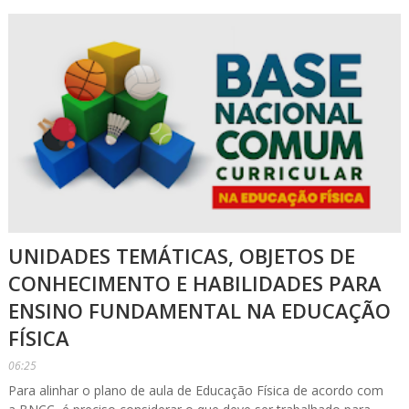
UNIDADES TEMÁTICAS, OBJETOS DE
CONHECIMENTO E HABILIDADES PARA
ENSINO FUNDAMENTAL NA EDUCAÇÃO
FÍSICA
06:25
Para alinhar o plano de aula de Educação Física de acordo com