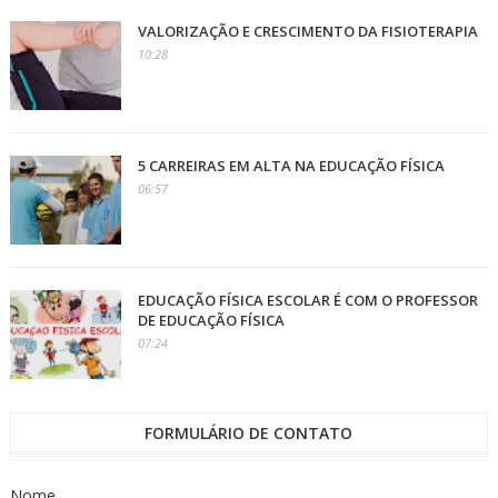
VALORIZAÇÃO E CRESCIMENTO DA FISIOTERAPIA
10:28
5 CARREIRAS EM ALTA NA EDUCAÇÃO FÍSICA
06:57
EDUCAÇÃO FÍSICA ESCOLAR É COM O PROFESSOR
DE EDUCAÇÃO FÍSICA
07:24
FORMULÁRIO DE CONTATO
Nome