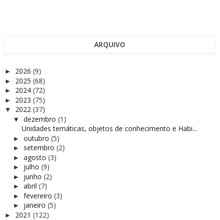
ARQUIVO
2026
(9)
►
2025
(68)
►
2024
(72)
►
2023
(75)
►
2022
(37)
▼
dezembro
(1)
▼
Unidades temáticas, objetos de conhecimento e Habi...
outubro
(5)
►
setembro
(2)
►
agosto
(3)
►
julho
(9)
►
junho
(2)
►
abril
(7)
►
fevereiro
(3)
►
janeiro
(5)
►
2021
(122)
►