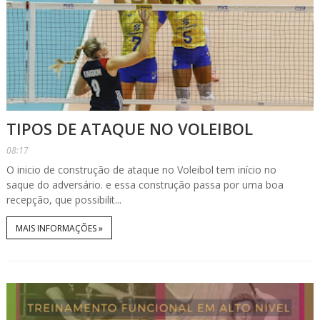
TIPOS DE ATAQUE NO VOLEIBOL
08:17
O inicio de construção de ataque no Voleibol tem início no
saque do adversário. e essa construção passa por uma boa
recepção, que possibilit...
MAIS INFORMAÇÕES »