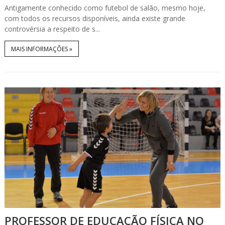
Antigamente conhecido como futebol de salão, mesmo hoje,
com todos os recursos disponíveis, ainda existe grande
controvérsia a respeito de s...
MAIS INFORMAÇÕES »
PROFESSOR DE EDUCAÇÃO FÍSICA NO