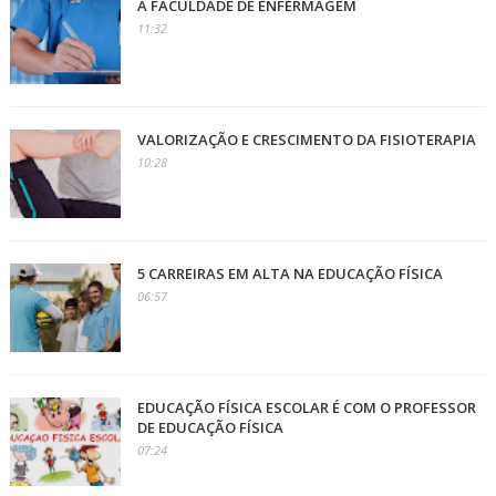
A FACULDADE DE ENFERMAGEM
11:32
VALORIZAÇÃO E CRESCIMENTO DA FISIOTERAPIA
10:28
5 CARREIRAS EM ALTA NA EDUCAÇÃO FÍSICA
06:57
EDUCAÇÃO FÍSICA ESCOLAR É COM O PROFESSOR
DE EDUCAÇÃO FÍSICA
07:24