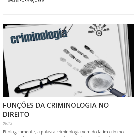
MAIS INFORMAÇÕES »
FUNÇÕES DA CRIMINOLOGIA NO
DIREITO
06:13
Etiologicamente, a palavra criminologia vem do latim crimino