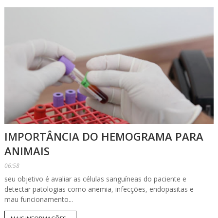
IMPORTÂNCIA DO HEMOGRAMA PARA
ANIMAIS
06:58
seu objetivo é avaliar as células sanguíneas do paciente e
detectar patologias como anemia, infecções, endopasitas e
mau funcionamento...