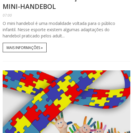
MINI-HANDEBOL
07:00
O mini handebol é uma modalidade voltada para o público
infantil. Nesse esporte existem algumas adaptações do
handebol praticado pelos adult...
MAIS INFORMAÇÕES »