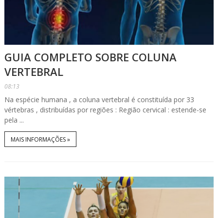
GUIA COMPLETO SOBRE COLUNA
VERTEBRAL
08:13
Na espécie humana , a coluna vertebral é constituída por 33
vértebras , distribuídas por regiões : Região cervical : estende-se
pela ...
MAIS INFORMAÇÕES »