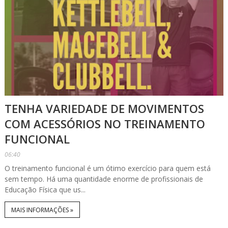
TENHA VARIEDADE DE MOVIMENTOS
COM ACESSÓRIOS NO TREINAMENTO
FUNCIONAL
06:40
O treinamento funcional é um ótimo exercício para quem está
sem tempo. Há uma quantidade enorme de profissionais de
Educação Física que us...
MAIS INFORMAÇÕES »