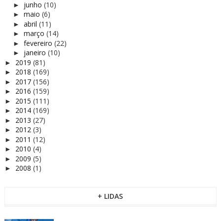
junho
(10)
►
maio
(6)
►
abril
(11)
►
março
(14)
►
fevereiro
(22)
►
janeiro
(10)
►
2019
(81)
►
2018
(169)
►
2017
(156)
►
2016
(159)
►
2015
(111)
►
2014
(169)
►
2013
(27)
►
2012
(3)
►
2011
(12)
►
2010
(4)
►
2009
(5)
►
2008
(1)
►
+ LIDAS