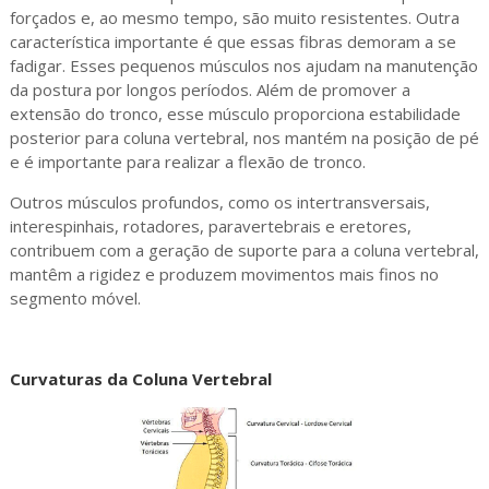
forçados e, ao mesmo tempo, são muito resistentes. Outra
característica importante é que essas fibras demoram a se
fadigar. Esses pequenos músculos nos ajudam na manutenção
da postura por longos períodos. Além de promover a
extensão do tronco, esse músculo proporciona estabilidade
posterior para coluna vertebral, nos mantém na posição de pé
e é importante para realizar a flexão de tronco.
Outros músculos profundos, como os intertransversais,
interespinhais, rotadores, paravertebrais e eretores,
contribuem com a geração de suporte para a coluna vertebral,
mantêm a rigidez e produzem movimentos mais finos no
segmento móvel.
Curvaturas da Coluna Vertebral