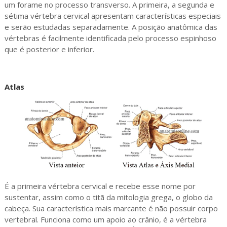
um forame no processo transverso. A primeira, a segunda e
sétima vértebra cervical apresentam características especiais
e serão estudadas separadamente. A posição anatômica das
vértebras é facilmente identificada pelo processo espinhoso
que é posterior e inferior.
Atlas
É a primeira vértebra cervical e recebe esse nome por
sustentar, assim como o titã da mitologia grega, o globo da
cabeça. Sua característica mais marcante é não possuir corpo
vertebral. Funciona como um apoio ao crânio, é a vértebra