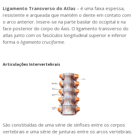
Ligamento Transverso do Atlas
– é uma faixa espessa,
resistente e arqueada que mantém o dente em contato com
o arco anterior. Insere-se na parte basilar do occipital e na
face posterior do corpo do Áxis. O ligamento transverso do
atlas junto com os fascículos longitudinal superior e inferior
forma o
ligamento cruciforme
.
Articulações Intervertebrais
São constituídas de uma série de sínfises entre os corpos
vertebrais e uma série de junturas entre os arcos vertebrais.