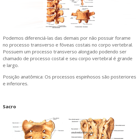
Podemos diferenciá-las das demais por não possuir forame
no processo transverso e fóveas costais no corpo vertebral.
Possuem um processo transverso alongado podendo ser
chamado de processo costal e seu corpo vertebral é grande
e largo.
Posição anatômica: Os processos espinhosos são posteriores
e inferiores.
Sacro