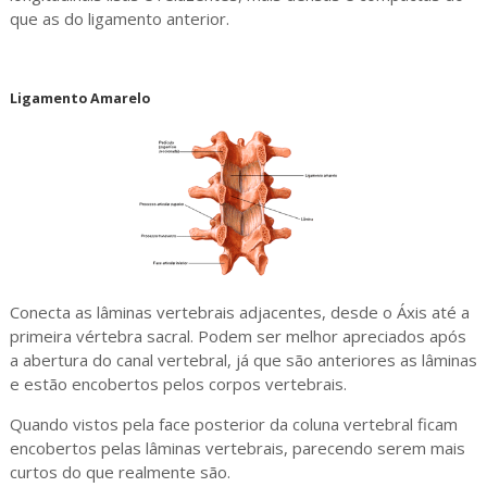
que as do ligamento anterior.
Ligamento Amarelo
Conecta as lâminas vertebrais adjacentes, desde o Áxis até a
primeira vértebra sacral. Podem ser melhor apreciados após
a abertura do canal vertebral, já que são anteriores as lâminas
e estão encobertos pelos corpos vertebrais.
Quando vistos pela face posterior da coluna vertebral ficam
encobertos pelas lâminas vertebrais, parecendo serem mais
curtos do que realmente são.