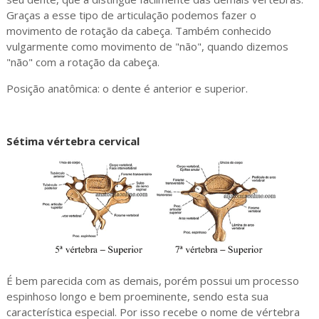
Graças a esse tipo de articulação podemos fazer o
movimento de rotação da cabeça. Também conhecido
vulgarmente como movimento de "não", quando dizemos
"não" com a rotação da cabeça.
Posição anatômica: o dente é anterior e superior.
Sétima vértebra cervical
É bem parecida com as demais, porém possui um processo
espinhoso longo e bem proeminente, sendo esta sua
característica especial. Por isso recebe o nome de vértebra