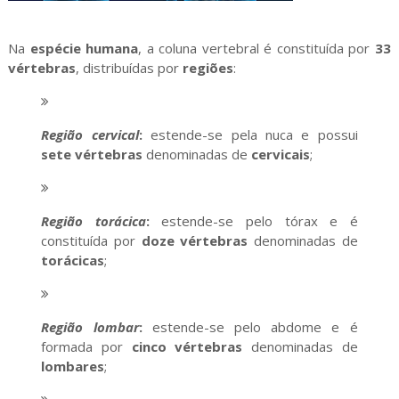
Na
espécie humana
, a coluna vertebral é constituída por
33
vértebras
, distribuídas por
regiões
:
Região cervical
:
estende-se pela nuca e possui
sete
vértebras
denominadas de
cervicais
;
Região torácica
:
estende-se pelo tórax e é
constituída por
doze
vértebras
denominadas de
torácicas
;
Região lombar
:
estende-se pelo abdome e é
formada por
cinco vértebras
denominadas de
lombares
;