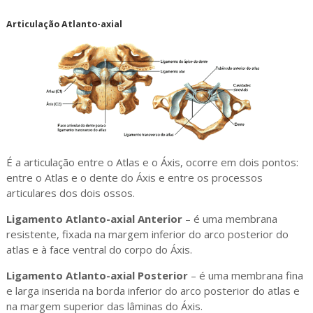
Articulação Atlanto-axial
É a articulação entre o Atlas e o Áxis, ocorre em dois pontos:
entre o Atlas e o dente do Áxis e entre os processos
articulares dos dois ossos.
Ligamento Atlanto-axial Anterior
– é uma membrana
resistente, fixada na margem inferior do arco posterior do
atlas e à face ventral do corpo do Áxis.
Ligamento Atlanto-axial Posterior
– é uma membrana fina
e larga inserida na borda inferior do arco posterior do atlas e
na margem superior das lâminas do Áxis.