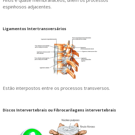
espinhosos adjacentes.
Ligamentos Intertransversários
Estão interpostos entre os processos transversos.
Discos Intervertebrais ou Fibrocarilagens intervertebrais