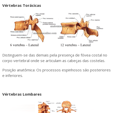
Vértebras Torácicas
Distinguem-se das demais pela presença de fóvea costal no
corpo vertebral onde se articulam as cabeças das costelas.
Posição anatômica: Os processos espinhosos são posteriores
e inferiores.
Vértebras Lombares