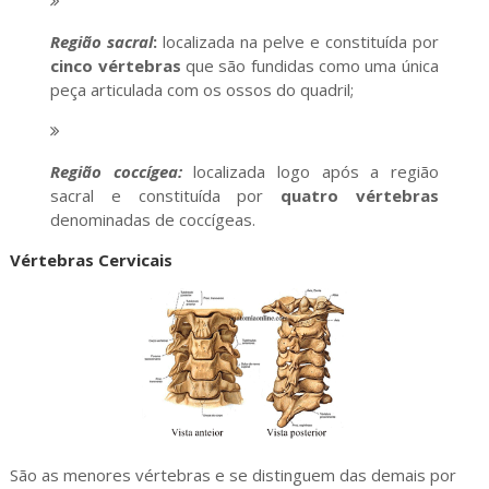
Região sacral
:
localizada na pelve e constituída por
cinco vértebras
que são fundidas como uma única
peça articulada com os ossos do quadril;
Região coccígea:
localizada logo após a região
sacral e constituída por
quatro
vértebras
denominadas de coccígeas.
Vértebras Cervicais
São as menores vértebras e se distinguem das demais por