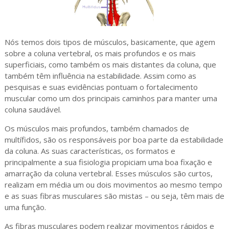
Nós temos dois tipos de músculos, basicamente, que agem
sobre a coluna vertebral, os mais profundos e os mais
superficiais, como também os mais distantes da coluna, que
também têm influência na estabilidade. Assim como as
pesquisas e suas evidências pontuam o fortalecimento
muscular como um dos principais caminhos para manter uma
coluna saudável.
Os músculos mais profundos, também chamados de
multífidos, são os responsáveis por boa parte da estabilidade
da coluna. As suas características, os formatos e
principalmente a sua fisiologia propiciam uma boa fixação e
amarração da coluna vertebral. Esses músculos são curtos,
realizam em média um ou dois movimentos ao mesmo tempo
e as suas fibras musculares são mistas – ou seja, têm mais de
uma função.
As fibras musculares podem realizar movimentos rápidos e