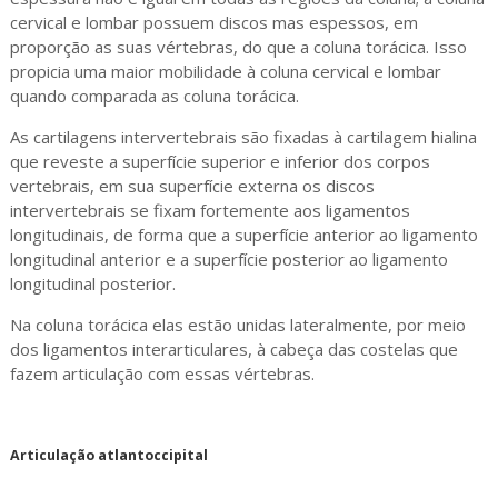
cervical e lombar possuem discos mas espessos, em
proporção as suas vértebras, do que a coluna torácica. Isso
propicia uma maior mobilidade à coluna cervical e lombar
quando comparada as coluna torácica.
As cartilagens intervertebrais são fixadas à cartilagem hialina
que reveste a superfície superior e inferior dos corpos
vertebrais, em sua superfície externa os discos
intervertebrais se fixam fortemente aos ligamentos
longitudinais, de forma que a superfície anterior ao ligamento
longitudinal anterior e a superfície posterior ao ligamento
longitudinal posterior.
Na coluna torácica elas estão unidas lateralmente, por meio
dos ligamentos interarticulares, à cabeça das costelas que
fazem articulação com essas vértebras.
Articulação atlantoccipital