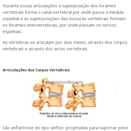
Durante essas articulações a superposição dos forames
vertebrais forma o canal vertebral por onde passa a medula
espinhal e as superposições das incisuras vertebrais formam
os forames intervertebrais, por onde passam os nervos
espinhais.
As vértebras se articulam por dois meios, através dos corpos
vertebrais e através dos arcos vertebrais.
Articulações dos Corpos Vertebrais
São anfiartrose do tipo sínfise, projetadas para suportar peso