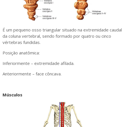
É um pequeno osso triangular situado na extremidade caudal
da coluna vertebral, sendo formado por quatro ou cinco
vértebras fundidas.
Posição anatômica:
Inferiormente – extremidade afilada.
Anteriormente – face côncava.
Músculos