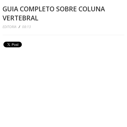
GUIA COMPLETO SOBRE COLUNA
VERTEBRAL
EDITORIA
/
08:13