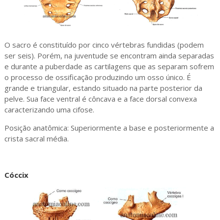
O sacro é constituído por cinco vértebras fundidas (podem
ser seis). Porém, na juventude se encontram ainda separadas
e durante a puberdade as cartilagens que as separam sofrem
o processo de ossificação produzindo um osso único. É
grande e triangular, estando situado na parte posterior da
pelve. Sua face ventral é côncava e a face dorsal convexa
caracterizando uma cifose.
Posição anatômica: Superiormente a base e posteriormente a
crista sacral média.
Cóccix