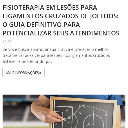
FISIOTERAPIA EM LESÕES PARA
LIGAMENTOS CRUZADOS DE JOELHOS:
O GUIA DEFINITIVO PARA
POTENCIALIZAR SEUS ATENDIMENTOS
12:25
Se você busca aprimorar sua prática e oferecer o melhor
tratamento possível para lesões nos ligamentos cruzados
anterior e posterior do jo...
MAIS INFORMAÇÕES »