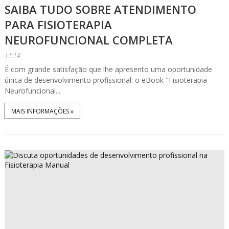
SAIBA TUDO SOBRE ATENDIMENTO
PARA FISIOTERAPIA
NEUROFUNCIONAL COMPLETA
11:14
É com grande satisfação que lhe apresento uma oportunidade
única de desenvolvimento profissional: o eBook "Fisioterapia
Neurofuncional...
MAIS INFORMAÇÕES »