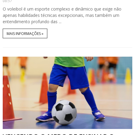
08:57
O voleibol é um esporte complexo e dinâmico que exige não
apenas habilidades técnicas excepcionais, mas também um
entendimento profundo das ...
MAIS INFORMAÇÕES »