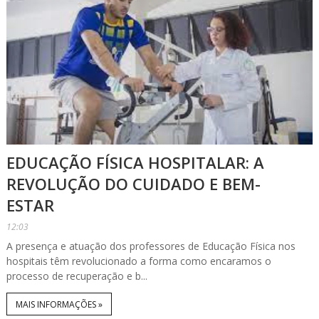
EDUCAÇÃO FÍSICA HOSPITALAR: A
REVOLUÇÃO DO CUIDADO E BEM-
ESTAR
12:03
A presença e atuação dos professores de Educação Física nos
hospitais têm revolucionado a forma como encaramos o
processo de recuperação e b...
MAIS INFORMAÇÕES »