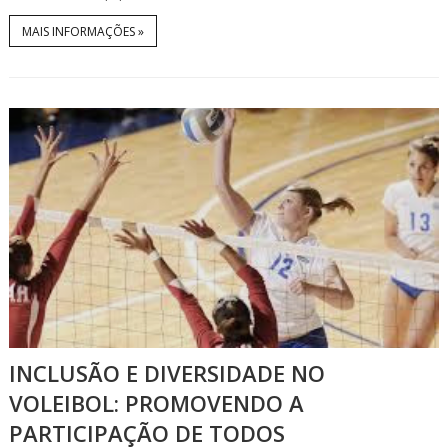
MAIS INFORMAÇÕES »
INCLUSÃO E DIVERSIDADE NO
VOLEIBOL: PROMOVENDO A
PARTICIPAÇÃO DE TODOS