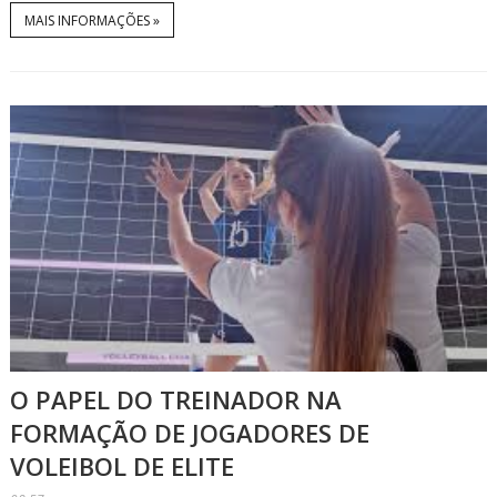
MAIS INFORMAÇÕES »
O PAPEL DO TREINADOR NA
FORMAÇÃO DE JOGADORES DE
VOLEIBOL DE ELITE