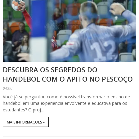
DESCUBRA OS SEGREDOS DO
HANDEBOL COM O APITO NO PESCOÇO
04:00
Você já se perguntou como é possível transformar o ensino de
handebol em uma experiência envolvente e educativa para os
estudantes? O proj...
MAIS INFORMAÇÕES »