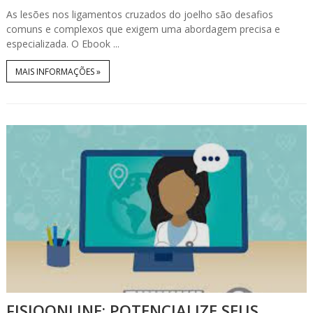
As lesões nos ligamentos cruzados do joelho são desafios
comuns e complexos que exigem uma abordagem precisa e
especializada. O Ebook ...
MAIS INFORMAÇÕES »
FISIOONLINE: POTENCIALIZE SEUS