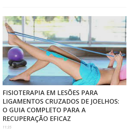
FISIOTERAPIA EM LESÕES PARA
LIGAMENTOS CRUZADOS DE JOELHOS:
O GUIA COMPLETO PARA A
RECUPERAÇÃO EFICAZ
11:35