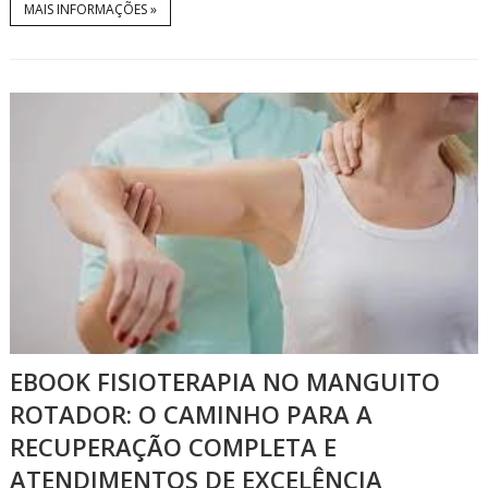
MAIS INFORMAÇÕES »
EBOOK FISIOTERAPIA NO MANGUITO
ROTADOR: O CAMINHO PARA A
RECUPERAÇÃO COMPLETA E
ATENDIMENTOS DE EXCELÊNCIA