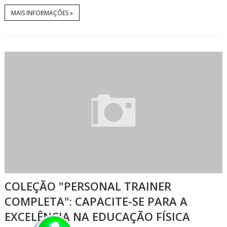
MAIS INFORMAÇÕES »
COLEÇÃO "PERSONAL TRAINER
COMPLETA": CAPACITE-SE PARA A
EXCELÊNCIA NA EDUCAÇÃO FÍSICA