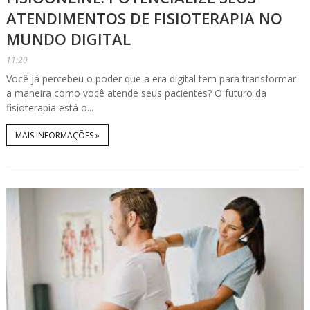
ATENDIMENTOS DE FISIOTERAPIA NO
MUNDO DIGITAL
11:20
Você já percebeu o poder que a era digital tem para transformar
a maneira como você atende seus pacientes? O futuro da
fisioterapia está o...
MAIS INFORMAÇÕES »