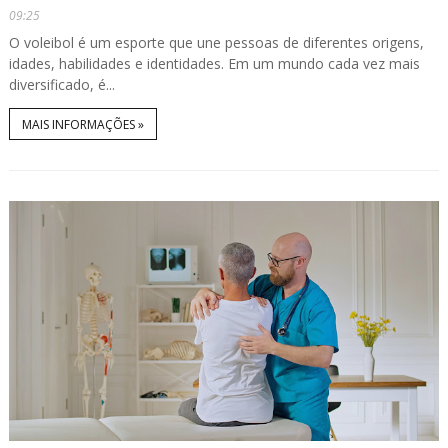
09:25
O voleibol é um esporte que une pessoas de diferentes origens,
idades, habilidades e identidades. Em um mundo cada vez mais
diversificado, é...
MAIS INFORMAÇÕES »