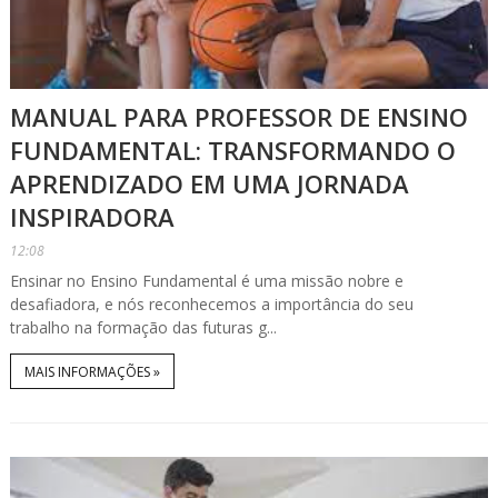
MANUAL PARA PROFESSOR DE ENSINO
FUNDAMENTAL: TRANSFORMANDO O
APRENDIZADO EM UMA JORNADA
INSPIRADORA
12:08
Ensinar no Ensino Fundamental é uma missão nobre e
desafiadora, e nós reconhecemos a importância do seu
trabalho na formação das futuras g...
MAIS INFORMAÇÕES »