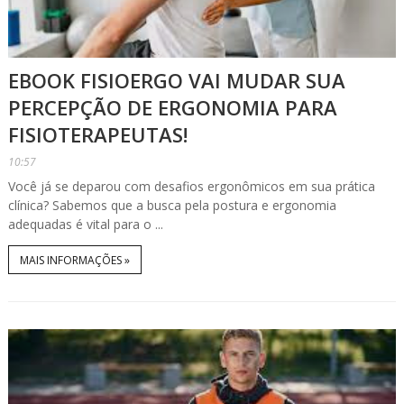
EBOOK FISIOERGO VAI MUDAR SUA
PERCEPÇÃO DE ERGONOMIA PARA
FISIOTERAPEUTAS!
10:57
Você já se deparou com desafios ergonômicos em sua prática
clínica? Sabemos que a busca pela postura e ergonomia
adequadas é vital para o ...
MAIS INFORMAÇÕES »