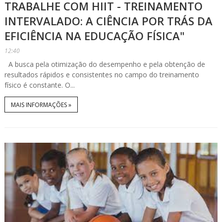
TRABALHE COM HIIT - TREINAMENTO
INTERVALADO: A CIÊNCIA POR TRÁS DA
EFICIÊNCIA NA EDUCAÇÃO FÍSICA"
12:40
A busca pela otimização do desempenho e pela obtenção de
resultados rápidos e consistentes no campo do treinamento
físico é constante. O...
MAIS INFORMAÇÕES »