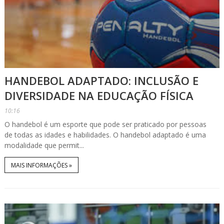
HANDEBOL ADAPTADO: INCLUSÃO E
DIVERSIDADE NA EDUCAÇÃO FÍSICA
10:16
O handebol é um esporte que pode ser praticado por pessoas
de todas as idades e habilidades. O handebol adaptado é uma
modalidade que permit...
MAIS INFORMAÇÕES »