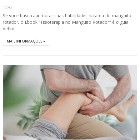
12:42
Se você busca aprimorar suas habilidades na área do manguito
rotador, o Ebook "Fisioterapia no Manguito Rotador" é o guia
defini...
MAIS INFORMAÇÕES »