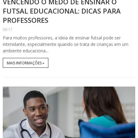
VENCENDO O MEDO DE ENSINAR O
FUTSAL EDUCACIONAL: DICAS PARA
PROFESSORES
08:17
Para muitos professores, a ideia de ensinar futsal pode ser
intimidante, especialmente quando se trata de crianças em um
ambiente educaciona...
MAIS INFORMAÇÕES »