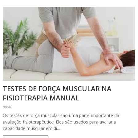
TESTES DE FORÇA MUSCULAR NA
FISIOTERAPIA MANUAL
09:40
Os testes de força muscular são uma parte importante da
avaliação fisioterapêutica. Eles são usados para avaliar a
capacidade muscular em di...