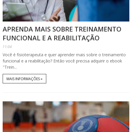
APRENDA MAIS SOBRE TREINAMENTO
FUNCIONAL E A REABILITAÇÃO
11:04
Você é fisioterapeuta e quer aprender mais sobre o treinamento
funcional e a reabilitação? Então você precisa adquirir o ebook
"Trein...
MAIS INFORMAÇÕES »