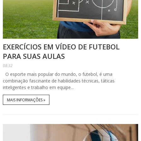
EXERCÍCIOS EM VÍDEO DE FUTEBOL
PARA SUAS AULAS
08:32
O esporte mais popular do mundo, o futebol, é uma
combinação fascinante de habilidades técnicas, táticas
inteligentes e trabalho em equipe...
MAIS INFORMAÇÕES »