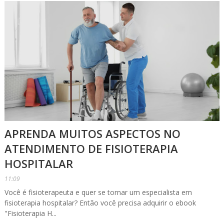
APRENDA MUITOS ASPECTOS NO
ATENDIMENTO DE FISIOTERAPIA
HOSPITALAR
11:09
Você é fisioterapeuta e quer se tornar um especialista em
fisioterapia hospitalar? Então você precisa adquirir o ebook
"Fisioterapia H...