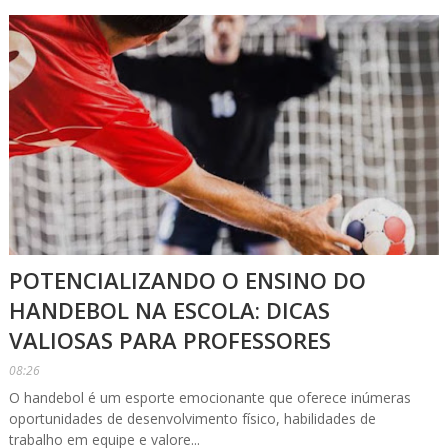
POTENCIALIZANDO O ENSINO DO
HANDEBOL NA ESCOLA: DICAS
VALIOSAS PARA PROFESSORES
08:26
O handebol é um esporte emocionante que oferece inúmeras
oportunidades de desenvolvimento físico, habilidades de
trabalho em equipe e valore...