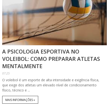
A PSICOLOGIA ESPORTIVA NO
VOLEIBOL: COMO PREPARAR ATLETAS
MENTALMENTE
07:25
O voleibol é um esporte de alta intensidade e exigência física,
que exige dos atletas um elevado nível de condicionamento
físico, técnico e ...
MAIS INFORMAÇÕES »