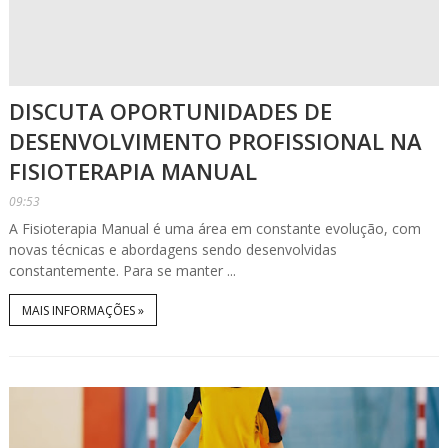
DISCUTA OPORTUNIDADES DE
DESENVOLVIMENTO PROFISSIONAL NA
FISIOTERAPIA MANUAL
09:53
A Fisioterapia Manual é uma área em constante evolução, com
novas técnicas e abordagens sendo desenvolvidas
constantemente. Para se manter ...
MAIS INFORMAÇÕES »