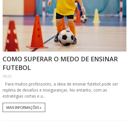
COMO SUPERAR O MEDO DE ENSINAR
FUTEBOL
08:22
Para muitos professores, a ideia de ensinar futebol pode ser
repleta de desafios e inseguranças. No entanto, com as
estratégias certas e u...
MAIS INFORMAÇÕES »