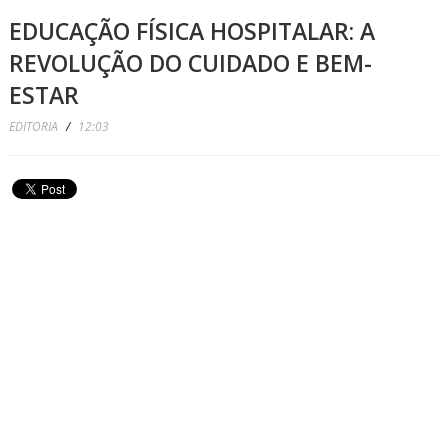
EDUCAÇÃO FÍSICA HOSPITALAR: A
REVOLUÇÃO DO CUIDADO E BEM-
ESTAR
EDITORIA
/
12:03