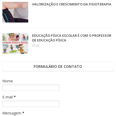
VALORIZAÇÃO E CRESCIMENTO DA FISIOTERAPIA
EDUCAÇÃO FÍSICA ESCOLAR É COM O PROFESSOR
DE EDUCAÇÃO FÍSICA
07:24
FORMULÁRIO DE CONTATO
Nome
E-mail
*
Mensagem
*