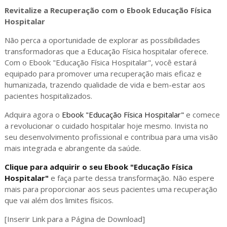
Revitalize a Recuperação com o Ebook Educação Física
Hospitalar
Não perca a oportunidade de explorar as possibilidades
transformadoras que a Educação Física hospitalar oferece.
Com o Ebook "Educação Física Hospitalar", você estará
equipado para promover uma recuperação mais eficaz e
humanizada, trazendo qualidade de vida e bem-estar aos
pacientes hospitalizados.
Adquira agora o
Ebook "Educação Física Hospitalar"
e comece
a revolucionar o cuidado hospitalar hoje mesmo. Invista no
seu desenvolvimento profissional e contribua para uma visão
mais integrada e abrangente da saúde.
Clique para adquirir o seu Ebook "Educação Física
Hospitalar"
e faça parte dessa transformação. Não espere
mais para proporcionar aos seus pacientes uma recuperação
que vai além dos limites físicos.
[Inserir Link para a Página de Download]