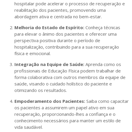
hospitalar pode acelerar o processo de recuperação e
reabilitação dos pacientes, promovendo uma
abordagem ativa e centrada no bem-estar.
Melhoria do Estado de Espírito:
Conheça técnicas
para elevar o ânimo dos pacientes e oferecer uma
perspectiva positiva durante o período de
hospitalização, contribuindo para a sua recuperação
física e emocional.
Integração na Equipe de Saúde:
Aprenda como os
profissionais de Educação Física podem trabalhar de
forma colaborativa com outros membros da equipe de
saúde, visando o cuidado holístico do paciente e
otimizando os resultados.
Empoderamento dos Pacientes:
Saiba como capacitar
os pacientes a assumirem um papel ativo em sua
recuperação, proporcionando-lhes a confiança e o
conhecimento necessários para manter um estilo de
vida saudável.