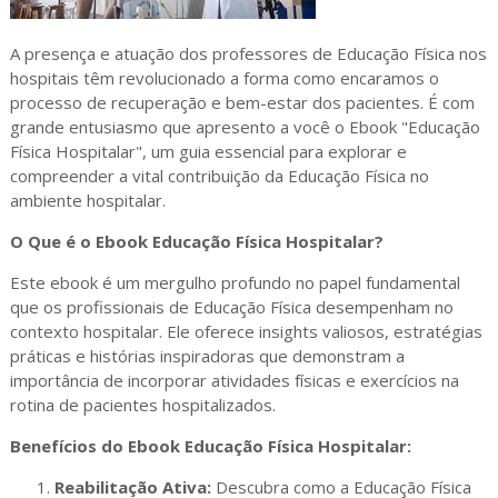
A presença e atuação dos professores de Educação Física nos
hospitais têm revolucionado a forma como encaramos o
processo de recuperação e bem-estar dos pacientes. É com
grande entusiasmo que apresento a você o Ebook "Educação
Física Hospitalar", um guia essencial para explorar e
compreender a vital contribuição da Educação Física no
ambiente hospitalar.
O Que é o Ebook Educação Física Hospitalar?
Este ebook é um mergulho profundo no papel fundamental
que os profissionais de Educação Física desempenham no
contexto hospitalar. Ele oferece insights valiosos, estratégias
práticas e histórias inspiradoras que demonstram a
importância de incorporar atividades físicas e exercícios na
rotina de pacientes hospitalizados.
Benefícios do Ebook Educação Física Hospitalar:
Reabilitação Ativa:
Descubra como a Educação Física