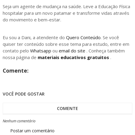
Seja um agente de mudança na saúde. Leve a Educação Física
hospitalar para um novo patamar e transforme vidas através
do movimento e bem-estar.
Eu sou a Dani, a atendente do
Quero Conteúdo
. Se você
quiser ter conteúdo sobre esse tema para estudo, entre em
contato pelo
Whatsapp
ou
email do site
. Conheça também
nossa página de
materiais educativos gratuitos
.
Comente:
VOCÊ PODE GOSTAR
COMENTE
Nenhum comentário
Postar um comentário