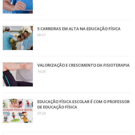
5 CARREIRAS EM ALTA NA EDUCAÇÃO FÍSICA
06:57
VALORIZAÇÃO E CRESCIMENTO DA FISIOTERAPIA
10:28
EDUCAÇÃO FÍSICA ESCOLAR É COM O PROFESSOR
DE EDUCAÇÃO FÍSICA
07:24