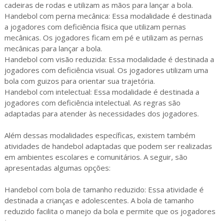
cadeiras de rodas e utilizam as mãos para lançar a bola.
Handebol com perna mecânica: Essa modalidade é destinada
a jogadores com deficiência física que utilizam pernas
mecânicas. Os jogadores ficam em pé e utilizam as pernas
mecânicas para lançar a bola.
Handebol com visão reduzida: Essa modalidade é destinada a
jogadores com deficiência visual. Os jogadores utilizam uma
bola com guizos para orientar sua trajetória.
Handebol com intelectual: Essa modalidade é destinada a
jogadores com deficiência intelectual. As regras são
adaptadas para atender às necessidades dos jogadores.
Além dessas modalidades específicas, existem também
atividades de handebol adaptadas que podem ser realizadas
em ambientes escolares e comunitários. A seguir, são
apresentadas algumas opções:
Handebol com bola de tamanho reduzido: Essa atividade é
destinada a crianças e adolescentes. A bola de tamanho
reduzido facilita o manejo da bola e permite que os jogadores