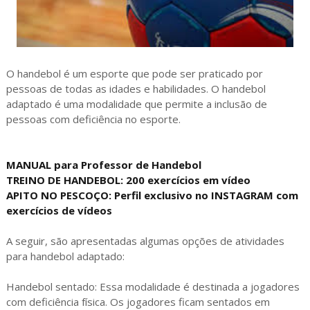
O handebol é um esporte que pode ser praticado por
pessoas de todas as idades e habilidades. O handebol
adaptado é uma modalidade que permite a inclusão de
pessoas com deficiência no esporte.
MANUAL para Professor de Handebol
TREINO DE HANDEBOL: 200 exercícios em vídeo
APITO NO PESCOÇO: Perfil exclusivo no INSTAGRAM com
exercícios de vídeos
A seguir, são apresentadas algumas opções de atividades
para handebol adaptado:
Handebol sentado: Essa modalidade é destinada a jogadores
com deficiência física. Os jogadores ficam sentados em