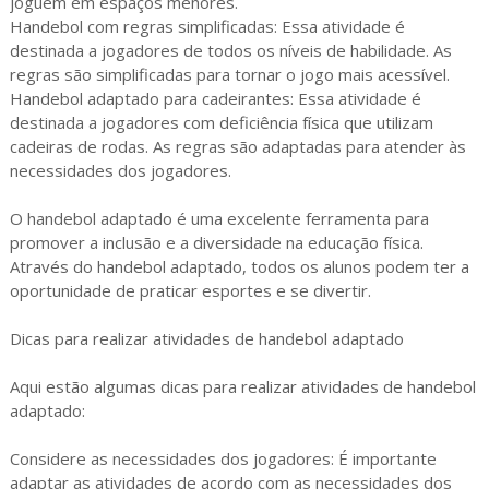
joguem em espaços menores.
Handebol com regras simplificadas: Essa atividade é
destinada a jogadores de todos os níveis de habilidade. As
regras são simplificadas para tornar o jogo mais acessível.
Handebol adaptado para cadeirantes: Essa atividade é
destinada a jogadores com deficiência física que utilizam
cadeiras de rodas. As regras são adaptadas para atender às
necessidades dos jogadores.
O handebol adaptado é uma excelente ferramenta para
promover a inclusão e a diversidade na educação física.
Através do handebol adaptado, todos os alunos podem ter a
oportunidade de praticar esportes e se divertir.
Dicas para realizar atividades de handebol adaptado
Aqui estão algumas dicas para realizar atividades de handebol
adaptado:
Considere as necessidades dos jogadores: É importante
adaptar as atividades de acordo com as necessidades dos