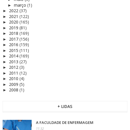
março
(1)
►
2022
(37)
►
2021
(122)
►
2020
(165)
►
2019
(81)
►
2018
(169)
►
2017
(156)
►
2016
(159)
►
2015
(111)
►
2014
(169)
►
2013
(27)
►
2012
(3)
►
2011
(12)
►
2010
(4)
►
2009
(5)
►
2008
(1)
►
+ LIDAS
A FACULDADE DE ENFERMAGEM
11:32