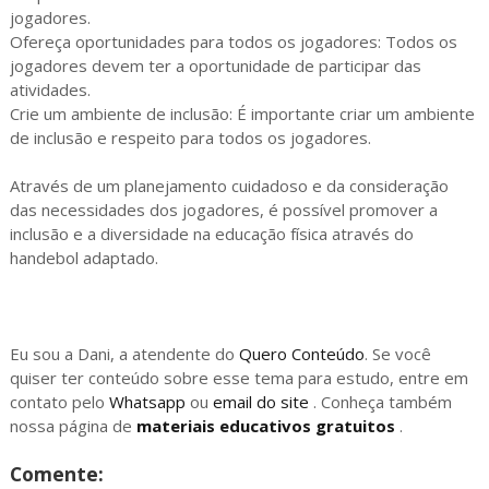
jogadores.
Ofereça oportunidades para todos os jogadores: Todos os
jogadores devem ter a oportunidade de participar das
atividades.
Crie um ambiente de inclusão: É importante criar um ambiente
de inclusão e respeito para todos os jogadores.
Através de um planejamento cuidadoso e da consideração
das necessidades dos jogadores, é possível promover a
inclusão e a diversidade na educação física através do
handebol adaptado.
Eu sou a Dani, a atendente do
Quero Conteúdo
. Se você
quiser ter conteúdo sobre esse tema para estudo, entre em
contato pelo
Whatsapp
ou
email do site
. Conheça também
nossa página de
materiais educativos gratuitos
.
Comente: