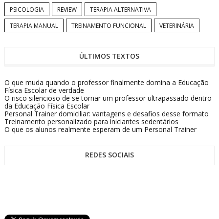
PSICOLOGIA
REVIEW
TERAPIA ALTERNATIVA
TERAPIA MANUAL
TREINAMENTO FUNCIONAL
VETERINÁRIA
ÚLTIMOS TEXTOS
O que muda quando o professor finalmente domina a Educação
Física Escolar de verdade
O risco silencioso de se tornar um professor ultrapassado dentro
da Educação Física Escolar
Personal Trainer domiciliar: vantagens e desafios desse formato
Treinamento personalizado para iniciantes sedentários
O que os alunos realmente esperam de um Personal Trainer
REDES SOCIAIS