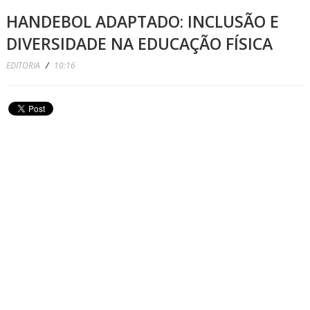
HANDEBOL ADAPTADO: INCLUSÃO E
DIVERSIDADE NA EDUCAÇÃO FÍSICA
EDITORIA
/
10:16