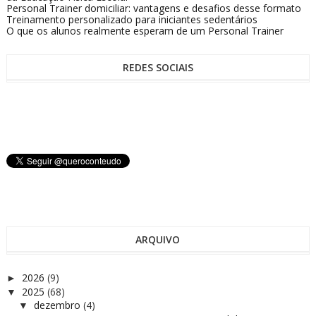
Personal Trainer domiciliar: vantagens e desafios desse formato
Treinamento personalizado para iniciantes sedentários
O que os alunos realmente esperam de um Personal Trainer
REDES SOCIAIS
ARQUIVO
2026
(9)
►
2025
(68)
▼
dezembro
(4)
▼