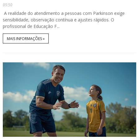
05:50
A realidade do atendimento a pessoas com Parkinson exige
sensibilidade, observação contínua e ajustes rápidos. O
profissional de Educação F...
MAIS INFORMAÇÕES »