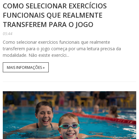
COMO SELECIONAR EXERCÍCIOS
FUNCIONAIS QUE REALMENTE
TRANSFEREM PARA O JOGO
05:44
Como selecionar exercícios funcionais que realmente
transferem para o jogo começa por uma leitura precisa da
modalidade. Não existe exercíci...
MAIS INFORMAÇÕES »