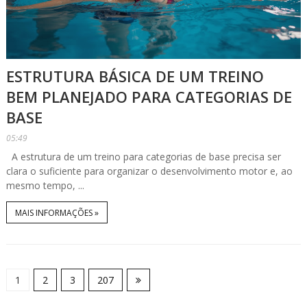
ESTRUTURA BÁSICA DE UM TREINO
BEM PLANEJADO PARA CATEGORIAS DE
BASE
05:49
A estrutura de um treino para categorias de base precisa ser
clara o suficiente para organizar o desenvolvimento motor e, ao
mesmo tempo, ...
MAIS INFORMAÇÕES »
1
2
3
207