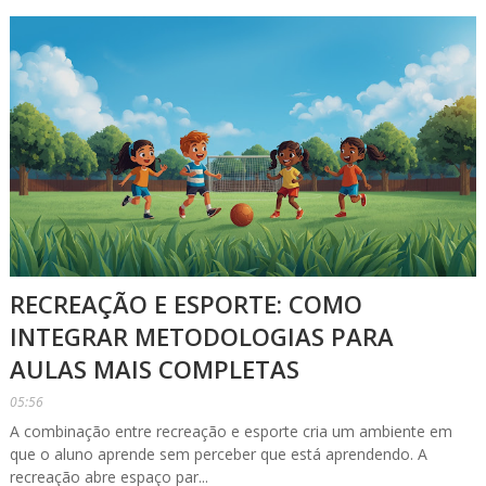
RECREAÇÃO E ESPORTE: COMO
INTEGRAR METODOLOGIAS PARA
AULAS MAIS COMPLETAS
05:56
A combinação entre recreação e esporte cria um ambiente em
que o aluno aprende sem perceber que está aprendendo. A
recreação abre espaço par...