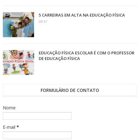
5 CARREIRAS EM ALTA NA EDUCAÇÃO FÍSICA
06:57
EDUCAÇÃO FÍSICA ESCOLAR É COM O PROFESSOR
DE EDUCAÇÃO FÍSICA
FORMULÁRIO DE CONTATO
Nome
E-mail
*