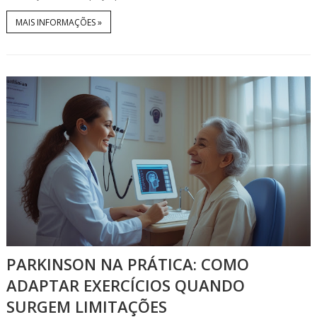
MAIS INFORMAÇÕES »
PARKINSON NA PRÁTICA: COMO
ADAPTAR EXERCÍCIOS QUANDO
SURGEM LIMITAÇÕES