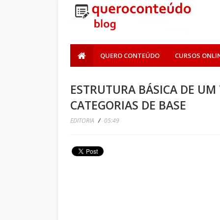
QUERO CONTEÚDO
CURSOS ONLI
ESTRUTURA BÁSICA DE UM
CATEGORIAS DE BASE
EDITORIA
/
05:49