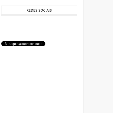
REDES SOCIAIS