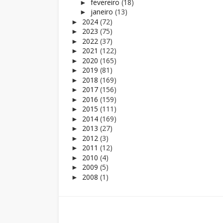
fevereiro
(18)
►
janeiro
(13)
►
2024
(72)
►
2023
(75)
►
2022
(37)
►
2021
(122)
►
2020
(165)
►
2019
(81)
►
2018
(169)
►
2017
(156)
►
2016
(159)
►
2015
(111)
►
2014
(169)
►
2013
(27)
►
2012
(3)
►
2011
(12)
►
2010
(4)
►
2009
(5)
►
2008
(1)
►