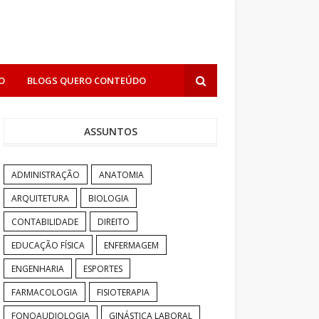
O
BLOGS QUERO CONTEÚDO
ASSUNTOS
ADMINISTRAÇÃO
ANATOMIA
ARQUITETURA
BIOLOGIA
CONTABILIDADE
DIREITO
EDUCAÇÃO FÍSICA
ENFERMAGEM
ENGENHARIA
ESPORTES
FARMACOLOGIA
FISIOTERAPIA
FONOAUDIOLOGIA
GINÁSTICA LABORAL