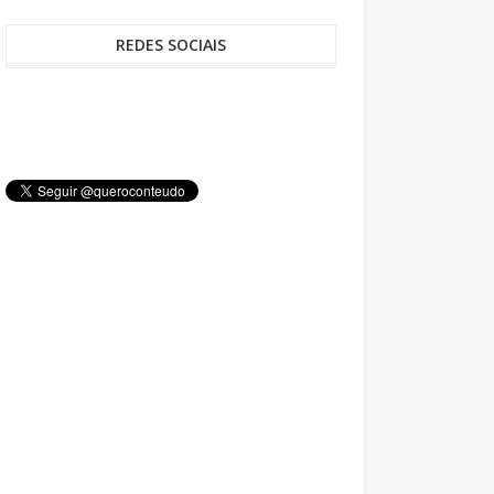
REDES SOCIAIS