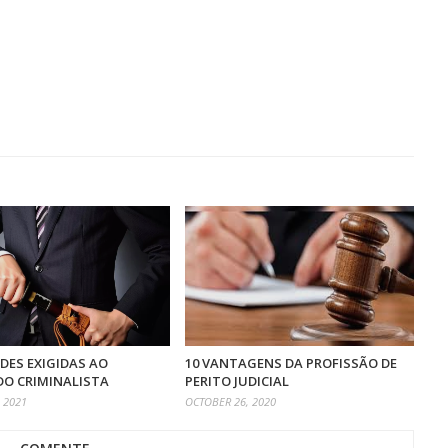
DES EXIGIDAS AO
10 VANTAGENS DA PROFISSÃO DE
O CRIMINALISTA
PERITO JUDICIAL
 2021
OCTOBER 26, 2020