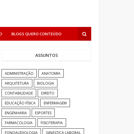
O
BLOGS QUERO CONTEÚDO
ASSUNTOS
ADMINISTRAÇÃO
ANATOMIA
ARQUITETURA
BIOLOGIA
CONTABILIDADE
DIREITO
EDUCAÇÃO FÍSICA
ENFERMAGEM
ENGENHARIA
ESPORTES
FARMACOLOGIA
FISIOTERAPIA
FONOAUDIOLOGIA
GINÁSTICA LABORAL