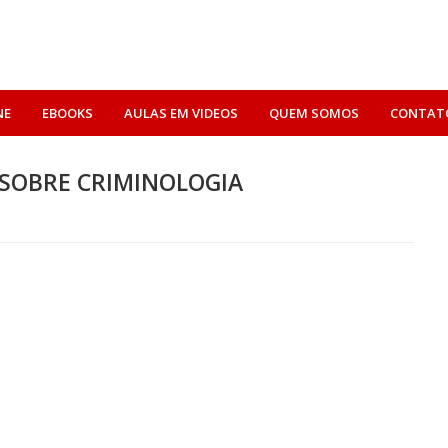
NE
EBOOKS
AULAS EM VIDEOS
QUEM SOMOS
CONTAT
 SOBRE CRIMINOLOGIA