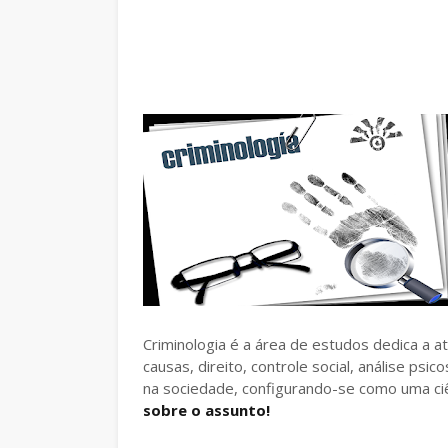
Criminologia é a área de estudos dedica a at
causas, direito, controle social, análise ps
na sociedade, configurando-se como uma ciên
sobre o assunto!