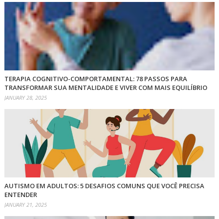
TERAPIA COGNITIVO-COMPORTAMENTAL: 78 PASSOS PARA
TRANSFORMAR SUA MENTALIDADE E VIVER COM MAIS EQUILÍBRIO
JANUARY 28, 2025
AUTISMO EM ADULTOS: 5 DESAFIOS COMUNS QUE VOCÊ PRECISA
ENTENDER
JANUARY 21, 2025