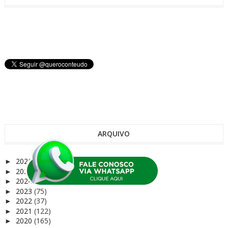
ARQUIVO
2026
(9)
►
2025
(68)
►
2024
(72)
►
2023
(75)
►
2022
(37)
►
2021
(122)
►
2020
(165)
►