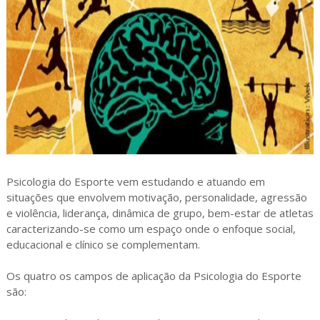
Psicologia do Esporte vem estudando e atuando em
situações que envolvem motivação, personalidade, agressão
e violência, liderança, dinâmica de grupo, bem-estar de atletas
caracterizando-se como um espaço onde o enfoque social,
educacional e clínico se complementam.
Os quatro os campos de aplicação da Psicologia do Esporte
são: