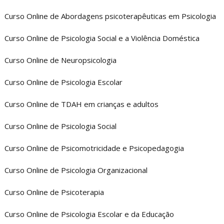
Curso Online de Abordagens psicoterapêuticas em Psicologia
Curso Online de Psicologia Social e a Violência Doméstica
Curso Online de Neuropsicologia
Curso Online de Psicologia Escolar
Curso Online de TDAH em crianças e adultos
Curso Online de Psicologia Social
Curso Online de Psicomotricidade e Psicopedagogia
Curso Online de Psicologia Organizacional
Curso Online de Psicoterapia
Curso Online de Psicologia Escolar e da Educação