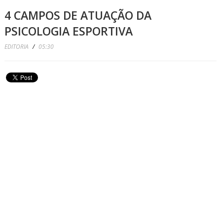
4 CAMPOS DE ATUAÇÃO DA
PSICOLOGIA ESPORTIVA
EDITORIA
/
05:30