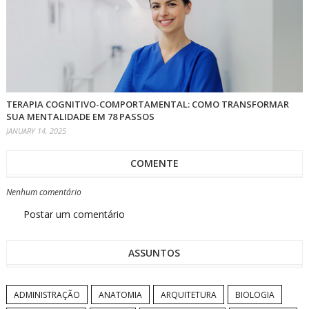
TERAPIA COGNITIVO-COMPORTAMENTAL: COMO TRANSFORMAR
SUA MENTALIDADE EM 78 PASSOS
JANUARY 14, 2025
COMENTE
Nenhum comentário
Postar um comentário
ASSUNTOS
ADMINISTRAÇÃO
ANATOMIA
ARQUITETURA
BIOLOGIA