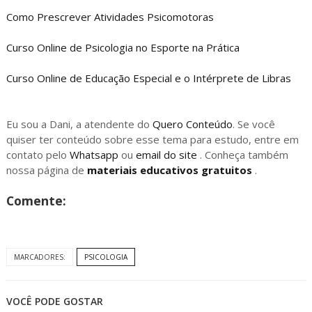
Como Prescrever Atividades Psicomotoras
Curso Online de Psicologia no Esporte na Prática
Curso Online de Educação Especial e o Intérprete de Libras
Eu sou a Dani, a atendente do
Quero Conteúdo
. Se você
quiser ter conteúdo sobre esse tema para estudo, entre em
contato pelo
Whatsapp
ou
email do site
. Conheça também
nossa página de
materiais educativos gratuitos
.
Comente:
MARCADORES:
PSICOLOGIA
VOCÊ PODE GOSTAR