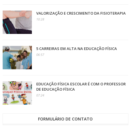
VALORIZAÇÃO E CRESCIMENTO DA FISIOTERAPIA
10:28
5 CARREIRAS EM ALTA NA EDUCAÇÃO FÍSICA
06:57
EDUCAÇÃO FÍSICA ESCOLAR É COM O PROFESSOR
DE EDUCAÇÃO FÍSICA
07:24
FORMULÁRIO DE CONTATO