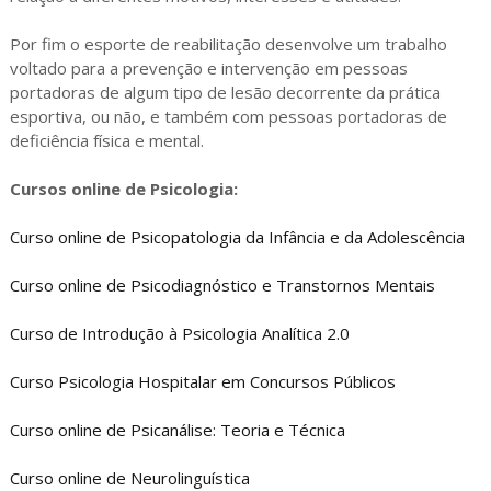
Por fim o esporte de reabilitação desenvolve um trabalho
voltado para a prevenção e intervenção em pessoas
portadoras de algum tipo de lesão decorrente da prática
esportiva, ou não, e também com pessoas portadoras de
deficiência física e mental.
Cursos online de Psicologia:
Curso online de Psicopatologia da Infância e da Adolescência
Curso online de Psicodiagnóstico e Transtornos Mentais
Curso de Introdução à Psicologia Analítica 2.0
Curso Psicologia Hospitalar em Concursos Públicos
Curso online de Psicanálise: Teoria e Técnica
Curso online de Neurolinguística