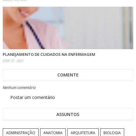
PLANEJAMENTO DE CUIDADOS NA ENFERMAGEM
JUNE 01, 2021
COMENTE
Nenhum comentário
Postar um comentário
ASSUNTOS
ADMINISTRAÇÃO
ANATOMIA
ARQUITETURA
BIOLOGIA