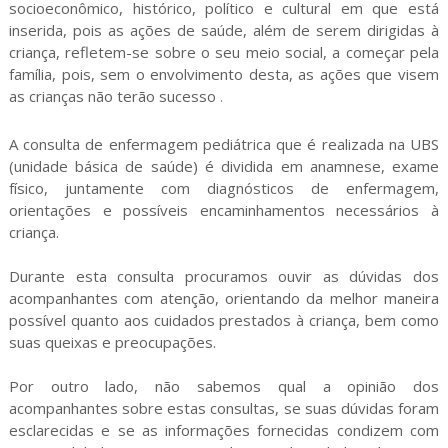
socioeconômico, histórico, político e cultural em que está
inserida, pois as ações de saúde, além de serem dirigidas à
criança, refletem-se sobre o seu meio social, a começar pela
família, pois, sem o envolvimento desta, as ações que visem
as crianças não terão sucesso
.
A consulta de enfermagem pediátrica que é realizada na UBS
(unidade básica de saúde) é dividida em anamnese, exame
físico, juntamente com diagnósticos de enfermagem,
orientações e possíveis encaminhamentos necessários à
criança.
Durante esta consulta procuramos ouvir as dúvidas dos
acompanhantes com atenção, orientando da melhor maneira
possível quanto aos cuidados prestados à criança, bem como
suas queixas e preocupações.
Por outro lado, não sabemos qual a opinião dos
acompanhantes sobre estas consultas, se suas dúvidas foram
esclarecidas e se as informações fornecidas condizem com