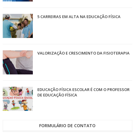
5 CARREIRAS EM ALTA NA EDUCAÇÃO FÍSICA
VALORIZAÇÃO E CRESCIMENTO DA FISIOTERAPIA
EDUCAÇÃO FÍSICA ESCOLAR É COM O PROFESSOR
DE EDUCAÇÃO FÍSICA
FORMULÁRIO DE CONTATO