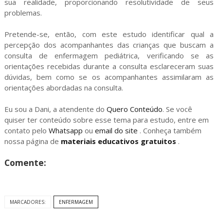
sua realidade, proporcionando resolutividade de seus
problemas.
Pretende-se, então, com este estudo identificar qual a
percepção dos acompanhantes das crianças que buscam a
consulta de enfermagem pediátrica, verificando se as
orientações recebidas durante a consulta esclareceram suas
dúvidas, bem como se os acompanhantes assimilaram as
orientações abordadas na consulta.
Eu sou a Dani, a atendente do
Quero Conteúdo
. Se você
quiser ter conteúdo sobre esse tema para estudo, entre em
contato pelo
Whatsapp
ou
email do site
. Conheça também
nossa página de
materiais educativos gratuitos
.
Comente:
MARCADORES:
ENFERMAGEM