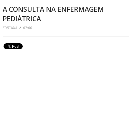
A CONSULTA NA ENFERMAGEM
PEDIÁTRICA
EDITORIA
/
07:00