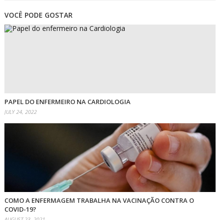
VOCÊ PODE GOSTAR
PAPEL DO ENFERMEIRO NA CARDIOLOGIA
JULY 24, 2022
COMO A ENFERMAGEM TRABALHA NA VACINAÇÃO CONTRA O
COVID-19?
AUGUST 23, 2021