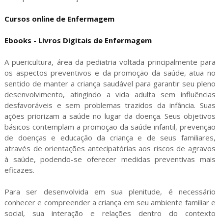
Cursos online de Enfermagem
Ebooks - Livros Digitais de Enfermagem
A puericultura, área da pediatria voltada principalmente para
os aspectos preventivos e da promoção da saúde, atua no
sentido de manter a criança saudável para garantir seu pleno
desenvolvimento, atingindo a vida adulta sem influências
desfavoráveis e sem problemas trazidos da infância. Suas
ações priorizam a saúde no lugar da doença. Seus objetivos
básicos contemplam a promoção da saúde infantil, prevenção
de doenças e educação da criança e de seus familiares,
através de orientações antecipatórias aos riscos de agravos
à saúde, podendo-se oferecer medidas preventivas mais
eficazes.
Para ser desenvolvida em sua plenitude, é necessário
conhecer e compreender a criança em seu ambiente familiar e
social, sua interação e relações dentro do contexto