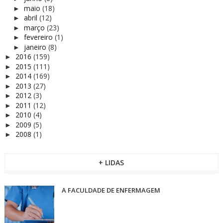
maio
(18)
►
abril
(12)
►
março
(23)
►
fevereiro
(1)
►
janeiro
(8)
►
2016
(159)
►
2015
(111)
►
2014
(169)
►
2013
(27)
►
2012
(3)
►
2011
(12)
►
2010
(4)
►
2009
(5)
►
2008
(1)
►
+ LIDAS
A FACULDADE DE ENFERMAGEM