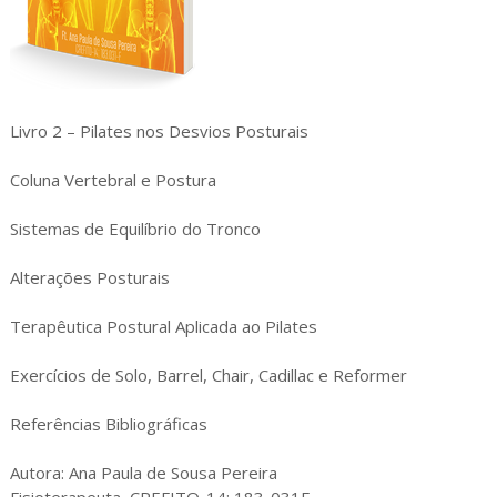
Livro 2 – Pilates nos Desvios Posturais
Coluna Vertebral e Postura
Sistemas de Equilíbrio do Tronco
Alterações Posturais
Terapêutica Postural Aplicada ao Pilates
Exercícios de Solo, Barrel, Chair, Cadillac e Reformer
Referências Bibliográficas
Autora: Ana Paula de Sousa Pereira