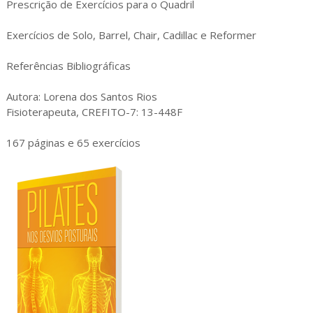
Prescrição de Exercícios para o Quadril
Exercícios de Solo, Barrel, Chair, Cadillac e Reformer
Referências Bibliográficas
Autora: Lorena dos Santos Rios
Fisioterapeuta, CREFITO-7: 13-448F
167 páginas e 65 exercícios