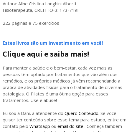
Autora: Aline Cristina Longhini Alberti
Fisioterapeuta, CREFITO-3: 173-719F
222 páginas e 75 exercícios
Estes livros são um investimento em você!
Clique aqui e saiba mais!
Para manter a saúde e o bem-estar, cada vez mais as
pessoas têm optado por tratamentos que vão além dos
remédios, e os próprios médicos já vêm recomendando a
prática de atividades físicas para o tratamento de diversas
patologias. O Pilates é uma ótima opção para esses
tratamentos. Use e abuse!
Eu sou a Dani, a atendente do
Quero Conteúdo
. Se você
quiser ter conteúdo sobre esse tema para estudo, entre em
contato pelo
Whatsapp
ou
email do site
. Conheça também