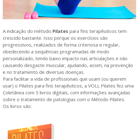
A indicação do método
Pilates
para fins terapêuticos tem
crescido bastante. Isso porque os exercícios são
progressivos, realizados de forma criteriosa e regular,
obedecendo a sequências programadas de modo
personalizado, tendo baixo impacto nas articulações e não
causando desgaste muscular, ajudando, assim, na prevenção
e no tratamento de diversas doenças.
Para facilitar a vida de profissionais que usam (ou querem
usar) o Pilates para fins terapêuticos, a VOLL Pilates fez uma
Coletânea com 5 livros digitais,
com informações avançadas
sobre o tratamento de patologias com o Método Pilates.
Os livros são: