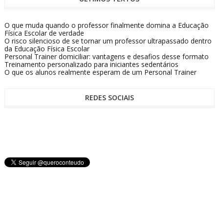
O que muda quando o professor finalmente domina a Educação
Física Escolar de verdade
O risco silencioso de se tornar um professor ultrapassado dentro
da Educação Física Escolar
Personal Trainer domiciliar: vantagens e desafios desse formato
Treinamento personalizado para iniciantes sedentários
O que os alunos realmente esperam de um Personal Trainer
REDES SOCIAIS