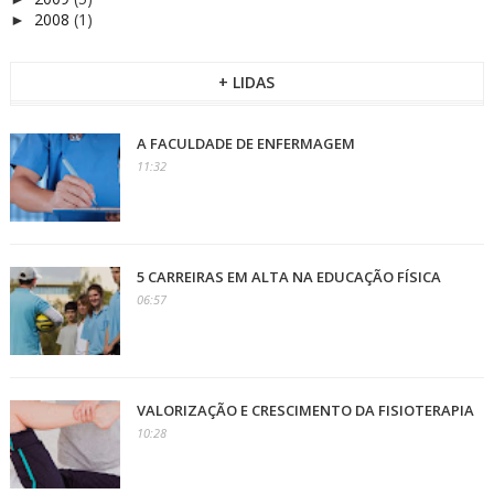
2008
(1)
►
+ LIDAS
A FACULDADE DE ENFERMAGEM
11:32
5 CARREIRAS EM ALTA NA EDUCAÇÃO FÍSICA
06:57
VALORIZAÇÃO E CRESCIMENTO DA FISIOTERAPIA
10:28