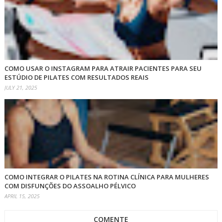
COMO USAR O INSTAGRAM PARA ATRAIR PACIENTES PARA SEU
ESTÚDIO DE PILATES COM RESULTADOS REAIS
JULY 21, 2025
COMO INTEGRAR O PILATES NA ROTINA CLÍNICA PARA MULHERES
COM DISFUNÇÕES DO ASSOALHO PÉLVICO
APRIL 15, 2025
COMENTE