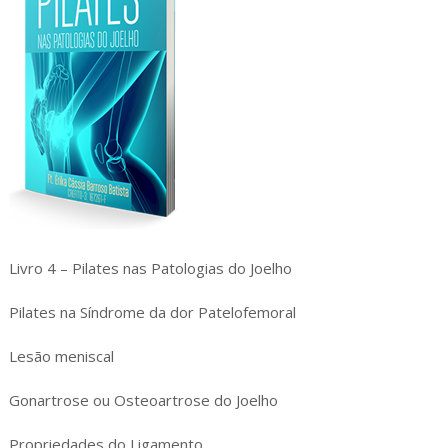
Livro 4 – Pilates nas Patologias do Joelho
Pilates na Síndrome da dor Patelofemoral
Lesão meniscal
Gonartrose ou Osteoartrose do Joelho
Propriedades do Ligamento