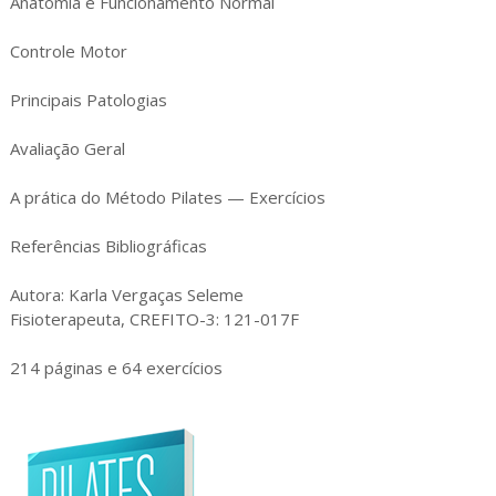
Anatomia e Funcionamento Normal
Controle Motor
Principais Patologias
Avaliação Geral
A prática do Método Pilates — Exercícios
Referências Bibliográficas
Autora: Karla Vergaças Seleme
Fisioterapeuta, CREFITO-3: 121-017F
214 páginas e 64 exercícios