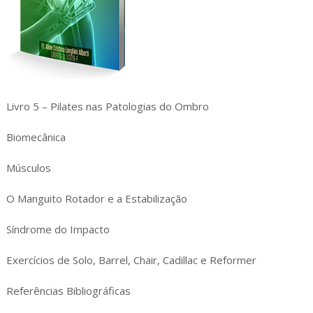
Livro 5 – Pilates nas Patologias do Ombro
Biomecânica
Músculos
O Manguito Rotador e a Estabilização
Síndrome do Impacto
Exercícios de Solo, Barrel, Chair, Cadillac e Reformer
Referências Bibliográficas