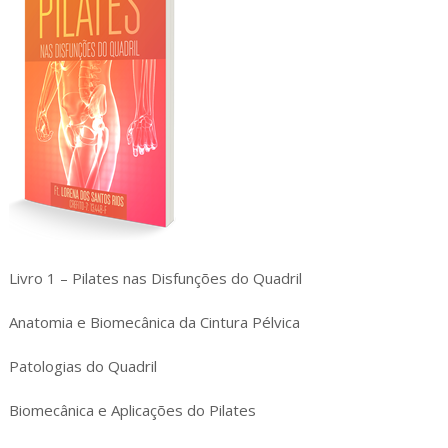
Livro 1 – Pilates nas Disfunções do Quadril
Anatomia e Biomecânica da Cintura Pélvica
Patologias do Quadril
Biomecânica e Aplicações do Pilates