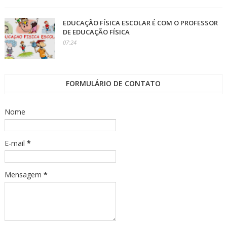
EDUCAÇÃO FÍSICA ESCOLAR É COM O PROFESSOR
DE EDUCAÇÃO FÍSICA
07:24
FORMULÁRIO DE CONTATO
Nome
E-mail
*
Mensagem
*