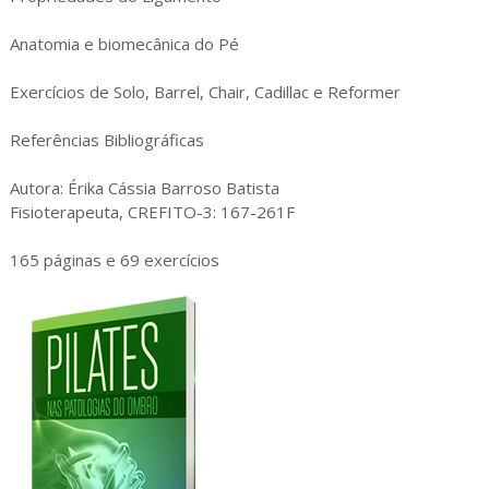
Anatomia e biomecânica do Pé
Exercícios de Solo, Barrel, Chair, Cadillac e Reformer
Referências Bibliográficas
Autora: Érika Cássia Barroso Batista
Fisioterapeuta, CREFITO-3: 167-261F
165 páginas e 69 exercícios