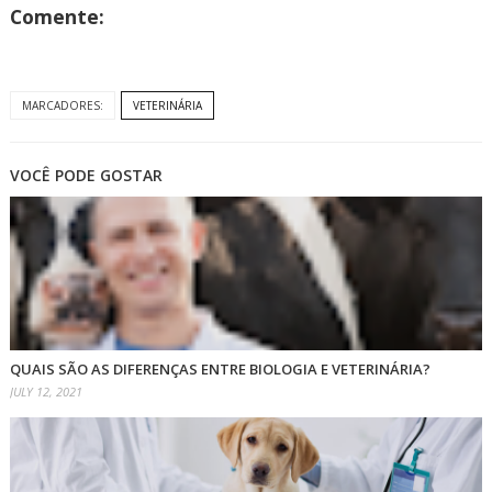
Comente:
MARCADORES:
VETERINÁRIA
VOCÊ PODE GOSTAR
QUAIS SÃO AS DIFERENÇAS ENTRE BIOLOGIA E VETERINÁRIA?
JULY 12, 2021