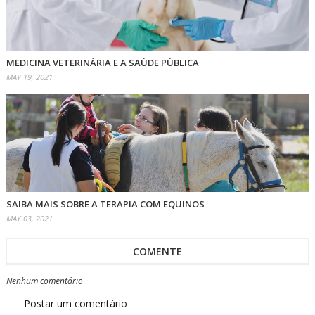
MEDICINA VETERINÁRIA E A SAÚDE PÚBLICA
MAY 19, 2021
SAIBA MAIS SOBRE A TERAPIA COM EQUINOS
MAY 03, 2021
COMENTE
Nenhum comentário
Postar um comentário