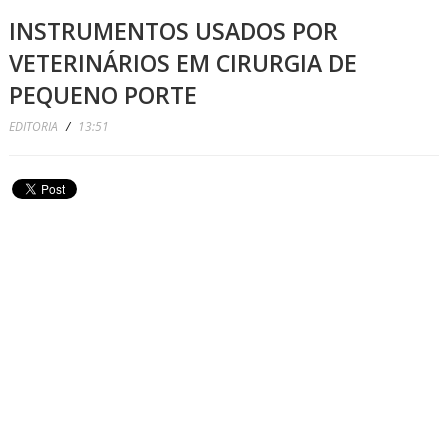
INSTRUMENTOS USADOS POR
VETERINÁRIOS EM CIRURGIA DE
PEQUENO PORTE
EDITORIA
/
13:51