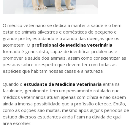
O médico veterinário se dedica a manter a saúde e o bem-
estar de animais silvestres e domésticos de pequeno e
grande porte, estudando e tratando das doenças que os
acometem. O
profissional de Medicina Veterinária
formado é generalista, capaz de identificar problemas e
promover a saúde dos animais, assim como conscientizar as
pessoas sobre o respeito que devem ter com todas as
espécies que habitam nossas casas e a natureza.
Quando o
estudante de Medicina Veterinaria
entra na
faculdade, geralmente tem um pensamento rotulado que
médicos veterinários atuam apenas com clínica e não sabem
ainda a imensa possibilidade que a profissão oferece. Então,
como as opções são muitas, mesmo após alguns períodos de
estudo diversos estudantes ainda ficam na dúvida de qual
área escolher.