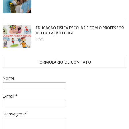
EDUCAÇÃO FÍSICA ESCOLAR É COM O PROFESSOR
DE EDUCAÇÃO FÍSICA
07:24
FORMULÁRIO DE CONTATO
Nome
E-mail
*
Mensagem
*