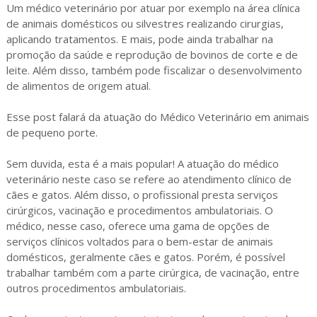
Um médico veterinário por atuar por exemplo na área clínica
de animais domésticos ou silvestres realizando cirurgias,
aplicando tratamentos. E mais, pode ainda trabalhar na
promoção da saúde e reprodução de bovinos de corte e de
leite. Além disso, também pode fiscalizar o desenvolvimento
de alimentos de origem atual.
Esse post falará da atuação do Médico Veterinário em animais
de pequeno porte.
Sem duvida, esta é a mais popular! A atuação do médico
veterinário neste caso se refere ao atendimento clínico de
cães e gatos. Além disso, o profissional presta serviços
cirúrgicos, vacinação e procedimentos ambulatoriais. O
médico, nesse caso, oferece uma gama de opções de
serviços clínicos voltados para o bem-estar de animais
domésticos, geralmente cães e gatos. Porém, é possível
trabalhar também com a parte cirúrgica, de vacinação, entre
outros procedimentos ambulatoriais.