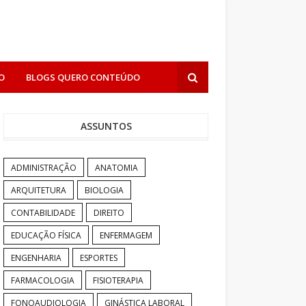
O
BLOGS QUERO CONTEÚDO
ASSUNTOS
ADMINISTRAÇÃO
ANATOMIA
ARQUITETURA
BIOLOGIA
CONTABILIDADE
DIREITO
EDUCAÇÃO FÍSICA
ENFERMAGEM
ENGENHARIA
ESPORTES
FARMACOLOGIA
FISIOTERAPIA
FONOAUDIOLOGIA
GINÁSTICA LABORAL