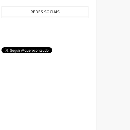
REDES SOCIAIS