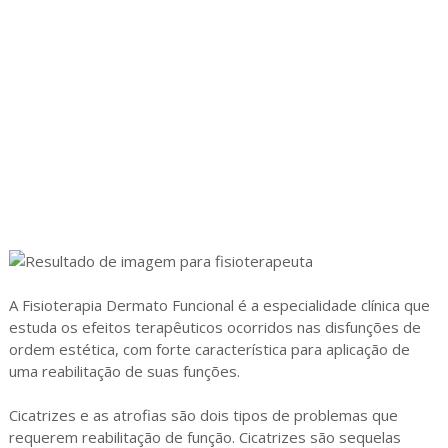
A Fisioterapia Dermato Funcional é a especialidade clínica que
estuda os efeitos terapêuticos ocorridos nas disfunções de
ordem estética, com forte característica para aplicação de
uma reabilitação de suas funções.
Cicatrizes e as atrofias são dois tipos de problemas que
requerem reabilitação de função. Cicatrizes são sequelas