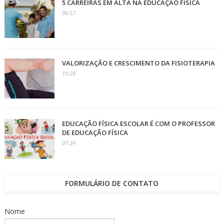
5 CARREIRAS EM ALTA NA EDUCAÇÃO FÍSICA
06:57
VALORIZAÇÃO E CRESCIMENTO DA FISIOTERAPIA
10:28
EDUCAÇÃO FÍSICA ESCOLAR É COM O PROFESSOR
DE EDUCAÇÃO FÍSICA
07:24
FORMULÁRIO DE CONTATO
Nome