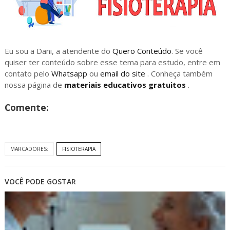
Eu sou a Dani, a atendente do
Quero Conteúdo
. Se você
quiser ter conteúdo sobre esse tema para estudo, entre em
contato pelo
Whatsapp
ou
email do site
. Conheça também
nossa página de
materiais educativos gratuitos
.
Comente:
MARCADORES:
FISIOTERAPIA
VOCÊ PODE GOSTAR