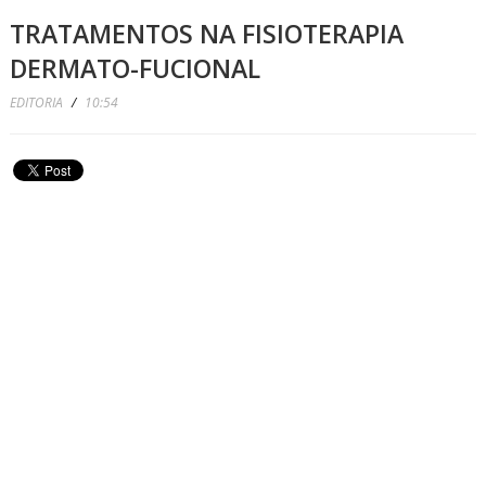
TRATAMENTOS NA FISIOTERAPIA
DERMATO-FUCIONAL
EDITORIA
/
10:54