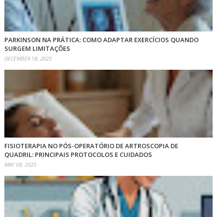
PARKINSON NA PRÁTICA: COMO ADAPTAR EXERCÍCIOS QUANDO
SURGEM LIMITAÇÕES
DECEMBER 18, 2025
FISIOTERAPIA NO PÓS-OPERATÓRIO DE ARTROSCOPIA DE
QUADRIL: PRINCIPAIS PROTOCOLOS E CUIDADOS
MAY 08, 2025