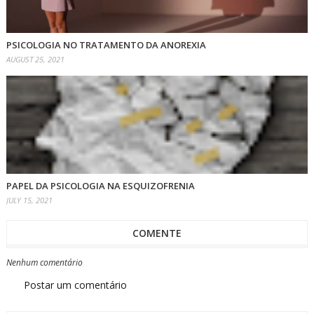
PSICOLOGIA NO TRATAMENTO DA ANOREXIA
AUGUST 25, 2021
PAPEL DA PSICOLOGIA NA ESQUIZOFRENIA
JULY 15, 2021
COMENTE
Nenhum comentário
Postar um comentário