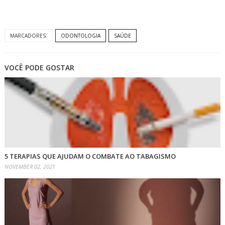
MARCADORES:
ODONTOLOGIA
SAÚDE
VOCÊ PODE GOSTAR
5 TERAPIAS QUE AJUDAM O COMBATE AO TABAGISMO
NOVEMBER 02, 2021