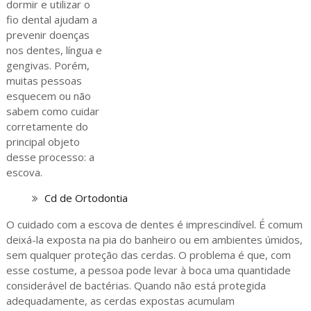
dormir e utilizar o
fio dental ajudam a
prevenir doenças
nos dentes, língua e
gengivas. Porém,
muitas pessoas
esquecem ou não
sabem como cuidar
corretamente do
principal objeto
desse processo: a
escova.
Cd de Ortodontia
O cuidado com a escova de dentes é imprescindível. É comum
deixá-la exposta na pia do banheiro ou em ambientes úmidos,
sem qualquer proteção das cerdas. O problema é que, com
esse costume, a pessoa pode levar à boca uma quantidade
considerável de bactérias. Quando não está protegida
adequadamente, as cerdas expostas acumulam