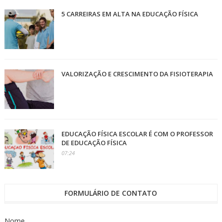
5 CARREIRAS EM ALTA NA EDUCAÇÃO FÍSICA
VALORIZAÇÃO E CRESCIMENTO DA FISIOTERAPIA
EDUCAÇÃO FÍSICA ESCOLAR É COM O PROFESSOR
DE EDUCAÇÃO FÍSICA
07:24
FORMULÁRIO DE CONTATO
Nome