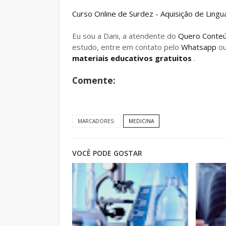
Curso Online de Surdez - Aquisição de Lingu
Eu sou a Dani, a atendente do
Quero Conte
estudo, entre em contato pelo
Whatsapp
o
materiais educativos gratuitos
.
Comente:
MARCADORES:
MEDICINA
VOCÊ PODE GOSTAR