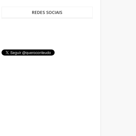
REDES SOCIAIS