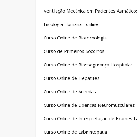
Ventilação Mecânica em Pacientes Asmático
Fisiologia Humana - online
Curso Online de Biotecnologia
Curso de Primeiros Socorros
Curso Online de Biossegurança Hospitalar
Curso Online de Hepatites
Curso Online de Anemias
Curso Online de Doenças Neuromusculares
Curso Online de Interpretação de Exames L
Curso Online de Labirintopatia