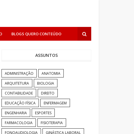
O
BLOGS QUERO CONTEÚDO
ASSUNTOS
ADMINISTRAÇÃO
ANATOMIA
ARQUITETURA
BIOLOGIA
CONTABILIDADE
DIREITO
EDUCAÇÃO FÍSICA
ENFERMAGEM
ENGENHARIA
ESPORTES
FARMACOLOGIA
FISIOTERAPIA
FONOAUDIOLOGIA
GINÁSTICA LABORAL