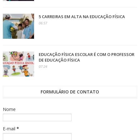
5 CARREIRAS EM ALTA NA EDUCAÇÃO FÍSICA
06:57
EDUCAÇÃO FÍSICA ESCOLAR É COM O PROFESSOR
DE EDUCAÇÃO FÍSICA
07:24
FORMULÁRIO DE CONTATO
Nome
E-mail
*