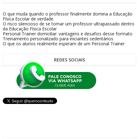
O que muda quando o professor finalmente domina a Educação
Física Escolar de verdade
O risco silencioso de se tornar um professor ultrapassado dentro
da Educação Física Escolar
Personal Trainer domiciliar: vantagens e desafios desse formato
Treinamento personalizado para iniciantes sedentários
O que os alunos realmente esperam de um Personal Trainer
REDES SOCIAIS