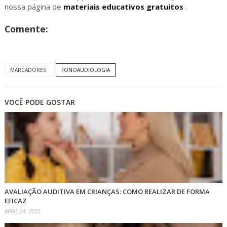
nossa página de
materiais educativos gratuitos
.
Comente:
MARCADORES:
FONOAUDIOLOGIA
VOCÊ PODE GOSTAR
AVALIAÇÃO AUDITIVA EM CRIANÇAS: COMO REALIZAR DE FORMA
EFICAZ
APRIL 24, 2025