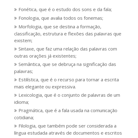
Fonética, que é o estudo dos sons e da fala;
Fonologia, que avalia todos os fonemas;
Morfologia, que se destina a formação,
classificação, estrutura e flexões das palavras que
existem;
Sintaxe, que faz uma relação das palavras com
outras orações já existentes;
Semântica, que se debruça na significação das
palavras;
Estilística, que é o recurso para tornar a escrita
mais elegante ou expressiva.
Lexicologia, que é o conjunto de palavras de um
idioma;
Pragmática, que é a fala usada na comunicação
cotidiana;
Filologia, que também pode ser considerada a
língua estudada através de documentos e escritos