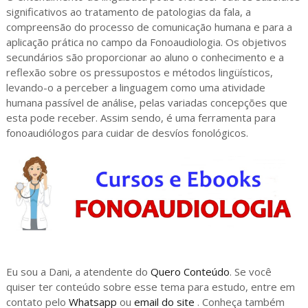
significativos ao tratamento de patologias da fala, a
compreensão do processo de comunicação humana e para a
aplicação prática no campo da Fonoaudiologia. Os objetivos
secundários são proporcionar ao aluno o conhecimento e a
reflexão sobre os pressupostos e métodos lingüísticos,
levando-o a perceber a linguagem como uma atividade
humana passível de análise, pelas variadas concepções que
esta pode receber. Assim sendo, é uma ferramenta para
fonoaudiólogos para cuidar de desvíos fonológicos.
Eu sou a Dani, a atendente do
Quero Conteúdo
. Se você
quiser ter conteúdo sobre esse tema para estudo, entre em
contato pelo
Whatsapp
ou
email do site
. Conheça também