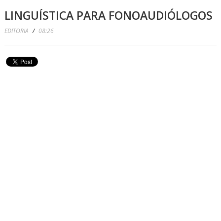
LINGUÍSTICA PARA FONOAUDIÓLOGOS
EDITORIA
/
08:26