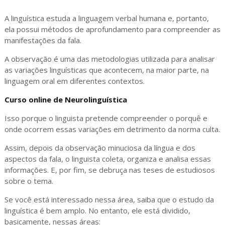
A linguística estuda a linguagem verbal humana e, portanto,
ela possui métodos de aprofundamento para compreender as
manifestações da fala.
A observação é uma das metodologias utilizada para analisar
as variações linguísticas que acontecem, na maior parte, na
linguagem oral em diferentes contextos.
Curso online de Neurolinguística
Isso porque o linguista pretende compreender o porquê e
onde ocorrem essas variações em detrimento da norma culta.
Assim, depois da observação minuciosa da língua e dos
aspectos da fala, o linguista coleta, organiza e analisa essas
informações. E, por fim, se debruça nas teses de estudiosos
sobre o tema.
Se você está interessado nessa área, saiba que o estudo da
linguística é bem amplo. No entanto, ele está dividido,
basicamente, nessas áreas: