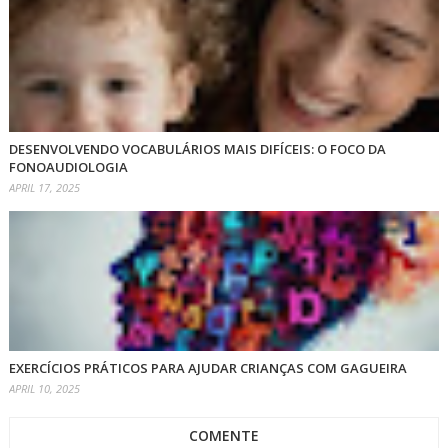
DESENVOLVENDO VOCABULÁRIOS MAIS DIFÍCEIS: O FOCO DA
FONOAUDIOLOGIA
APRIL 17, 2025
EXERCÍCIOS PRÁTICOS PARA AJUDAR CRIANÇAS COM GAGUEIRA
APRIL 10, 2025
COMENTE