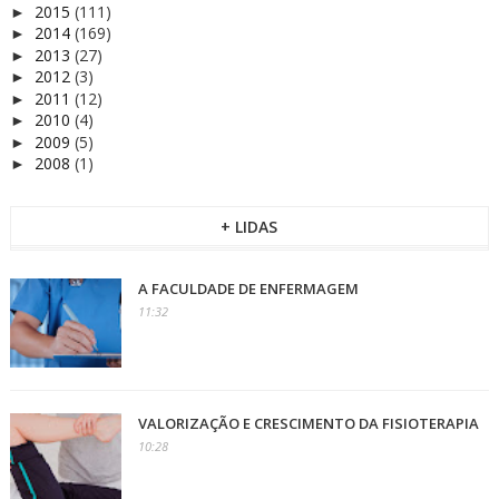
2015
(111)
►
2014
(169)
►
2013
(27)
►
2012
(3)
►
2011
(12)
►
2010
(4)
►
2009
(5)
►
2008
(1)
►
+ LIDAS
A FACULDADE DE ENFERMAGEM
11:32
VALORIZAÇÃO E CRESCIMENTO DA FISIOTERAPIA
10:28