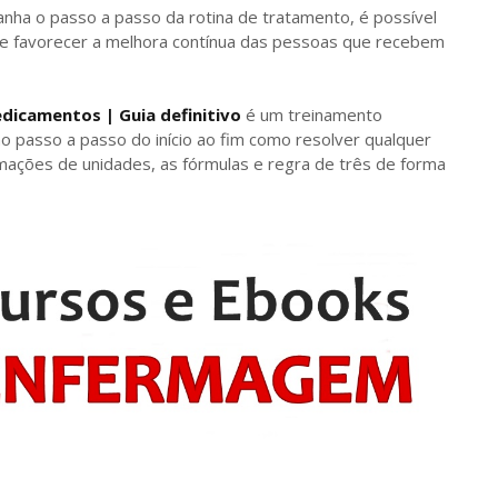
nha o passo a passo da rotina de tratamento, é possível
a e favorecer a melhora contínua das pessoas que recebem
dicamentos | Guia definitivo
é um treinamento
o passo a passo do início ao fim como resolver qualquer
mações de unidades, as fórmulas e regra de três de forma