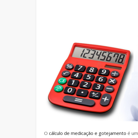
O
cálculo de medicação e gotejamento
é um