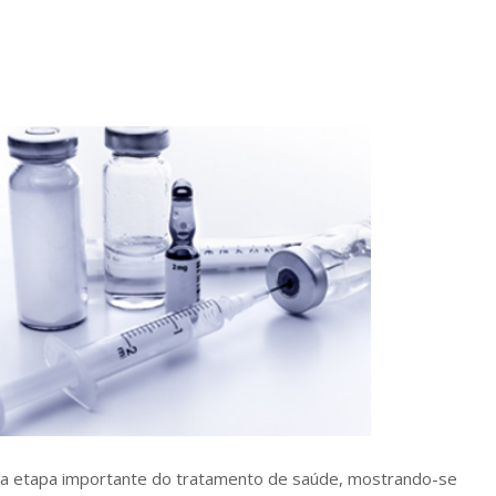
a etapa importante do tratamento de saúde, mostrando-se