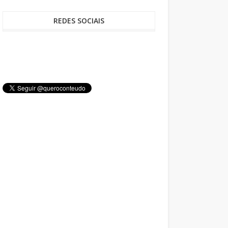
REDES SOCIAIS