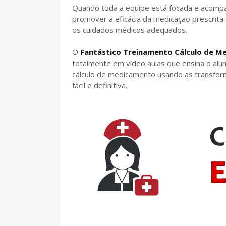
Quando toda a equipe está focada e acompa
promover a eficácia da medicação prescrit
os cuidados médicos adequados.
O
Fantástico Treinamento Cálculo de Me
totalmente em vídeo aulas que ensina o alun
cálculo de medicamento usando as transfor
fácil e definitiva.