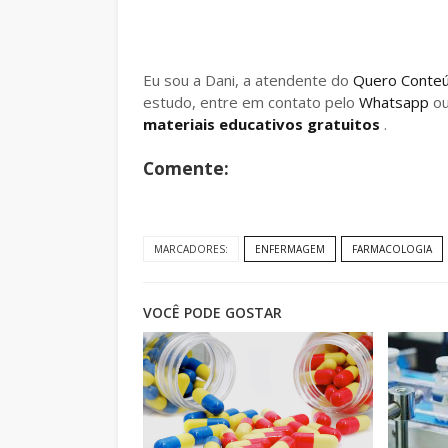
Eu sou a Dani, a atendente do
Quero Conte
estudo, entre em contato pelo
Whatsapp
o
materiais educativos gratuitos
.
Comente:
MARCADORES:
ENFERMAGEM
FARMACOLOGIA
VOCÊ PODE GOSTAR