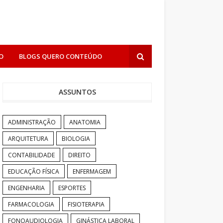
O
BLOGS QUERO CONTEÚDO
ASSUNTOS
ADMINISTRAÇÃO
ANATOMIA
ARQUITETURA
BIOLOGIA
CONTABILIDADE
DIREITO
EDUCAÇÃO FÍSICA
ENFERMAGEM
ENGENHARIA
ESPORTES
FARMACOLOGIA
FISIOTERAPIA
FONOAUDIOLOGIA
GINÁSTICA LABORAL