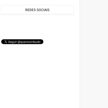
REDES SOCIAIS