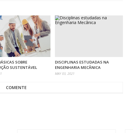
 BÁSICAS SOBRE
DISCIPLINAS ESTUDADAS NA
ÇÃO SUSTENTÁVEL
ENGENHARIA MECÂNICA
21
MAY 03, 2021
COMENTE