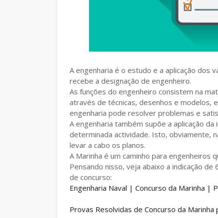
A engenharia é o estudo e a aplicação dos v
recebe a designação de engenheiro.
As funções do engenheiro consistem na mate
através de técnicas, desenhos e modelos, e
engenharia pode resolver problemas e sati
A engenharia também supõe a aplicação da 
determinada actividade. Isto, obviamente, n
levar a cabo os planos.
A Marinha é um caminho para engenheiros q
Pensando nisso, veja abaixo a indicação de
de concurso:
Engenharia Naval | Concurso da Marinha | 
Provas Resolvidas de Concurso da Marinha 