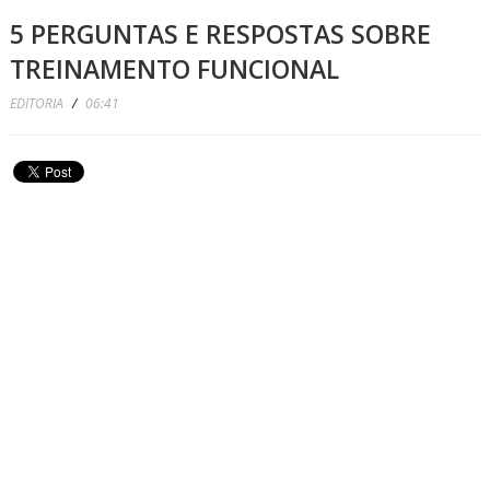
5 PERGUNTAS E RESPOSTAS SOBRE
TREINAMENTO FUNCIONAL
EDITORIA
/
06:41