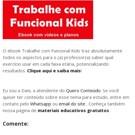
O ebook Trabalhe com Funcional Kids traz absolutamente
todos os aspectos para o (a) professor(a) saber qual
exercício usar em cada faixa etária, potencializando
resultados.
Clique aqui e saiba mais
!
Eu sou a Dani, a atendente do
Quero Conteúdo
. Se você
quiser ter conteúdo sobre esse tema para estudo, entre em
contato pelo
Whatsapp
ou
email do site
. Conheça também
nossa página de
materiais educativos gratuitos
.
Comente: