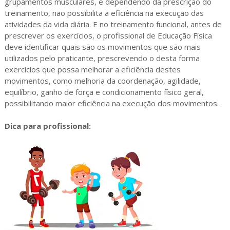
grupamentos musculares, e dependendo da prescrição do
treinamento, não possibilita a eficiência na execução das
atividades da vida diária. E no treinamento funcional, antes de
prescrever os exercícios, o profissional de Educação Física
deve identificar quais são os movimentos que são mais
utilizados pelo praticante, prescrevendo o desta forma
exercícios que possa melhorar a eficiência destes
movimentos, como melhoria da coordenação, agilidade,
equilíbrio, ganho de força e condicionamento físico geral,
possibilitando maior eficiência na execução dos movimentos.
Dica para profissional: