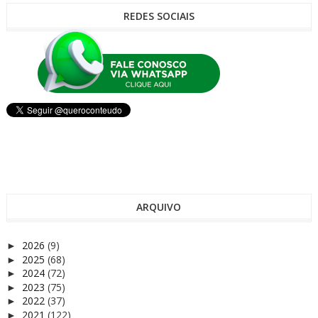
REDES SOCIAIS
ARQUIVO
2026
(9)
►
2025
(68)
►
2024
(72)
►
2023
(75)
►
2022
(37)
►
2021
(122)
►