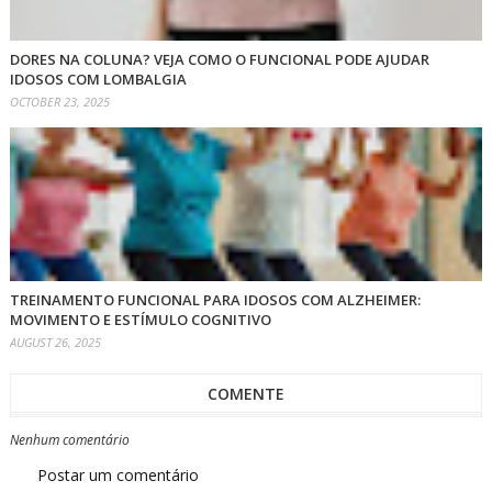
DORES NA COLUNA? VEJA COMO O FUNCIONAL PODE AJUDAR
IDOSOS COM LOMBALGIA
OCTOBER 23, 2025
TREINAMENTO FUNCIONAL PARA IDOSOS COM ALZHEIMER:
MOVIMENTO E ESTÍMULO COGNITIVO
AUGUST 26, 2025
COMENTE
Nenhum comentário
Postar um comentário