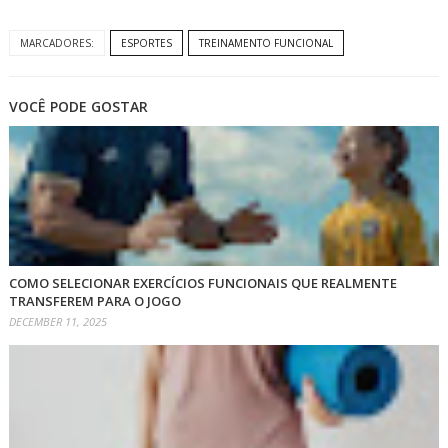
MARCADORES:
ESPORTES
TREINAMENTO FUNCIONAL
VOCÊ PODE GOSTAR
COMO SELECIONAR EXERCÍCIOS FUNCIONAIS QUE REALMENTE
TRANSFEREM PARA O JOGO
DECEMBER 11, 2025