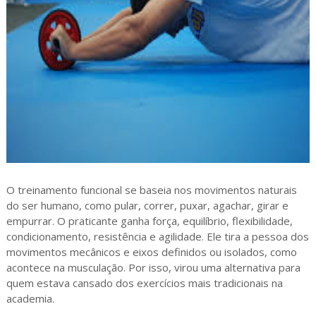
O treinamento funcional se baseia nos movimentos naturais
do ser humano, como pular, correr, puxar, agachar, girar e
empurrar. O praticante ganha força, equilíbrio, flexibilidade,
condicionamento, resistência e agilidade. Ele tira a pessoa dos
movimentos mecânicos e eixos definidos ou isolados, como
acontece na musculação. Por isso, virou uma alternativa para
quem estava cansado dos exercícios mais tradicionais na
academia.