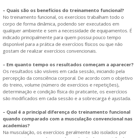
– Quais são os benefícios do treinamento funcional?
No treinamento funcional, os exercícios trabalham todo o
corpo de forma dinâmica, podendo ser executados em
qualquer ambiente e sem a necessidade de equipamentos. É
indicado principalmente para quem possui pouco tempo
disponível para a prática de exercícios físicos ou que não
gostam de realizar exercícios convencionais.
– Em quanto tempo os resultados começam a aparecer?
Os resultados são visíveis em cada sessão, iniciando pela
percepção da consciência corporal. De acordo com o objetivo
do treino, volume (número de exercícios e repetições),
determinação e condição física do praticante, os exercícios
são modificados em cada sessão e a sobrecarga é ajustada.
– Qual é a principal diferença do treinamento funcional
quando comparado com a musculação convencional nas
academias?
Na musculação, os exercícios geralmente são isolados por