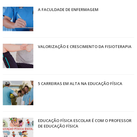
A FACULDADE DE ENFERMAGEM
VALORIZAÇÃO E CRESCIMENTO DA FISIOTERAPIA
5 CARREIRAS EM ALTA NA EDUCAÇÃO FÍSICA
EDUCAÇÃO FÍSICA ESCOLAR É COM O PROFESSOR
DE EDUCAÇÃO FÍSICA