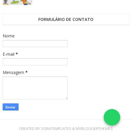
FORMULÁRIO DE CONTATO
Nome
E-mail
*
Mensagem
*
CREATED BY
SORATEMPLATES
&
MYBLOGGERTHEMES