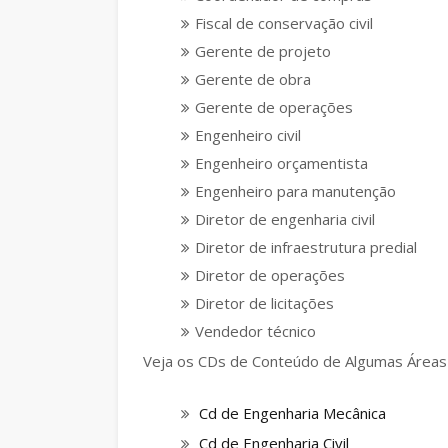
Fiscal de conservação civil
Gerente de projeto
Gerente de obra
Gerente de operações
Engenheiro civil
Engenheiro orçamentista
Engenheiro para manutenção
Diretor de engenharia civil
Diretor de infraestrutura predial
Diretor de operações
Diretor de licitações
Vendedor técnico
Veja os CDs de Conteúdo de Algumas Áreas
Cd de Engenharia Mecânica
Cd de Engenharia Civil