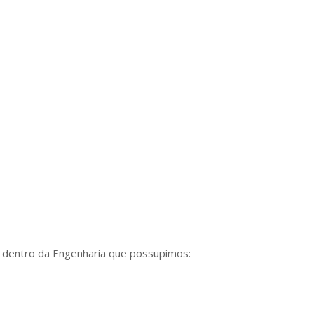
 dentro da Engenharia que possupimos: