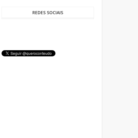
REDES SOCIAIS