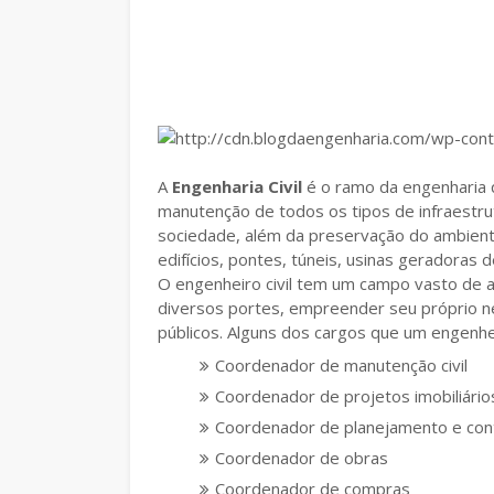
A
Engenharia Civil
é o ramo da engenharia 
manutenção de todos os tipos de infraestr
sociedade, além da preservação do ambiente
edifícios, pontes, túneis, usinas geradoras 
O engenheiro civil tem um campo vasto de 
diversos portes, empreender seu próprio ne
públicos. Alguns dos cargos que um engenhei
Coordenador de manutenção civil
Coordenador de projetos imobiliário
Coordenador de planejamento e con
Coordenador de obras
Coordenador de compras