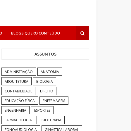
O
BLOGS QUERO CONTEÚDO
ASSUNTOS
ADMINISTRAÇÃO
ANATOMIA
ARQUITETURA
BIOLOGIA
CONTABILIDADE
DIREITO
EDUCAÇÃO FÍSICA
ENFERMAGEM
ENGENHARIA
ESPORTES
FARMACOLOGIA
FISIOTERAPIA
FONOAUDIOLOGIA
GINÁSTICA LABORAL