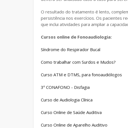
O resultado do tratamento é lento, complem
persistência nos exercícios. Os pacientes r
que inclui atividades para ampliar a capacidad
Cursos online de Fonoaudiologia:
Síndrome do Respirador Bucal
Como trabalhar com Surdos e Mudos?
Curso ATM e DTMS, para fonoaudiólogos
3º CONAFONO - Disfagia
Curso de Audiologia Clínica
Curso Online de Saúde Auditiva
Curso Online de Aparelho Auditivo