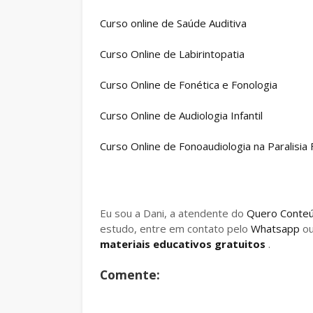
Curso online de Saúde Auditiva
Curso Online de Labirintopatia
Curso Online de Fonética e Fonologia
Curso Online de Audiologia Infantil
Curso Online de Fonoaudiologia na Paralisia F
Eu sou a Dani, a atendente do
Quero Conte
estudo, entre em contato pelo
Whatsapp
o
materiais educativos gratuitos
.
Comente: