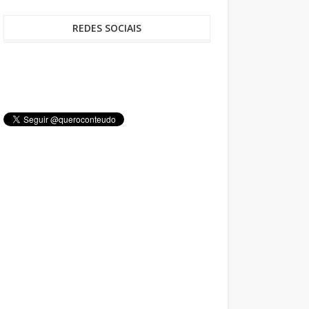
REDES SOCIAIS