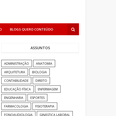
O
BLOGS QUERO CONTEÚDO
ASSUNTOS
ADMINISTRAÇÃO
ANATOMIA
ARQUITETURA
BIOLOGIA
CONTABILIDADE
DIREITO
EDUCAÇÃO FÍSICA
ENFERMAGEM
ENGENHARIA
ESPORTES
FARMACOLOGIA
FISIOTERAPIA
FONOAUDIOLOGIA
GINÁSTICA LABORAL