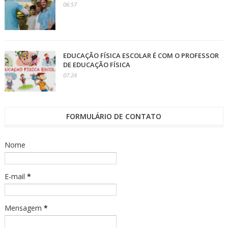
06:57
EDUCAÇÃO FÍSICA ESCOLAR É COM O PROFESSOR
DE EDUCAÇÃO FÍSICA
07:24
FORMULÁRIO DE CONTATO
Nome
E-mail
*
Mensagem
*