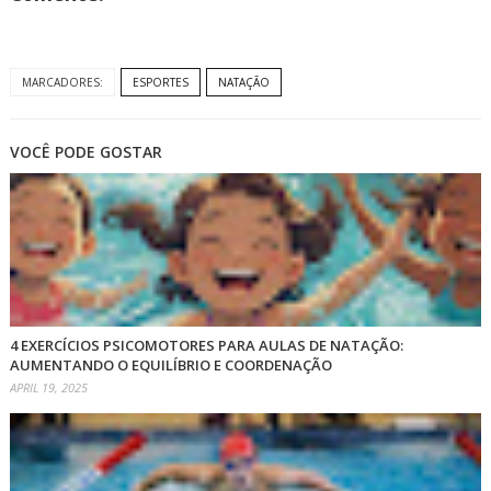
MARCADORES:
ESPORTES
NATAÇÃO
VOCÊ PODE GOSTAR
4 EXERCÍCIOS PSICOMOTORES PARA AULAS DE NATAÇÃO:
AUMENTANDO O EQUILÍBRIO E COORDENAÇÃO
APRIL 19, 2025