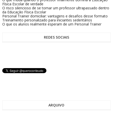
Física Escolar de verdade
O risco silencioso de se tornar um professor ultrapassado dentro
da Educação Física Escolar
Personal Trainer domiciliar: vantagens e desafios desse formato
Treinamento personalizado para iniciantes sedentários
O que os alunos realmente esperam de um Personal Trainer
REDES SOCIAIS
ARQUIVO