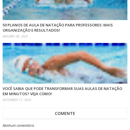
50 PLANOS DE AULA DE NATAÇÃO PARA PROFESSORES: MAIS
ORGANIZAÇÃO E RESULTADOS!
JANUARY 08, 2025
VOCÊ SABIA QUE PODE TRANSFORMAR SUAS AULAS DE NATAÇÃO
EM MINUTOS? VEJA COMO!
DECEMBER 17, 2024
COMENTE
Nenhum comentário