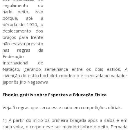
regulamento do
nado peito. Isso
porque, até a
década de 1950, o
deslocamento dos
braços para frente
não estava previsto
nas regras da
Federação
Internacional de
Natação, gerando semelhança entre os dois estilos. A
invenção do estilo borboleta moderno é creditada ao nadador
japonês Jiro Nagasawa
Ebooks grátis sobre Esportes e Educação Fìsica
Veja 5 regras que cerca esse nado em competições oficiais:
1) A partir do início da primeira braçada após a saída e em
cada volta, o corpo deve ser mantido sobre o peito. Pernada