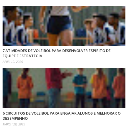
7 ATIVIDADES DE VOLEIBOL PARA DESENVOLVER ESPÍRITO DE
EQUIPE E ESTRATÉGIA
APRIL 12, 2025
6 CIRCUITOS DE VOLEIBOL PARA ENGAJAR ALUNOS E MELHORAR O
DESEMPENHO
MARCH 29, 2025