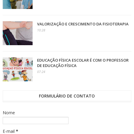
VALORIZAÇÃO E CRESCIMENTO DA FISIOTERAPIA
10:28
EDUCAÇÃO FÍSICA ESCOLAR É COM O PROFESSOR
DE EDUCAÇÃO FÍSICA
07:24
FORMULÁRIO DE CONTATO
Nome
E-mail
*