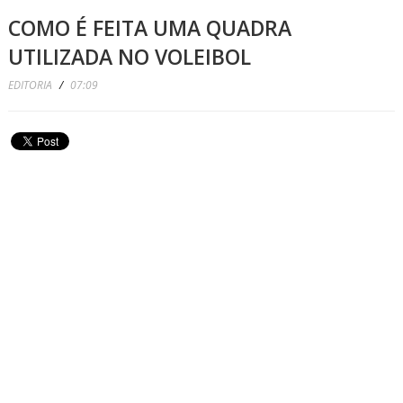
COMO É FEITA UMA QUADRA
UTILIZADA NO VOLEIBOL
EDITORIA
/
07:09