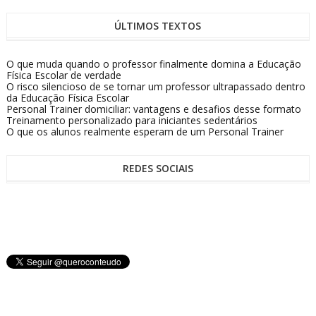
ÚLTIMOS TEXTOS
O que muda quando o professor finalmente domina a Educação
Física Escolar de verdade
O risco silencioso de se tornar um professor ultrapassado dentro
da Educação Física Escolar
Personal Trainer domiciliar: vantagens e desafios desse formato
Treinamento personalizado para iniciantes sedentários
O que os alunos realmente esperam de um Personal Trainer
REDES SOCIAIS