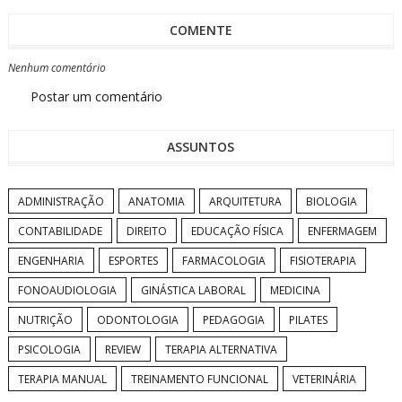
COMENTE
Nenhum comentário
Postar um comentário
ASSUNTOS
ADMINISTRAÇÃO
ANATOMIA
ARQUITETURA
BIOLOGIA
CONTABILIDADE
DIREITO
EDUCAÇÃO FÍSICA
ENFERMAGEM
ENGENHARIA
ESPORTES
FARMACOLOGIA
FISIOTERAPIA
FONOAUDIOLOGIA
GINÁSTICA LABORAL
MEDICINA
NUTRIÇÃO
ODONTOLOGIA
PEDAGOGIA
PILATES
PSICOLOGIA
REVIEW
TERAPIA ALTERNATIVA
TERAPIA MANUAL
TREINAMENTO FUNCIONAL
VETERINÁRIA