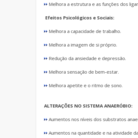
Melhora a estrutura e as funções dos liga
Efeitos Psicológicos e Sociais:
Melhora a capacidade de trabalho.
Melhora a imagem de si próprio.
Redução da ansiedade e depressão.
Melhora sensação de bem-estar.
Melhora apetite e o ritmo de sono.
ALTERAÇÕES NO SISTEMA ANAERÓBIO:
Aumentos nos níveis dos substratos anae
Aumentos na quantidade e na atividade da