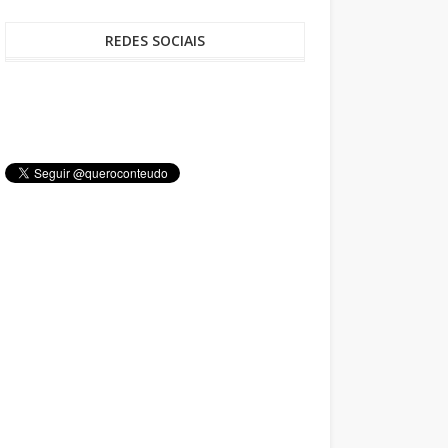
REDES SOCIAIS