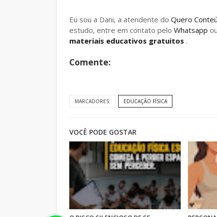
Eu sou a Dani, a atendente do
Quero Conte
estudo, entre em contato pelo
Whatsapp
o
materiais educativos gratuitos
.
Comente:
MARCADORES:
EDUCAÇÃO FÍSICA
VOCÊ PODE GOSTAR