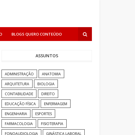
O
BLOGS QUERO CONTEÚDO
ASSUNTOS
ADMINISTRAÇÃO
ANATOMIA
ARQUITETURA
BIOLOGIA
CONTABILIDADE
DIREITO
EDUCAÇÃO FÍSICA
ENFERMAGEM
ENGENHARIA
ESPORTES
FARMACOLOGIA
FISIOTERAPIA
FONOAUDIOLOGIA
GINÁSTICA LABORAL