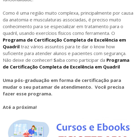
Como é uma região muito complexa, principalmente por causa
da anatomia e musculaturas associadas, é preciso muito
conhecimento para se especializar em tratamento para o
quadril, usando exercícios físicos como ferramenta. O
Programa de Certificação Completa de Excelência em
Quadril
traz vários assuntos para te dar o know how
suficiente para atender alunos e pacientes com segurança.
Não deixe de conhecer!
S
aiba como participar da
Programa
de Certificação Completa de Excelência em Quadril
Uma pós-graduação em forma de certificação para
mudar o seu patamar de atendimento. Você precisa
fazer esse programa.
Até a próxima!