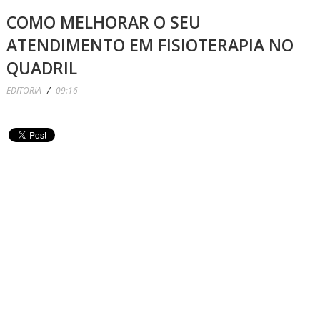
COMO MELHORAR O SEU
ATENDIMENTO EM FISIOTERAPIA NO
QUADRIL
EDITORIA
/
09:16