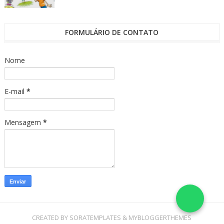
FORMULÁRIO DE CONTATO
Nome
E-mail
*
Mensagem
*
CREATED BY
SORATEMPLATES
&
MYBLOGGERTHEMES