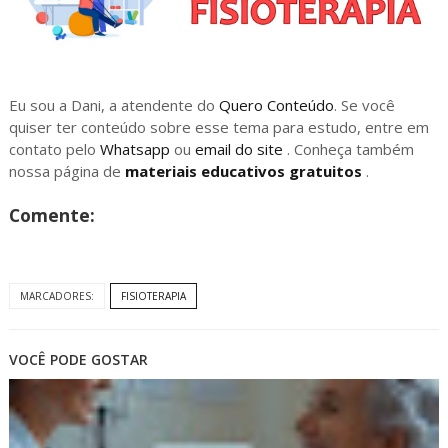
Eu sou a Dani, a atendente do
Quero Conteúdo
. Se você
quiser ter conteúdo sobre esse tema para estudo, entre em
contato pelo
Whatsapp
ou
email do site
. Conheça também
nossa página de
materiais educativos gratuitos
.
Comente:
MARCADORES:
FISIOTERAPIA
VOCÊ PODE GOSTAR