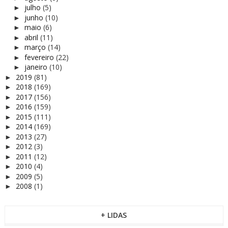
julho
(5)
►
junho
(10)
►
maio
(6)
►
abril
(11)
►
março
(14)
►
fevereiro
(22)
►
janeiro
(10)
►
2019
(81)
►
2018
(169)
►
2017
(156)
►
2016
(159)
►
2015
(111)
►
2014
(169)
►
2013
(27)
►
2012
(3)
►
2011
(12)
►
2010
(4)
►
2009
(5)
►
2008
(1)
►
+ LIDAS