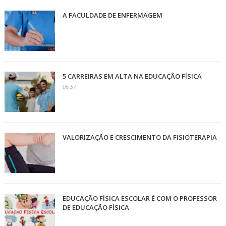
A FACULDADE DE ENFERMAGEM
5 CARREIRAS EM ALTA NA EDUCAÇÃO FÍSICA
06:57
VALORIZAÇÃO E CRESCIMENTO DA FISIOTERAPIA
EDUCAÇÃO FÍSICA ESCOLAR É COM O PROFESSOR
DE EDUCAÇÃO FÍSICA