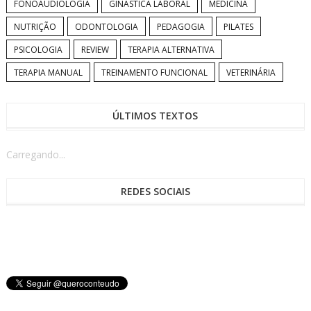
FONOAUDIOLOGIA
GINÁSTICA LABORAL
MEDICINA
NUTRIÇÃO
ODONTOLOGIA
PEDAGOGIA
PILATES
PSICOLOGIA
REVIEW
TERAPIA ALTERNATIVA
TERAPIA MANUAL
TREINAMENTO FUNCIONAL
VETERINÁRIA
ÚLTIMOS TEXTOS
Carregando...
REDES SOCIAIS