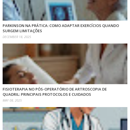
PARKINSON NA PRÁTICA: COMO ADAPTAR EXERCÍCIOS QUANDO
SURGEM LIMITAÇÕES
DECEMBER 18, 2025
FISIOTERAPIA NO PÓS-OPERATÓRIO DE ARTROSCOPIA DE
QUADRIL: PRINCIPAIS PROTOCOLOS E CUIDADOS
MAY 08, 2025