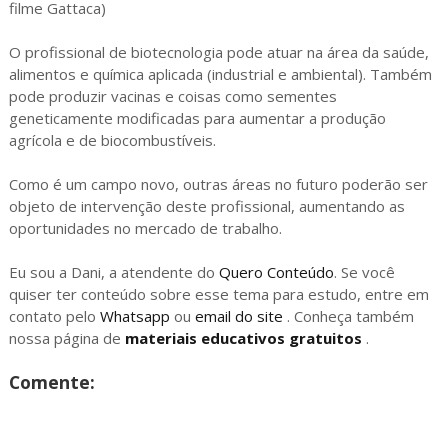
filme Gattaca)
O profissional de biotecnologia pode atuar na área da saúde,
alimentos e química aplicada (industrial e ambiental). Também
pode produzir vacinas e coisas como sementes
geneticamente modificadas para aumentar a produção
agrícola e de biocombustíveis.
Como é um campo novo, outras áreas no futuro poderão ser
objeto de intervenção deste profissional, aumentando as
oportunidades no mercado de trabalho.
Eu sou a Dani, a atendente do
Quero Conteúdo
. Se você
quiser ter conteúdo sobre esse tema para estudo, entre em
contato pelo
Whatsapp
ou
email do site
. Conheça também
nossa página de
materiais educativos gratuitos
.
Comente: