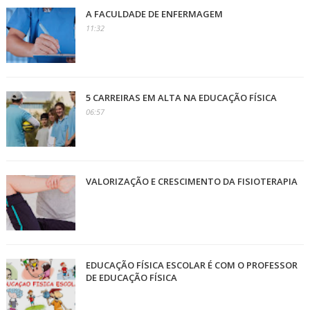
A FACULDADE DE ENFERMAGEM
11:32
5 CARREIRAS EM ALTA NA EDUCAÇÃO FÍSICA
06:57
VALORIZAÇÃO E CRESCIMENTO DA FISIOTERAPIA
EDUCAÇÃO FÍSICA ESCOLAR É COM O PROFESSOR
DE EDUCAÇÃO FÍSICA