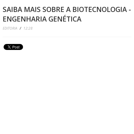
SAIBA MAIS SOBRE A BIOTECNOLOGIA -
ENGENHARIA GENÉTICA
EDITORIA
/
12:28