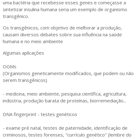
uma bactéria que recebesse esses genes e começasse a
sintetizar insulina humana seria um exemplo de organismo
transgênico.
Os transgênicos, com objetivo de melhorar a produção,
causam diversos debates sobre sua influência na saúde
humana e no meio ambiente
Algumas aplicações
OGMs
(Organismos geneticamente modificados, que podem ou não
serem transgênicos)
- medicina, meio ambiente, pesquisa científica, agricultura,
indústria, produção barata de proteínas, biorremediação...
DNA fingerprint - testes genéticos
- exame pré natal, testes de paternidade, identificação de
criminosos, testes forenses, "currículo genético" (lembre do