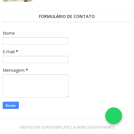
FORMULÁRIO DE CONTATO
Nome
E-mail
*
Mensagem
*
CREATED BY
SORATEMPLATES
&
MYBLOGGERTHEMES