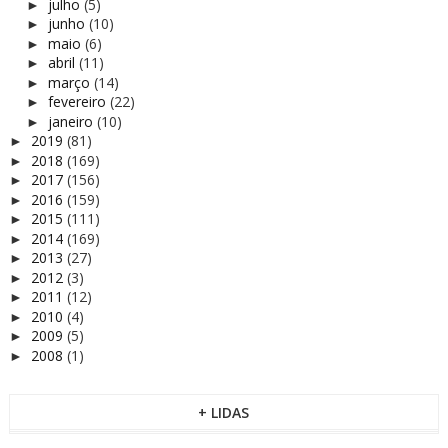
julho
(5)
►
junho
(10)
►
maio
(6)
►
abril
(11)
►
março
(14)
►
fevereiro
(22)
►
janeiro
(10)
►
2019
(81)
►
2018
(169)
►
2017
(156)
►
2016
(159)
►
2015
(111)
►
2014
(169)
►
2013
(27)
►
2012
(3)
►
2011
(12)
►
2010
(4)
►
2009
(5)
►
2008
(1)
►
+ LIDAS