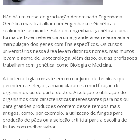
Não há um curso de graduação denominado Engenharia
Genética mas trabalhar com Engenharia e Genética é
realmente fascinante. Falar em engenharia genética é uma
forma de fazer referência a uma grande área relacionada à
manipulação dos genes com fins específicos. Os cursos
universitários nessa área levam distintos nomes, mas muitos
levam o nome de Biotecnologia. Além disso, outras profissões
trabalham com genética, como Biologia e Medicina.
A biotecnologia consiste em um conjunto de técnicas que
permitem a seleção, a manipulação e a modificação de
organismos ou de parte destes. A seleção e utilização de
organismos com características interessantes para nós ou
para grandes produções ocorrem desde tempos mais
antigos, como, por exemplo, a utilização de fungos para
produção de pães ou a seleção artificial para a escolha de
frutas com melhor sabor.