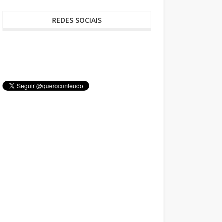
REDES SOCIAIS