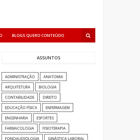
O
BLOGS QUERO CONTEÚDO
ASSUNTOS
ADMINISTRAÇÃO
ANATOMIA
ARQUITETURA
BIOLOGIA
CONTABILIDADE
DIREITO
EDUCAÇÃO FÍSICA
ENFERMAGEM
ENGENHARIA
ESPORTES
FARMACOLOGIA
FISIOTERAPIA
FONOAUDIOLOGIA
GINÁSTICA LABORAL