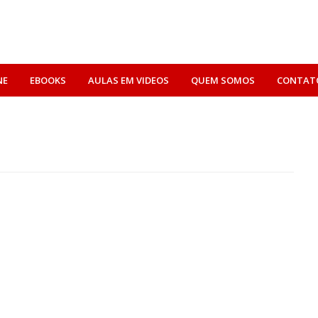
NE
EBOOKS
AULAS EM VIDEOS
QUEM SOMOS
CONTAT